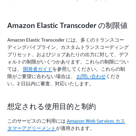
Amazon Elastic Transcoder の制限値
Amazon Elastic Transcoder には、多くのトランスコー
ディングパイプライン、カスタムトランスコーディング
プリセット、およびジョブあたりの出力に対して、デフ
ォルトの制限がいくつかあります。これらの制限につい
ては、
開発者ガイド
を参照してください。これらの制
限がご要望に合わない場合は、
お問い合わせ
くださ
い。2 日以内に審査、対応いたします。
想定される使用目的と制約
このサービスのご利用には
Amazon Web Services カス
タマーアグリーメント
が適用されます。