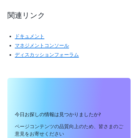
関連リンク
ドキュメント
マネジメントコンソール
ディスカッションフォーラム
今日お探しの情報は見つかりましたか?
ページコンテンツの品質向上のため、皆さまのご
意見をお寄せください