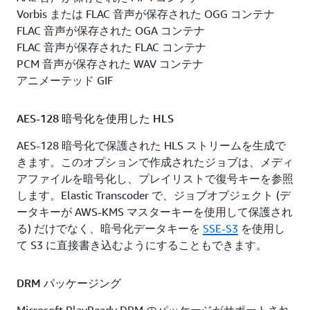
Vorbis または FLAC 音声が保存された OGG コンテナ
FLAC 音声が保存された OGA コンテナ
FLAC 音声が保存された FLAC コンテナ
PCM 音声が保存された WAV コンテナ
アニメーテッド GIF
AES-128 暗号化を使用した HLS
AES-128 暗号化で保護された HLS ストリームを生成で
きます。このオプションで作成されたジョブは、メディ
アファイルを暗号化し、プレイリストで復号キーを参照
します。Elastic Transcoder で、ジョブオブジェクト (デ
ータキーが AWS-KMS マスターキーを使用して保護され
る) だけでなく、暗号化データキーを
SSE-S3
を使用し
て S3 に直接書き込むようにすることもできます。
DRM パッケージング