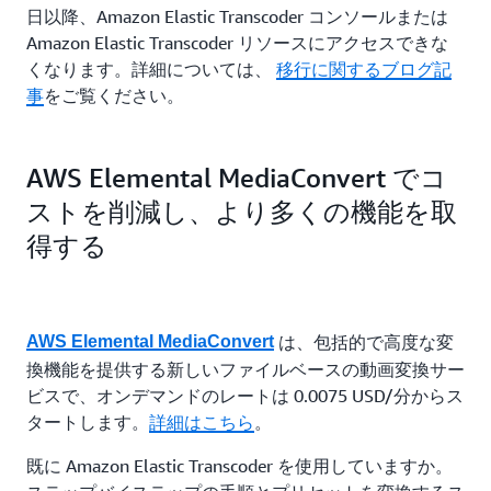
日以降、Amazon Elastic Transcoder コンソールまたは
Amazon Elastic Transcoder リソースにアクセスできな
くなります。詳細については、
移行に関するブログ記
事
をご覧ください。
AWS Elemental MediaConvert でコ
ストを削減し、より多くの機能を取
得する
は、包括的で高度な変
AWS Elemental MediaConvert
換機能を提供する新しいファイルベースの動画変換サー
ビスで、オンデマンドのレートは 0.0075 USD/分からス
タートします。
詳細はこちら
。
既に Amazon Elastic Transcoder を使用していますか。