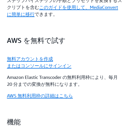
ステップバイステップの手順とプリセットを変換するス
クリプトを含む
このガイドを使用して、MediaConvert
に簡単に移行
できます。
AWS を無料で試す
無料アカウントを作成
またはコンソールにサインイン
Amazon Elastic Transcoder の無料利用枠により、毎月
20 分までの変換が無料になります。
AWS 無料利用枠の詳細はこちら
機能