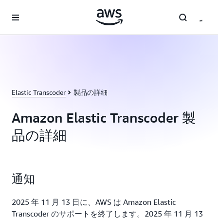
メインコンテンツに移動
Elastic Transcoder
製品の詳細
Amazon Elastic Transcoder 製
品の詳細
通知
2025 年 11 月 13 日に、AWS は Amazon Elastic
Transcoder のサポートを終了します。2025 年 11 月 13