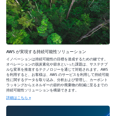
AWS が実現する持続可能性ソリューション
イノベーションは持続可能性の目標を達成するための鍵です。
オペレーションの脱炭素化や節水といった課題は、サステナブ
ルな変革を推進するテクノロジーを通じて対処されます。AWS
を利用すると、お客様は、AWS のサービスを利用して持続可能
性に関するデータを取り込み、分析および管理し、カーボント
ラッキングからエネルギーの節約や廃棄物の削減に至るまでの
持続可能性ソリューションを構築できます。
詳細はこちら »