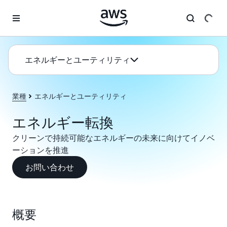
メインコンテンツに移動
エネルギーとユーティリティ
業種
エネルギーとユーティリティ
エネルギー転換
クリーンで持続可能なエネルギーの未来に向けてイノベ
ーションを推進
お問い合わせ
概要