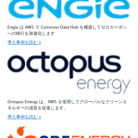
Engie は AWS で Common Data Hub を構築してゼロカーボン
への移行を加速化します
導入事例を読む »
Octopus Energy は、AWS を使用してグローバルなクリーンエ
ネルギーの成長を促進します。
導入事例を読む »