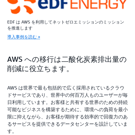
EDF は AWS を利用してネットゼロエミッションのミッション
を推進します
導入事例を読む »
AWS への移行は二酸化炭素排出量の
削減に役立ちます。
AWS は世界で最も包括的で広く採用されているクラウ
ドサービスであり、世界中の何百万人ものユーザーが毎
日利用しています。お客様と共有する世界のための持続
可能なビジネスを構築するために、環境への負荷を最小
限に抑えながら、お客様が期待する効率的で回復力のあ
るサービスを提供できるデータセンターを設計していま
す。