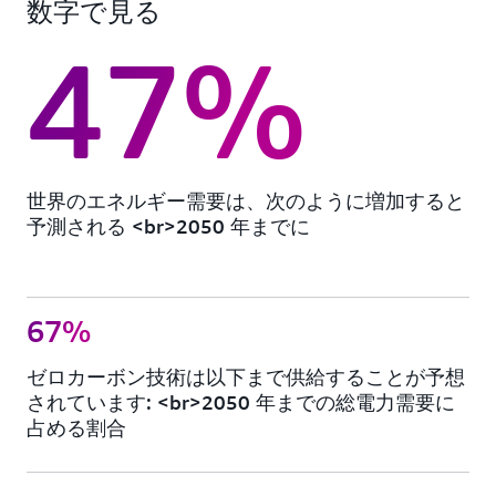
数字で見る
47%
世界のエネルギー需要は、次のように増加すると
予測される <br>2050 年までに
67%
ゼロカーボン技術は以下まで供給することが予想
されています: <br>2050 年までの総電力需要に
占める割合