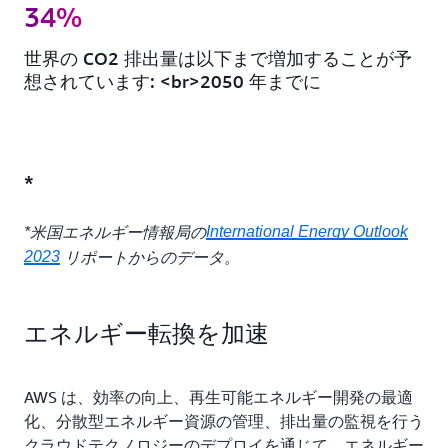
34%
世界の CO2 排出量は以下まで増加することが予
想されています: <br>2050 年までに
*
International Energy Outlook
*米国エネルギー情報局の
2023
リポートからのデータ。
エネルギー転換を加速
AWS は、効率の向上、再生可能エネルギー開発の最適
化、分散型エネルギー資源の管理、排出量の監視を行う
クラウドテクノロジーのデプロイを通じて、エネルギー