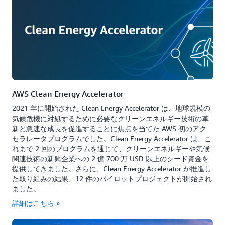
AWS Clean Energy Accelerator
2021 年に開始された Clean Energy Accelerator は、地球規模の
気候危機に対処するために必要なクリーンエネルギー技術の革
新と急速な成長を促進することに焦点を当てた AWS 初のアク
セラレータプログラムでした。Clean Energy Accelerator は、こ
れまで 2 回のプログラムを通じて、クリーンエネルギーや気候
関連技術の新興企業への 2 億 700 万 USD 以上のシード資金を
提供してきました。さらに、Clean Energy Accelerator が推進し
た取り組みの結果、12 件のパイロットプロジェクトが開始され
ました。
詳細はこちら »