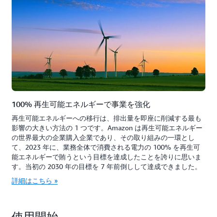
100% 再生可能エネルギーで事業を強化
再生可能エネルギーへの移行は、排出量を即座に削減する最も
影響の大きい方法の 1 つです。Amazon は再生可能エネルギー
の世界最大の企業購入企業であり、その取り組みの一環とし
て、2023 年に、業務全体で消費される電力の 100% を再生可
能エネルギーで賄うという目標を達成したことを誇りに思いま
す。当初の 2030 年の目標を 7 年前倒しして達成できました。
詳細はこちら »
使用開始