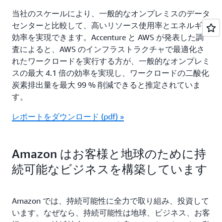
当社のスケールにより、一般的なオンプレミスのデータ
センターと比較して、高いリソース使用率とエネルギー
効率を実現できます。Accenture と AWS が発表した調
査によると、AWS のインフラストラクチャで最適化さ
れたワークロードを実行する方が、一般的なオンプレミ
スの最大 4.1 倍の効率を実現し、ワークロードの二酸化
炭素排出量を最大 99 % 削減できると推定されていま
す。
レポートをダウンロード (pdf) »
Amazon はお客様と地球のために持
続可能なビジネスを構築しています
Amazon では、持続可能性に全力で取り組み、投資して
います。なぜなら、持続可能性は地球、ビジネス、お客