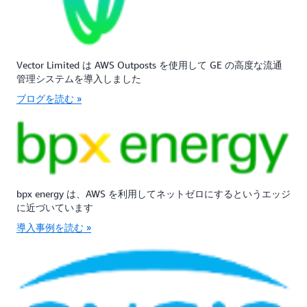
Vector Limited は AWS Outposts を使用して GE の高度な流通
管理システムを導入しました
ブログを読む »
bpx energy は、AWS を利用してネットゼロにするというエッジ
に近づいています
導入事例を読む »