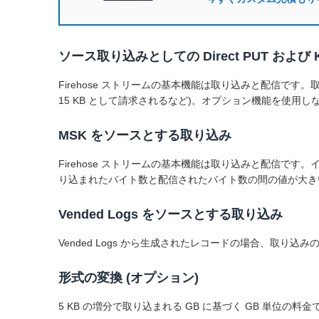
ソース取り込みとしての Direct PUT および 
Firehose ストリームの基本機能は取り込みと配信です。取
15 KB として請求されるなど)。オプション機能を使用しない
MSK をソースとする取り込み
Firehose ストリームの基本機能は取り込みと配信で
り込まれたバイト数と配信されたバイト数の間の値が大き
Vended Logs をソースとする取り込み
Vended Logs から生成されたレコードの場合、取り込
形式の変換 (オプション)
5 KB の増分で取り込まれる GB に基づく GB 単位の料金で、