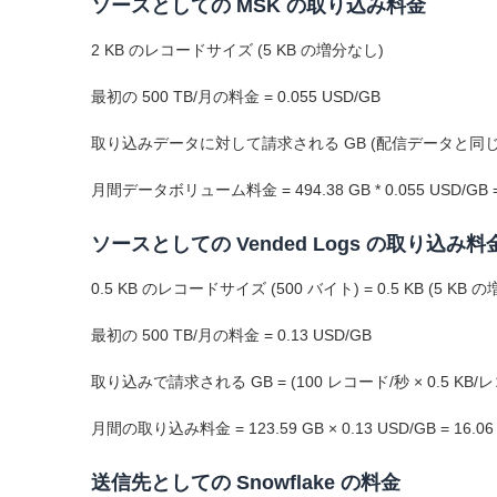
ソースとしての MSK の取り込み料金
2 KB のレコードサイズ (5 KB の増分なし)
最初の 500 TB/月の料金 = 0.055 USD/GB
取り込みデータに対して請求される GB (配信データと同じデータ量を想定) =
月間データボリューム料金 = 494.38 GB * 0.055 USD/GB = 
ソースとしての Vended Logs の取り込み料
0.5 KB のレコードサイズ (500 バイト) = 0.5 KB (5 KB
最初の 500 TB/月の料金 = 0.13 USD/GB
取り込みで請求される GB = (100 レコード/秒 × 0.5 KB/レコード)
月間の取り込み料金 = 123.59 GB × 0.13 USD/GB = 16.06
送信先としての Snowflake の料金