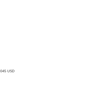
45 USD