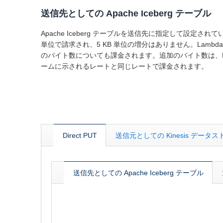
送信先としての Apache Iceberg テーブル
Apache Iceberg テーブルを送信先に指定して設定
単位で請求され、5 KB 単位の増分はありません。La
のバイト数についても課金されます。追加のバイト数は、Direct
ームに示されるレートと同じレートで課金されます。
Direct PUT
送信元としての Kinesis データ
送信先としての Apache Iceberg テーブル