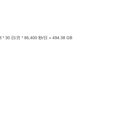
/月 * 86,400 秒/日 = 494.38 GB