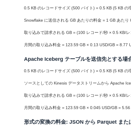
0.5 KB のレコードサイズ (500 バイト) = 0.5 KB (5 KB
Snowflake に送信される GB あたりの料金 = 1 GB あたり 0
取り込みで請求される GB = (100 レコード/秒 × 0.5 KB/レコード) /
月間の取り込み料金 = 123.59 GB × 0.13 USD/GB = 8.77 
Apache Iceberg テーブルを送信先とする
0.5 KB のレコードサイズ (500 バイト) = 0.5 KB (5 KB
ソースとしての Kinesis データストリームから Apache Ic
取り込みで請求される GB = (100 レコード/秒 × 0.5 KB/レコード) /
月間の取り込み料金 = 123.59 GB × 0.045 USD/GB = 5.56
形式の変換の料金: JSON から Parquet ま