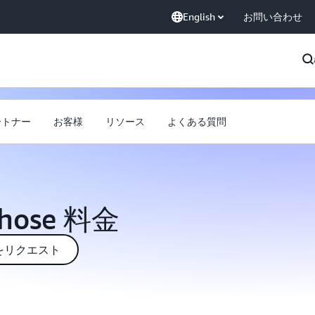
English
お問い合わせ
ートナー
お客様
リソース
よくある質問
ehose 料金
をリクエスト