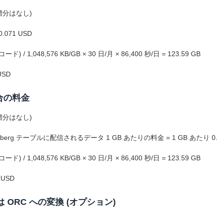
 の増分はなし)
.071 USD
 1,048,576 KB/GB × 30 日/月 × 86,400 秒/日 = 123.59 GB
USD
場合の料金
 の増分はなし)
eberg テーブルに配信されるデータ 1 GB あたりの料金 = 1 GB あたり 0.0
 1,048,576 KB/GB × 30 日/月 × 86,400 秒/日 = 123.59 GB
 USD
たは ORC への変換 (オプション)