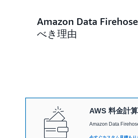
Amazon Data Fireho
べき理由
AWS 料金計
Amazon Data 
今すぐカスタム見積もりを