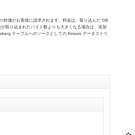
タの量の対価がお客様に請求されます。料金は、取り込んだ GB
ト数が取り込まれたバイト数よりも大きくなる場合は、追加
erg テーブルへのソースとしての Kinesis データストリ