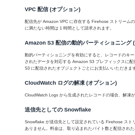
VPC 配信 (オプション)
配信先が Amazon VPC に存在する Firehose ス
に満たない時間は 1 時間として請求されます。
Amazon S3 配信の動的パーティショニング 
動的パーティショニングを有効にすると、レコードのキー (
されたデータを対応する Amazon S3 プレフィック
S3 に配信されたオブジェクトごとにお支払いいただきます
CloudWatch ログの解凍 (オプション)
CloudWatch Logs から生成されたレコードの場合
送信先としての Snowflake
Snowflake が送信先として設定されている Fireh
ありません。料金は、取り込まれたバイト数と配信された