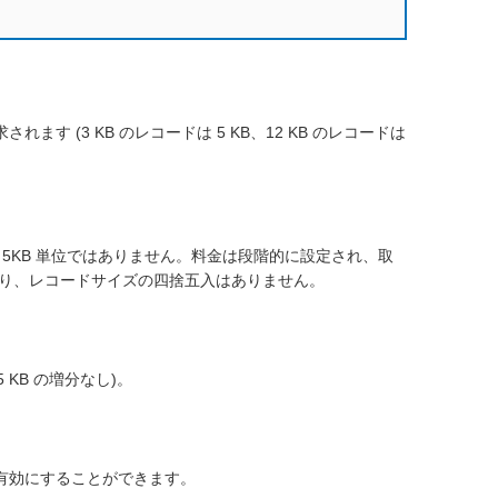
す (3 KB のレコードは 5 KB、12 KB のレコードは
、5KB 単位ではありません。料金は段階的に設定され、取
おり、レコードサイズの四捨五入はありません。
 KB の増分なし)。
の変換を有効にすることができます。