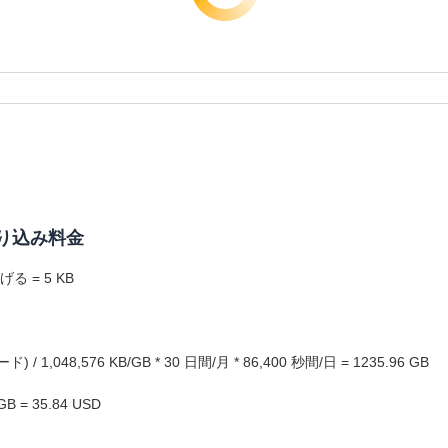
の取り込み料金
 = 5 KB
1,048,576 KB/GB * 30 日間/月 * 86,400 秒間/日 = 1235.96 GB
 = 35.84 USD