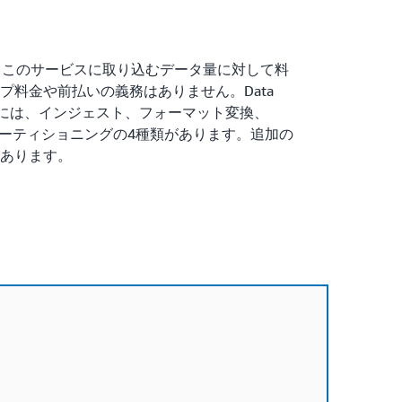
ose では、このサービスに取り込むデータ量に対して料
プ料金や前払いの義務はありません。Data
ド利用には、インジェスト、フォーマット変換、
パーティショニングの4種類があります。追加の
あります。