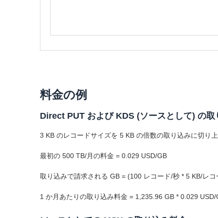
料金の例
Direct PUT および KDS (ソースとして) 
3 KB のレコードサイズを 5 KB の倍数の取り込みに切り上げる
最初の 500 TB/月の料金 = 0.029 USD/GB
取り込みで請求される GB = (100 レコード/秒 * 5 KB/レコード) / 
1 か月あたりの取り込み料金 = 1,235.96 GB * 0.029 USD/GB