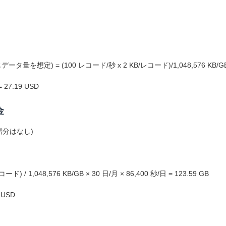
 (100 レコード/秒 x 2 KB/レコード)/1,048,576 KB/GB * 30 日
27.19 USD
金
 の増分はなし)
 / 1,048,576 KB/GB × 30 日/月 ×
86,400 秒/日 = 123.59 GB
 USD