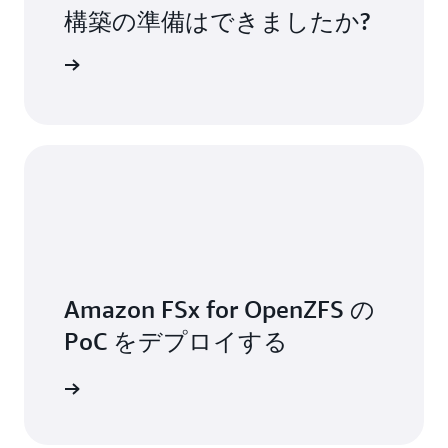
構築の準備はできましたか?
不要です
Amazon FSx for OpenZFS の
PoC をデプロイする