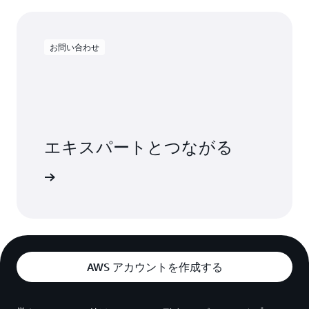
お問い合わせ
エキスパートとつながる
ましょう
AWS アカウントを作成する