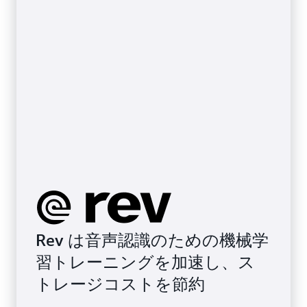
Rev は音声認識のための機械学
習トレーニングを加速し、ス
トレージコストを節約