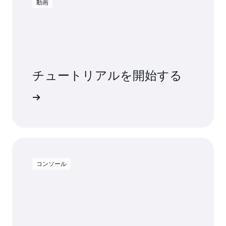
動画
チュートリアルを開始する
ましょう
コンソール