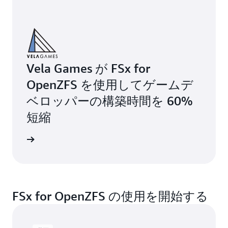
Vela Games が FSx for
OpenZFS を使用してゲームデ
ベロッパーの構築時間を 60%
短縮
詳細
FSx for OpenZFS の使用を開始する