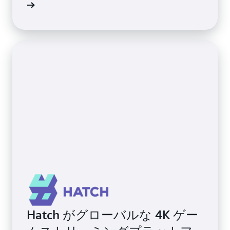
詳細
Hatch がグローバルな 4K ゲー