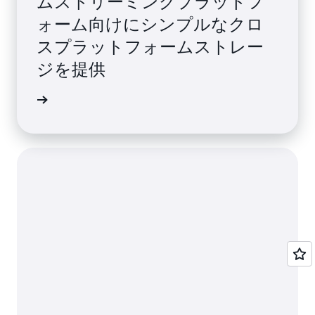
ムストリーミングプラットフ
ォーム向けにシンプルなクロ
スプラットフォームストレー
ジを提供
詳細