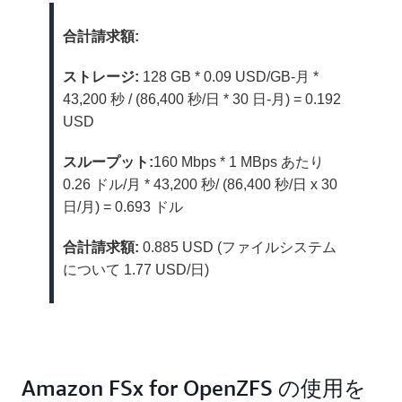
合計請求額:
ストレージ:
128 GB * 0.09 USD/GB-月 *
43,200 秒 / (86,400 秒/日 * 30 日-月) = 0.192
USD
スループット:
160 Mbps * 1 MBps あたり
0.26 ドル/月 * 43,200 秒/ (86,400 秒/日 x 30
日/月) = 0.693 ドル
合計請求額:
0.885 USD (ファイルシステム
について 1.77 USD/日)
Amazon FSx for OpenZFS の使用を