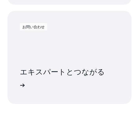
お問い合わせ
エキスパートとつながる
ましょう