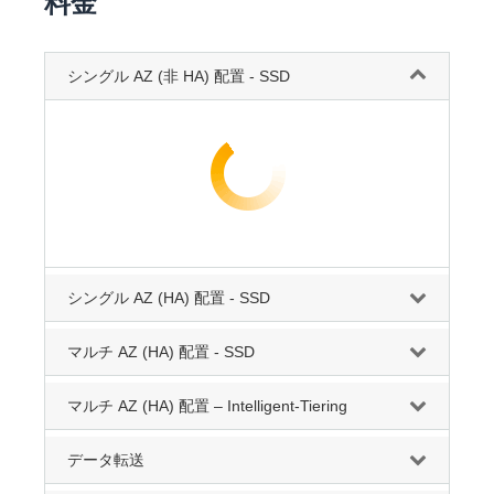
料金
シングル AZ (非 HA) 配置 - SSD
シングル AZ (HA) 配置 - SSD
マルチ AZ (HA) 配置 - SSD
マルチ AZ (HA) 配置 – Intelligent-Tiering
データ転送