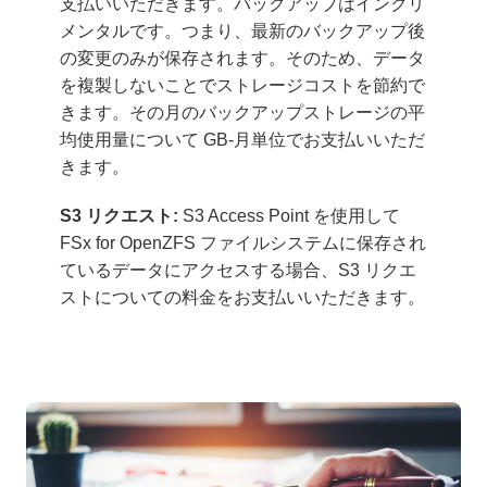
支払いいただきます。バックアップはインクリ
メンタルです。つまり、最新のバックアップ後
の変更のみが保存されます。そのため、データ
を複製しないことでストレージコストを節約で
きます。その月のバックアップストレージの平
均使用量について GB-月単位でお支払いいただ
きます。
S3 リクエスト:
S3 Access Point を使用して
FSx for OpenZFS ファイルシステムに保存され
ているデータにアクセスする場合、S3 リクエ
ストについての料金をお支払いいただきます。