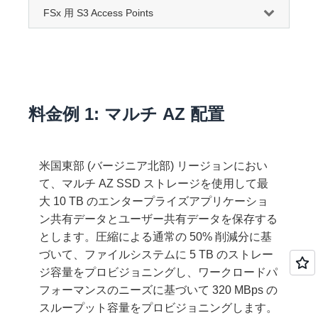
FSx 用 S3 Access Points
料金例 1: マルチ AZ 配置
米国東部 (バージニア北部) リージョンにおい
て、マルチ AZ SSD ストレージを使用して最
大 10 TB のエンタープライズアプリケーショ
ン共有データとユーザー共有データを保存する
とします。圧縮による通常の 50% 削減分に基
づいて、ファイルシステムに 5 TB のストレー
ジ容量をプロビジョニングし、ワークロードパ
フォーマンスのニーズに基づいて 320 MBps の
スループット容量をプロビジョニングします。