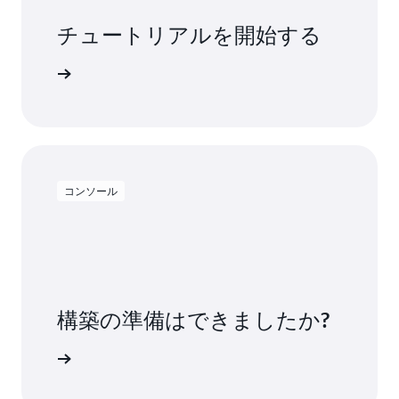
チュートリアルを開始する
ましょう
コンソール
構築の準備はできましたか?
不要です