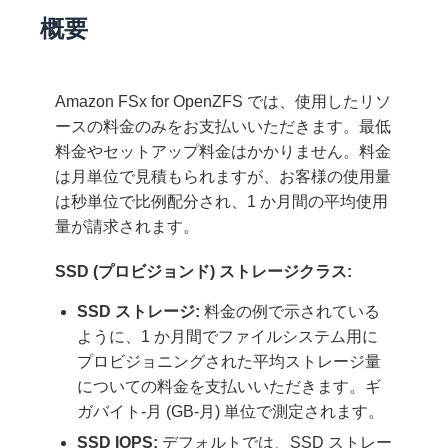
概要
Amazon FSx for OpenZFS では、使用したリソ
ースの料金のみをお支払いいただきます。最低
料金やセットアップ料金はかかりません。料金
は月単位で見積もられますが、お客様の使用量
は秒単位で比例配分され、1 か月間の平均使用
量が請求されます。
SSD (プロビジョンド) ストレージクラス:
SSD ストレージ:
料金の例で示されている
ように、1 か月間でファイルシステム用に
プロビジョニングされた平均ストレージ量
についての料金を支払いいただきます。ギ
ガバイト-月 (GB-月) 単位で測定されます。
SSD IOPS:
デフォルトでは、SSD ストレー