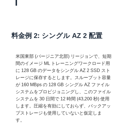
料金例 2: シングル AZ 2 配置
米国東部 (バージニア北部) リージョンで、短期
間のイメージ ML トレーニングワークロード用
に 128 GB のデータをシングル AZ 2 SSD スト
レージに保存するとします。スループット容量
が 160 MBps の 128 GB シングル AZ ファイル
システムをプロビジョニングし、このファイル
システムを 30 日間で 12 時間 (43,200 秒) 使用
します。圧縮を有効にしておらず、バックアッ
プストレージも使用していないと仮定しま
す。