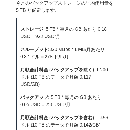
今月のバックアップストレージの平均使用量を
5 TB と仮定します。
ストレージ
: 5 TB * 毎月の GB あたり 0.18
USD = 922 USD/月
スループット
:320 MBps * 1 MB/月あたり
0.87 ドル = 278 ドル/月
月額合計料金 (バックアップを除く)
: 1,200
ドル (10 TB のデータで月額 0.117
USD/GB)
バックアップ:
5 TB * 毎月の GB あたり
0.05 USD = 256 USD/月
月額合計料金 (バックアップを含む):
1,456
ドル (10 TB のデータで月額 0.142/GB)