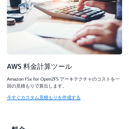
AWS 料金計算ツール
Amazon FSx for OpenZFS アーキテクチャのコストを一
回の見積もりで算出します。
今すぐカスタム見積もりを作成する