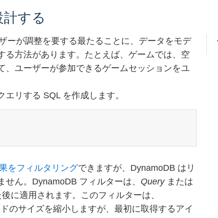
設計する
するユーザーが調整を要する最たることに、データをモデ
する方法があります。たとえば、ゲームでは、空
て、ユーザーが参加できるゲームセッションをユ
エリする SQL を作成します。
果をフィルタリング
できますが、DynamoDB はリ
ん。DynamoDB フィルターは、
Query
または
た後に適用されます。このフィルターは、
ロードのサイズを縮小しますが、最初に取得するアイ