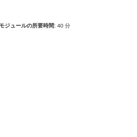
モジュールの所要時間
: 40 分