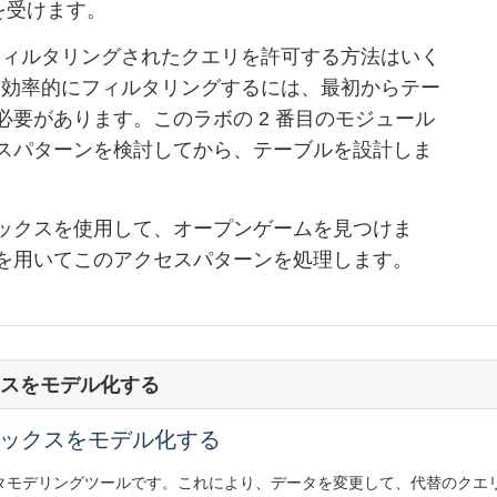
を受けます。
てフィルタリングされたクエリを許可する方法はいく
して効率的にフィルタリングするには、最初からテー
要があります。このラボの 2 番目のモジュール
スパターンを検討してから、テーブルを設計しま
ックスを使用して、オープンゲームを見つけま
を用いてこのアクセスパターンを処理します。
クスをモデル化する
デックスをモデル化する
なデータモデリングツールです。これにより、データを変更して、代替のク