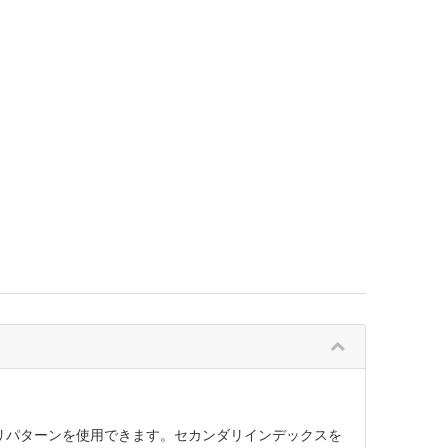
エリパターンを使用できます。セカンダリインデックスを