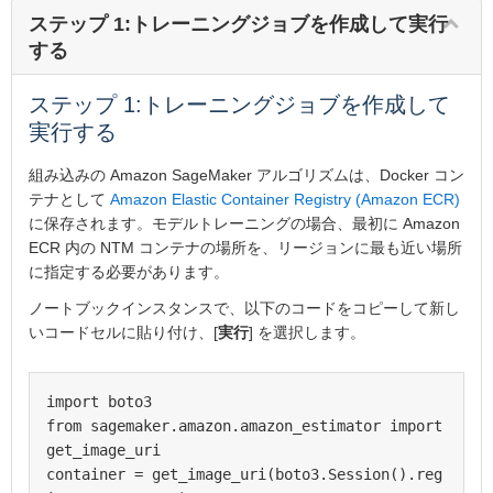
ステップ 1:トレーニングジョブを作成して実行
する
ステップ 1:トレーニングジョブを作成して
実行する
組み込みの Amazon SageMaker アルゴリズムは、Docker コン
テナとして
Amazon Elastic Container Registry (Amazon ECR)
に保存されます。モデルトレーニングの場合、最初に Amazon
ECR 内の NTM コンテナの場所を、リージョンに最も近い場所
に指定する必要があります。
ノートブックインスタンスで、以下のコードをコピーして新し
いコードセルに貼り付け、[
実行
] を選択します。
import boto3

from sagemaker.amazon.amazon_estimator import 
get_image_uri

container = get_image_uri(boto3.Session().reg