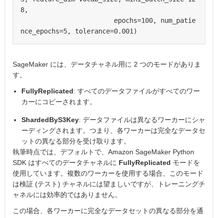
8, 

                        epochs=100, num_patie
SageMaker には、データチャネル用に 2 つのモードがありま
す。
FullyReplicated
: すべてのデータファイルがすべてのワー
カーにコピーされます。
ShardedByS3Key
: データファイルは異なるワーカーにシャ
ーディングされます。つまり、各ワーカーは完全なデータセ
ットの異なる部分を受け取ります。
執筆時点では、デフォルトで、Amazon SageMaker Python
SDK はすべてのデータチャネルに
FullyReplicated
モードを
使用しています。複数のワーカーを使用する場合、このモード
は検証 (テスト) チャネルには望ましいですが、トレーニングチ
ャネルには効率的ではありません。
この場合、各ワーカーに完全なデータセットの異なる部分を通