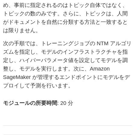
め、事前に指定されるのはトピック自体ではなく、
トピックの数のみです。さらに、トピックは、人間
がドキュメントを自然に分類する方法と一致すると
は限りません。
次の手順では、トレーニングジョブの NTM アルゴリ
ズムを指定し、モデルのインフラストラクチャを指
定し、ハイパーパラメータ値を設定してモデルを調
整し、モデルを実行します。次に、Amazon
SageMaker が管理するエンドポイントにモデルをデ
プロイして予測を行います。
モジュールの所要時間
: 20 分