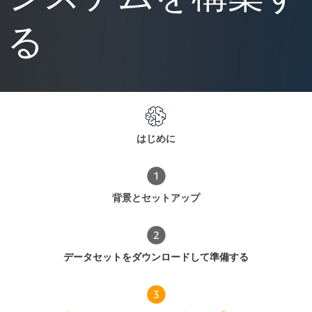
る
はじめに
背景とセットアップ
データセットをダウンロードして準備する