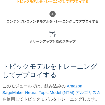
トピックモデルをトレーニングしてデプロイする
コンテンツレコメンドモデルをトレーニングしてデプロイする
クリーンアップと次のステップ
トピックモデルをトレーニング
してデプロイする
このモジュールでは、組み込みの
Amazon
SageMaker Neural Topic Model (NTM) アルゴリズム
を使用してトピックモデルをトレーニングします。