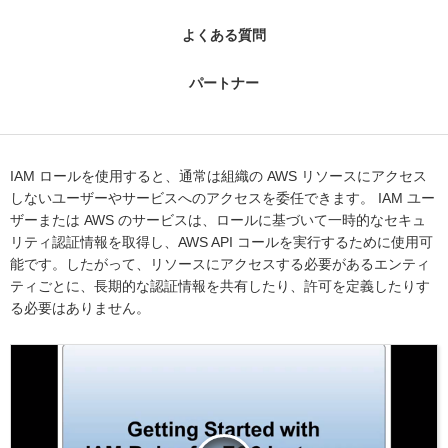
よくある質問
パートナー
IAM ロールを使用すると、通常は組織の AWS リソースにアクセス
しないユーザーやサービスへのアクセスを委任できます。 IAM ユー
ザーまたは AWS のサービスは、ロールに基づいて一時的なセキュ
リティ認証情報を取得し、AWS API コールを実行するために使用可
能です。したがって、リソースにアクセスする必要があるエンティ
ティごとに、長期的な認証情報を共有したり、許可を定義したりす
る必要はありません。