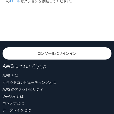
ド
の
ロール
セクションを参照してください。
コンソールにサインイン
AWS について学ぶ
AWS とは
クラウドコンピューティングとは
AWS のアクセシビリティ
DevOps とは
コンテナとは
データレイクとは