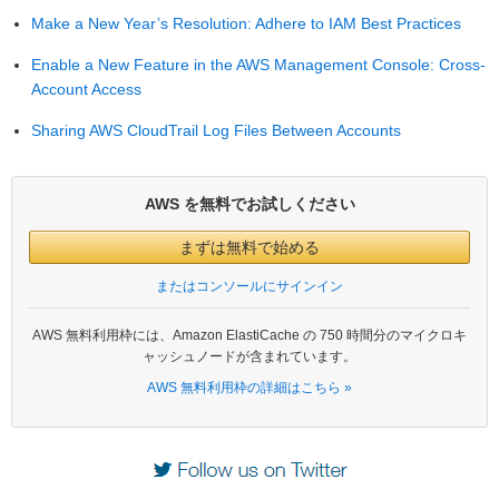
Make a New Year’s Resolution: Adhere to IAM Best Practices
Enable a New Feature in the AWS Management Console: Cross-
Account Access
Sharing AWS CloudTrail Log Files Between Accounts
AWS を無料でお試しください
まずは無料で始める
またはコンソールにサインイン
AWS 無料利用枠には、Amazon ElastiCache の 750 時間分のマイクロキ
ャッシュノードが含まれています。
AWS 無料利用枠の詳細はこちら »