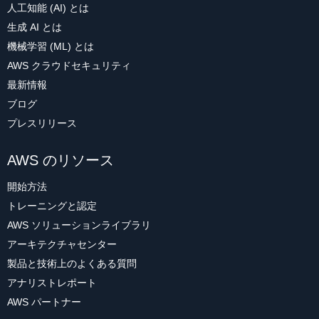
人工知能 (AI) とは
生成 AI とは
機械学習 (ML) とは
AWS クラウドセキュリティ
最新情報
ブログ
プレスリリース
AWS のリソース
開始方法
トレーニングと認定
AWS ソリューションライブラリ
アーキテクチャセンター
製品と技術上のよくある質問
アナリストレポート
AWS パートナー