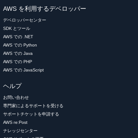
AWS を利用するデベロッパー
デベロッパーセンター
SDK とツール
AWS での .NET
AWS での Python
AWS での Java
AWS での PHP
AWS での JavaScript
ヘルプ
お問い合わせ
専門家によるサポートを受ける
サポートチケットを申請する
AWS re:Post
ナレッジセンター