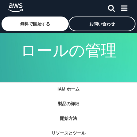
メインコンテンツに移動
アマゾン ウェブ サービスのホームページに戻るには、こ
無料で開始する
お問い合わせ
ロールの管理
IAM ホーム
製品の詳細
開始方法
リソースとツール