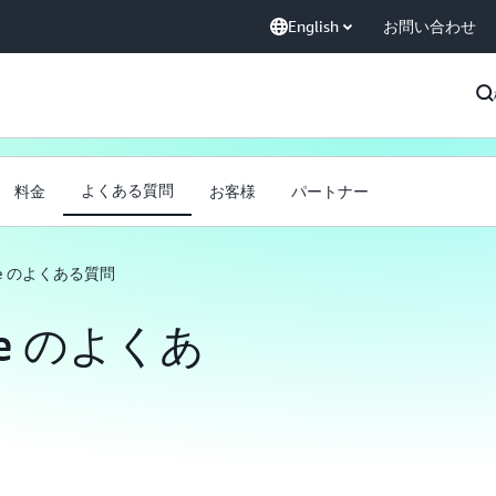
English
お問い合わせ
よくある質問
料金
お客様
パートナー
Wise のよくある質問
ise のよくあ