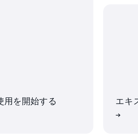
se の使用を開始する
エキ
サポートに問い合わせる