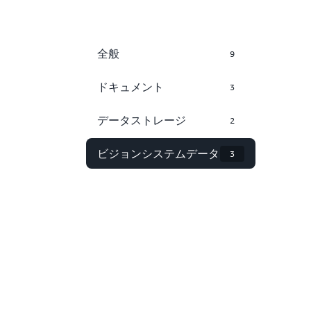
全般
9
ドキュメント
3
データストレージ
2
ビジョンシステムデータ
3