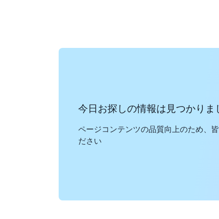
今日お探しの情報は見つかりま
ページコンテンツの品質向上のため、皆
ださい