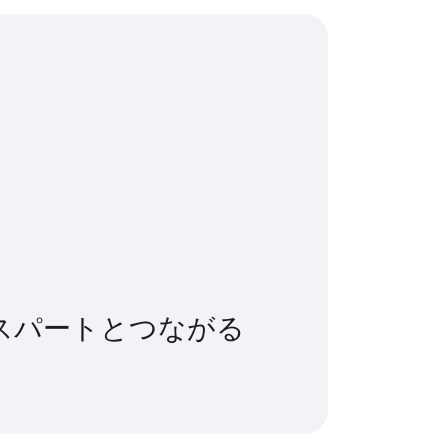
スパートとつながる