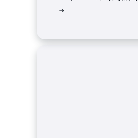
導入事例を読む