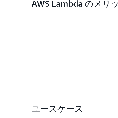
AWS Lambda のメリ
ユースケース