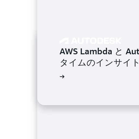
AWS Lambda と
タイムのインサイ
導入事例を読む