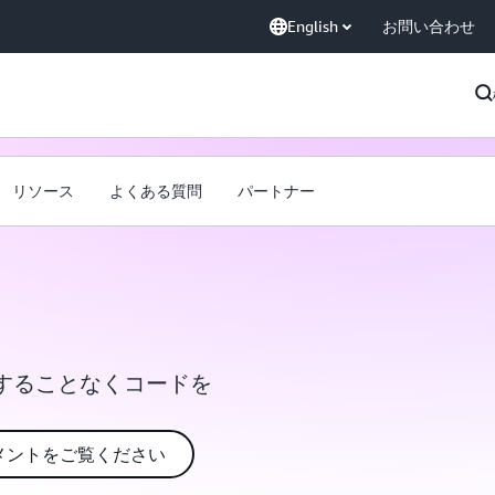
English
お問い合わせ
リソース
よくある質問
パートナー
することなくコードを
メントをご覧ください