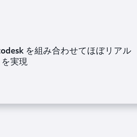
 Autodesk を組み合わせてほぼリアル
トを実現