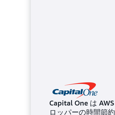
Capital One 
ロッパーの時間節