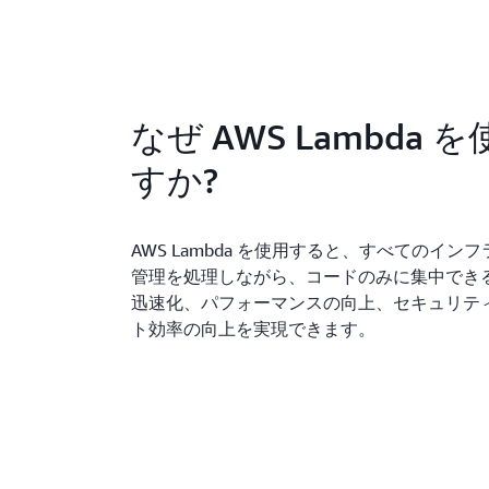
なぜ AWS Lambda 
すか?
AWS Lambda を使用すると、すべてのイン
管理を処理しながら、コードのみに集中でき
迅速化、パフォーマンスの向上、セキュリテ
ト効率の向上を実現できます。