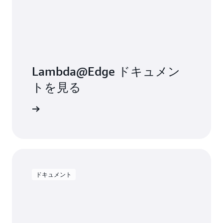
Lambda@Edge ドキュメン
トを見る
詳細
ドキュメント