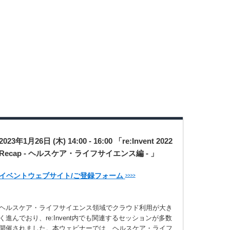
2023年1月26日 (木) 14:00 - 16:00 「re:Invent 2022
Recap - ヘルスケア・ライフサイエンス編 - 」
イベントウェブサイト/ご登録フォーム
>>>>
ヘルスケア・ライフサイエンス領域でクラウド利用が大き
く進んでおり、re:Invent内でも関連するセッションが多数
開催されました。本ウェビナーでは、ヘルスケア・ライフ