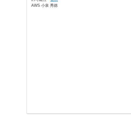
AWS 小泉 秀徳