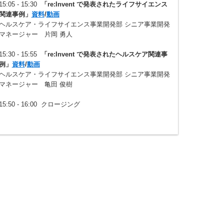
15:05 - 15:30
「re:Invent で発表されたライフサイエンス
関連事例」
資料
/
動画
ヘルスケア・ライフサイエンス事業開発部 シニア事業開発
マネージャー 片岡 勇人
15:30 - 15:55
「re:Invent で発表されたヘルスケア関連事
例」
資料
/
動画
ヘルスケア・ライフサイエンス事業開発部 シニア事業開発
マネージャー 亀田 俊樹
15:50 - 16:00 クロージング