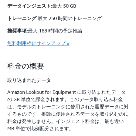
:最大 50 GB
データインジェスト
:最大 250 時間のトレーニング
トレーニング
:最大 168 時間の予定推論
推奨事項
無料利用枠にサインアップ »
料金の概要
取り込まれたデータ
Amazon Lookout for Equipment に取り込まれたデータ
の GB 単位で課金されます。このデータ取り込み料金
は、モデルのトレーニングに使用された履歴データに対
するものです。推論に使用されるデータを取り込むのに
料金は発生しません。インジェスト料金は、最も近い
MB 単位で比例配分されます。