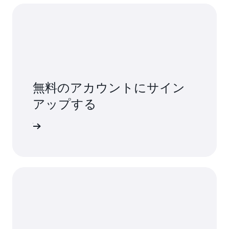
無料のアカウントにサイン
アップする
ンアップ