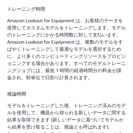
トレーニング時間
Amazon Lookout for Equipment は、お客様のデータを
使用してカスタムモデルをトレーニングします。モデル
のトレーニングにかかる時間数に対して支払います。
Amazon Lookout for Equipment は、複数のモデルをす
ばやくトレーニングして最適なモデルを選択するため
に、より多くのコンピューティングリソースをプロビジ
ョニングする場合があります。すべてのモデルトレーニ
ングジョブには、最低 1 時間の経過時間分の料金が課
金され、秒単位で日割り計算されます。
推論時間
モデルをトレーニングした後、トレーニング済みのモデ
ルを使用して、機器から得られる新しいデータに関する
結果を取得できます (新しいデータに基づいてモデルか
ら結果を受け取ることは、推論とも呼ばれます)。