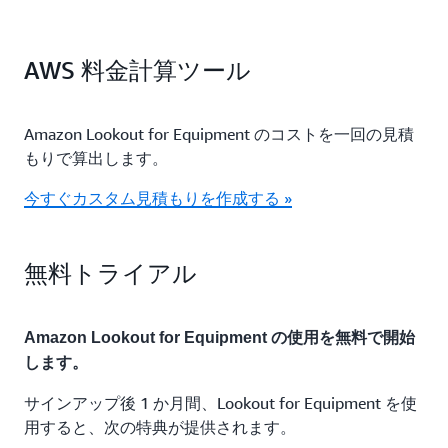
AWS 料金計算ツール
Amazon Lookout for Equipment のコストを一回の見積
もりで算出します。
今すぐカスタム見積もりを作成する »
無料トライアル
Amazon Lookout for Equipment の使用を無料で開始
します。
サインアップ後 1 か月間、Lookout for Equipment を使
用すると、次の特典が提供されます。