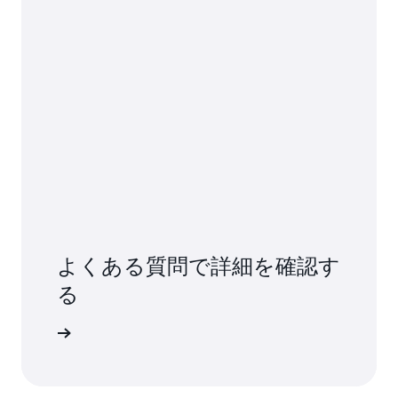
よくある質問で詳細を確認す
る
詳細