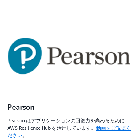
Pearson
Pearson はアプリケーションの回復力を高めるために
AWS Resilience Hub を活用しています。
動画をご視聴く
ださい
。