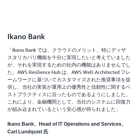
Ikano Bank
「Ikano Bank では、クラウドのメリット、特にディザ
スタリカバリ機能を十分に実現したいと考えていました
が、それを実現するための社内の機能はありませんでし
た。AWS Resilience Hub は、AWS Well-Architected フレ
ームワークに基づいてカスタマイズされた推奨事項を提
供し、当社の実装が運用上の優秀性と信頼性に関するベ
ストプラクティスに沿ったものであるようにしました。
これにより、金融機関として、当社のシステムに回復力
が組み込まれているという安心感が得られました」
Ikano Bank、Head of IT Operations and Services、
Carl Lundquist 氏