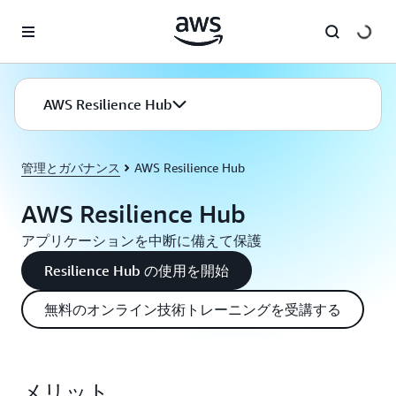
メインコンテンツに移動
AWS Resilience Hub
管理とガバナンス
AWS Resilience Hub
AWS Resilience Hub
アプリケーションを中断に備えて保護
Resilience Hub の使用を開始
無料のオンライン技術トレーニングを受講する
メリット