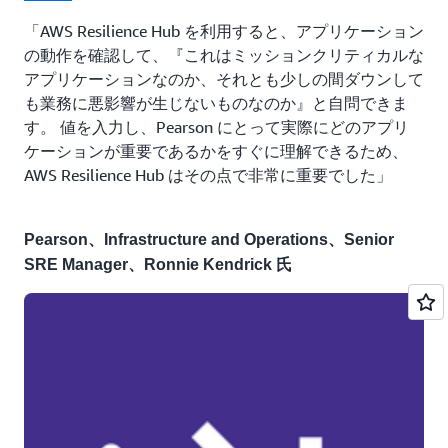
「AWS Resilience Hub を利用すると、アプリケーション
の動作を確認して、『これはミッションクリティカルな
アプリケーションなのか、それとも少しの間ダウンして
も業務に悪影響が生じないものなのか』と自問できま
す。 値を入力し、Pearson にとって実際にどのアプリ
ケーションが重要であるかをすぐに理解できるため、
AWS Resilience Hub はその点で非常に重要でした」
Pearson、Infrastructure and Operations、Senior
SRE Manager、Ronnie Kendrick 氏