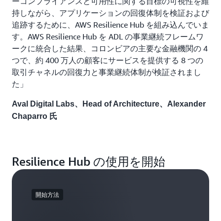
ーコンプライアンスと可用性に関する目標の可視性を維
持しながら、アプリケーションの回復体制を検証および
追跡するために、AWS Resilience Hub を組み込んでいま
す。AWS Resilience Hub を ADL の事業継続フレームワ
ークに統合した結果、コロンビアの主要な金融機関の 4
つで、約 400 万人の顧客にサービスを提供する 8 つの
取引チャネルの回復力と事業継続体制が検証されまし
た」
Aval Digital Labs、Head of Architecture、Alexander
Chaparro 氏
Resilience Hub の使用を開始
開始方法