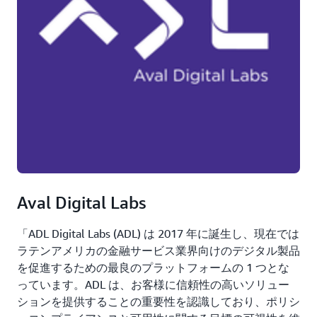
Aval Digital Labs
「ADL Digital Labs (ADL) は 2017 年に誕生し、現在では
ラテンアメリカの金融サービス業界向けのデジタル製品
を促進するための最良のプラットフォームの 1 つとな
っています。ADL は、お客様に信頼性の高いソリュー
ションを提供することの重要性を認識しており、ポリシ