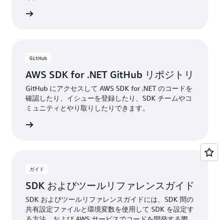
表示する
GitHub
AWS SDK for .NET GitHub リポジトリ
GitHub にアクセスして AWS SDK for .NET のコードを
確認したり、イシューを登録したり、SDK チームやコ
ミュニティとやり取りしたりできます。
詳細
ガイド
SDK およびツールリファレンスガイド
SDK およびツールリファレンスガイドには、SDK 間の
共有設定ファイルと環境変数を使用して SDK を設定す
る方法、および AWS サービスでコードを開発する際