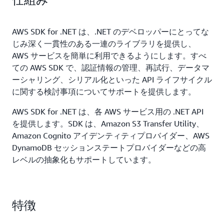
AWS SDK for .NET は、.NET のデベロッパーにとってな
じみ深く一貫性のある一連のライブラリを提供し、
AWS サービスを簡単に利用できるようにします。すべ
ての AWS SDK で、認証情報の管理、再試行、データマ
ーシャリング、シリアル化といった API ライフサイクル
に関する検討事項についてサポートを提供します。
AWS SDK for .NET は、各 AWS サービス用の .NET API
を提供します。SDK は、Amazon S3 Transfer Utility、
Amazon Cognito アイデンティティプロバイダー、AWS
DynamoDB セッションステートプロバイダーなどの高
レベルの抽象化もサポートしています。
特徴