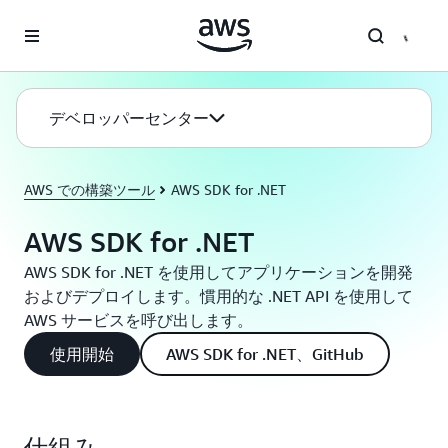
メインコンテンツに移動
デベロッパーセンター
AWS での構築ツール
AWS SDK for .NET
AWS SDK for .NET
AWS SDK for .NET を使用してアプリケーションを開発
およびデプロイします。慣用的な .NET API を使用して
AWS サービスを呼び出します。
使用開始
AWS SDK for .NET、GitHub
仕組み