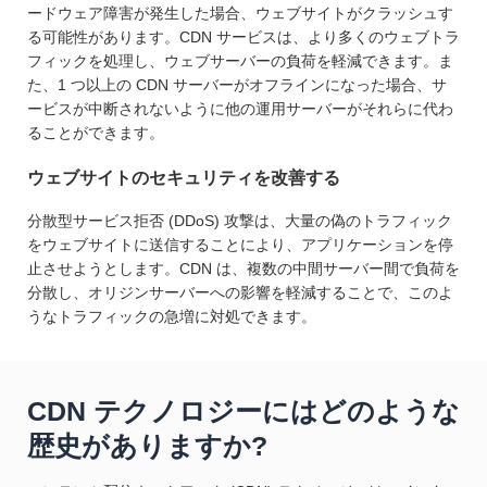
ードウェア障害が発生した場合、ウェブサイトがクラッシュす
る可能性があります。CDN サービスは、より多くのウェブトラ
フィックを処理し、ウェブサーバーの負荷を軽減できます。ま
た、1 つ以上の CDN サーバーがオフラインになった場合、サ
ービスが中断されないように他の運用サーバーがそれらに代わ
ることができます。
ウェブサイトのセキュリティを改善する
分散型サービス拒否 (DDoS) 攻撃は、大量の偽のトラフィック
をウェブサイトに送信することにより、アプリケーションを停
止させようとします。CDN は、複数の中間サーバー間で負荷を
分散し、オリジンサーバーへの影響を軽減することで、このよ
うなトラフィックの急増に対処できます。
CDN テクノロジーにはどのような
歴史がありますか?