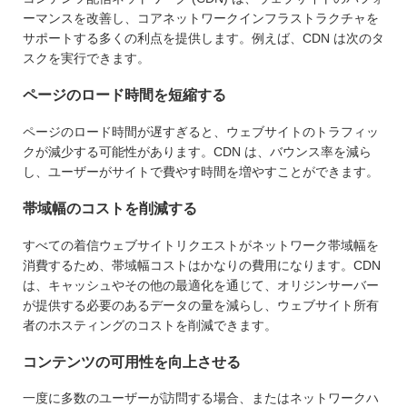
ーマンスを改善し、コアネットワークインフラストラクチャを
サポートする多くの利点を提供します。例えば、CDN は次のタ
スクを実行できます。
ページのロード時間を短縮する
ページのロード時間が遅すぎると、ウェブサイトのトラフィッ
クが減少する可能性があります。CDN は、バウンス率を減ら
し、ユーザーがサイトで費やす時間を増やすことができます。
帯域幅のコストを削減する
すべての着信ウェブサイトリクエストがネットワーク帯域幅を
消費するため、帯域幅コストはかなりの費用になります。CDN
は、キャッシュやその他の最適化を通じて、オリジンサーバー
が提供する必要のあるデータの量を減らし、ウェブサイト所有
者のホスティングのコストを削減できます。
コンテンツの可用性を向上させる
一度に多数のユーザーが訪問する場合、またはネットワークハ