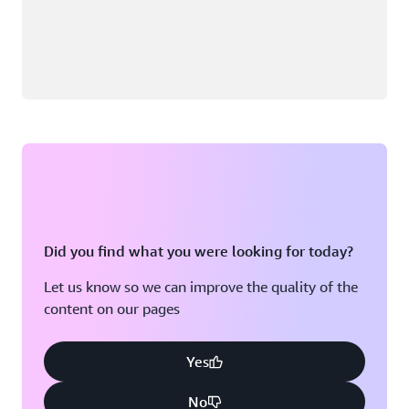
Did you find what you were looking for today?
Let us know so we can improve the quality of the
content on our pages
Yes
No