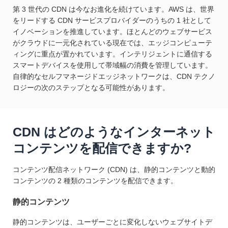
第 3 世代の CDN は今なお進化を続けています。AWS は、世界
をリードする CDN サービスプロバイダーのうちの 1 社として
イノベーションを推進しています。ほとんどのウェブサービス
がクラウドに一元化されている現在では、エッジコンピューテ
ィングに重点が置かれています。インテリジェントに通信する
スマートデバイスを使用して帯域幅の消費を管理しています。
自律的なセルフマネージドエッジネットワークは、CDN テクノ
ロジーの次のステップとなる可能性があります。
CDN はどのようなインターネット
コンテンツを配信できますか?
コンテンツ配信ネットワーク (CDN) は、静的コンテンツと動的
コンテンツの 2 種類のコンテンツを配信できます。
静的コンテンツ
静的コンテンツは、ユーザーごとに変化しないウェブサイトデ