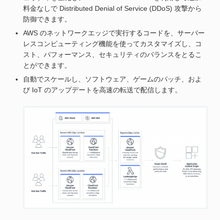
料金なしで Distributed Denial of Service (DDoS) 攻撃から
防御できます。
AWS のネットワークエッジで実行するコードを、サーバー
レスコンピューティング機能を使ってカスタマイズし、コ
スト、パフォーマンス、セキュリティのバランスをとるこ
とができます。
自動でスケールし、ソフトウェア、ゲームのパッチ、およ
び IoT のアップデートを高速の転送で配信します。