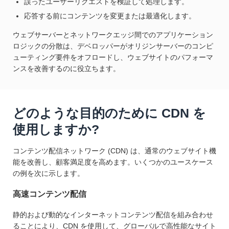
誤ったユーザーリクエストを検証して処理します。
応答する前にコンテンツを変更または最適化します。
ウェブサーバーとネットワークエッジ間でのアプリケーション
ロジックの分散は、デベロッパーがオリジンサーバーのコンピ
ューティング要件をオフロードし、ウェブサイトのパフォーマ
ンスを改善するのに役立ちます。
どのような目的のために CDN を
使用しますか?
コンテンツ配信ネットワーク (CDN) は、通常のウェブサイト機
能を改善し、顧客満足度を高めます。いくつかのユースケース
の例を次に示します。
高速コンテンツ配信
静的および動的なインターネットコンテンツ配信を組み合わせ
ることにより、CDN を使用して、グローバルで高性能なサイト