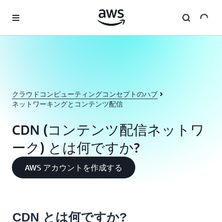
メインコンテンツに移動
クラウドコンピューティングコンセプトのハブ
ネットワーキングとコンテンツ配信
CDN (コンテンツ配信ネットワ
ーク) とは何ですか?
AWS アカウントを作成する
CDN とは何ですか?