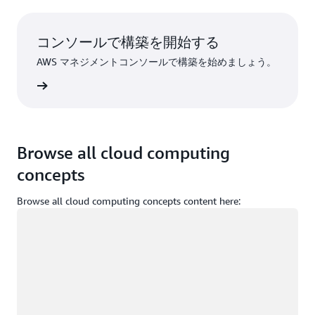
コンソールで構築を開始する
AWS マネジメントコンソールで構築を始めましょう。
インイン
Browse all cloud computing
concepts
Browse all cloud computing concepts content here:
ロード中