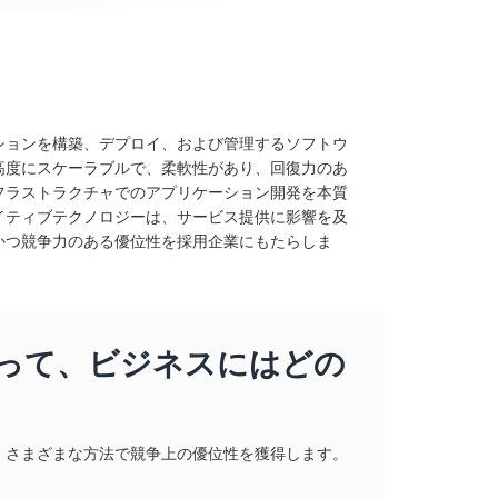
ションを構築、デプロイ、および管理するソフトウ
高度にスケーラブルで、柔軟性があり、回復力のあ
フラストラクチャでのアプリケーション開発を本質
イティブテクノロジーは、サービス提供に影響を及
かつ競争力のある優位性を採用企業にもたらしま
って、ビジネスにはどの
、さまざまな方法で競争上の優位性を獲得します。