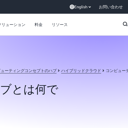
English
お問い合わせ
ソリューション
料金
リソース
ピューティングコンセプトのハブ
ハイブリッドクラウド
コンピュー
ブとは何で