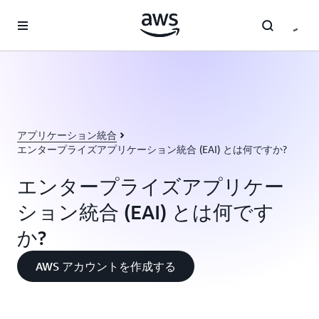
メインコンテンツに移動
アプリケーション統合
エンタープライズアプリケーション統合 (EAI) とは何ですか?
エンタープライズアプリケー
ション統合 (EAI) とは何です
か?
AWS アカウントを作成する