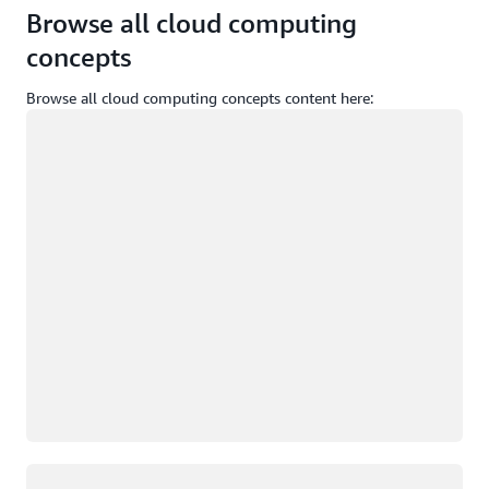
Browse all cloud computing
concepts
Browse all cloud computing concepts content here:
ロード中
ロード中