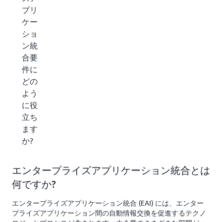
プリ
ケー
ショ
ン統
合要
件に
どの
よう
に役
立ち
ます
か?
エンタープライズアプリケーション統合とは
何ですか?
エンタープライズアプリケーション統合 (EAI) には、エンター
プライズアプリケーション間の自動情報交換を促進するテクノ