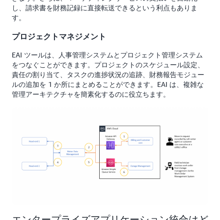
し、請求書を財務記録に直接転送できるという利点もありま
す。
プロジェクトマネジメント
EAI ツールは、人事管理システムとプロジェクト管理システム
をつなぐことができます。プロジェクトのスケジュール設定、
責任の割り当て、タスクの進捗状況の追跡、財務報告モジュー
ルの追加を 1 か所にまとめることができます。EAI は、複雑な
管理アーキテクチャを簡素化するのに役立ちます。
エンタープライズアプリケーション統合はど