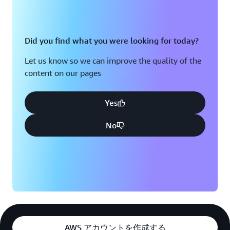
Did you find what you were looking for today?
Let us know so we can improve the quality of the
content on our pages
Yes
No
AWS アカウントを作成する