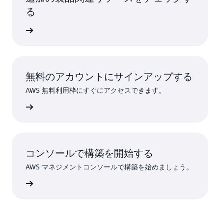
る
加速する
無料のアカウントにサインアップする
AWS 無料利用枠にすぐにアクセスできます。
ンアップ
コンソールで構築を開始する
AWS マネジメントコンソールで構築を始めましょう。
インイン