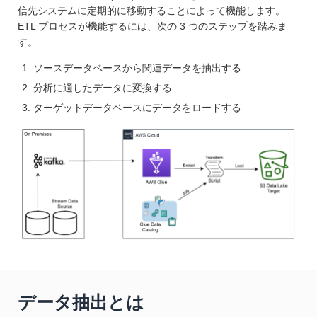
信先システムに定期的に移動することによって機能します。
ETL プロセスが機能するには、次の 3 つのステップを踏みま
す。
ソースデータベースから関連データを抽出する
分析に適したデータに変換する
ターゲットデータベースにデータをロードする
データ抽出とは