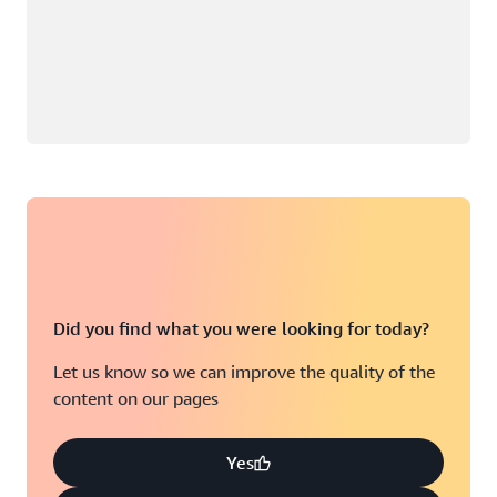
Did you find what you were looking for today?
Let us know so we can improve the quality of the
content on our pages
Yes