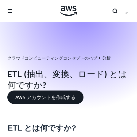
メインコンテンツに移動
クラウドコンピューティングコンセプトのハブ
分析
ETL (抽出、変換、ロード) とは
何ですか?
AWS アカウントを作成する
ETL とは何ですか?