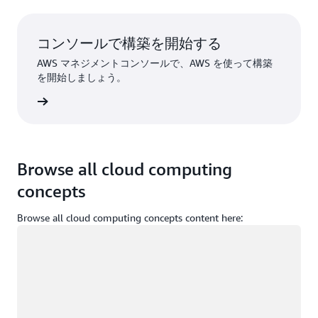
コンソールで構築を開始する
AWS マネジメントコンソールで、AWS を使って構築
を開始しましょう。
インイン
Browse all cloud computing
concepts
Browse all cloud computing concepts content here:
ロード中