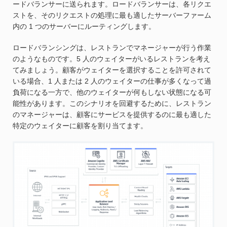
ードバランサーに送られます。ロードバランサーは、各リクエ
ストを、そのリクエストの処理に最も適したサーバーファーム
内の 1 つのサーバーにルーティングします。
ロードバランシングは、レストランでマネージャーが行う作業
のようなものです。5 人のウェイターがいるレストランを考え
てみましょう。顧客がウェイターを選択することを許可されて
いる場合、1 人または 2 人のウェイターの仕事が多くなって過
負荷になる一方で、他のウェイターが何もしない状態になる可
能性があります。このシナリオを回避するために、レストラン
のマネージャーは、顧客にサービスを提供するのに最も適した
特定のウェイターに顧客を割り当てます。