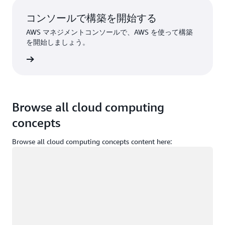
コンソールで構築を開始する
AWS マネジメントコンソールで、AWS を使って構築
を開始しましょう。
インイン
Browse all cloud computing
concepts
Browse all cloud computing concepts content here:
ロード中