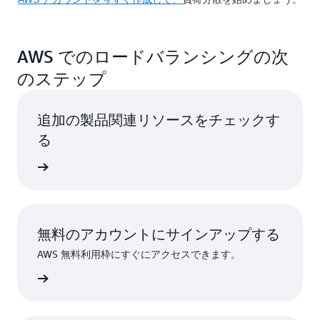
AWS でのロードバランシングの次
のステップ
追加の製品関連リソースをチェックす
る
スの詳細
無料のアカウントにサインアップする
AWS 無料利用枠にすぐにアクセスできます。
ンアップ