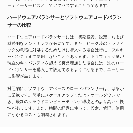
ーティーサービスとしてアクセスすることもできます。
ハードウェアバランサーとソフトウェアロードバラン
サーの比較
ハードウェアロードバランサーには、初期投資、設定、および
継続的なメンテナンスが必要です。また、ピーク時のトラフィ
ックの急増に対処するためだけに購入する場合は特に、フルキ
ャパシティまで使用しないこともあります。トラフィック量が
現在のキャパシティを超えて突然増加した場合には、別のロー
ドバランサーを購入して設定できるようになるまで、ユーザー
に影響が生じます。
対照的に、ソフトウェアベースのロードバランサーは、はるか
に柔軟です。簡単にスケールアップまたはスケールダウンで
き、最新のクラウドコンピューティング環境とのより高い互換
性があります。また、時間の経過に伴って、設定、管理、使用
にかかるコストも削減されます。