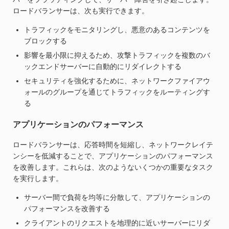
ロードバランサーは、次も実行できます。
トラフィックをモニタリングし、悪意のあるコンテンツを
ブロックする
影響を最小限に抑えるため、攻撃トラフィックを複数のバ
ックエンドサーバーに自動的にリダイレクトする
セキュリティを強化するために、ネットワークファイアウ
ォールのグループを通じてトラフィックをルーティングす
る
アプリケーションのパフォーマンス
ロードバランサーは、応答時間を短縮し、ネットワークレイテ
ンシーを低減することで、アプリケーションのパフォーマンス
を改善します。これらは、次のようないくつかの重要なタスク
を実行します。
サーバー間で負荷を均等に分散して、アプリケーションの
パフォーマンスを改善する
クライアントのリクエストを地理的に近いサーバーにリダ