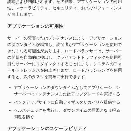
誘導および制御されます。その結果、アプリケーションの可用
性、スケーラビリティ、セキュリティ、およびパフォーマンス
が向上します。
アプリケーションの可用性
サーバーの障害またはメンテナンスにより、アプリケーション
のダウンタイムが増加し、訪問者がアプリケーションを使用で
きなくなる可能性があります。ロードバランサーは、サーバー
の問題を自動的に検出し、クライアントトラフィックを使用可
能なサーバーにリダイレクトすることにより、システムのフォ
ールトトレランスを向上させます。ロードバランシングを使用
すると、次のタスクを簡単に実行できます。
アプリケーションのダウンタイムなしでアプリケーション
サーバーのメンテナンスまたはアップグレードを実行する
バックアップサイトに自動ディザスタリカバリを提供する
ヘルスチェックを実行し、ダウンタイムの原因となり得る
問題を防ぐ
アプリケーションのスケーラビリティ