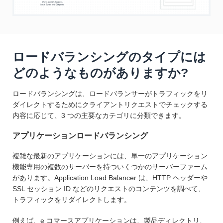
ロードバランシングのタイプには
どのようなものがありますか?
ロードバランシングは、ロードバランサーがトラフィックをリ
ダイレクトするためにクライアントリクエストでチェックする
内容に応じて、3 つの主要なカテゴリに分類できます。
アプリケーションロードバランシング
複雑な最新のアプリケーションには、単一のアプリケーション
機能専用の複数のサーバーを持ついくつかのサーバーファーム
があります。Application Load Balancer は、HTTP ヘッダーや
SSL セッション ID などのリクエストのコンテンツを調べて、
トラフィックをリダイレクトします。
例えば、e コマースアプリケーションは、製品ディレクトリ、