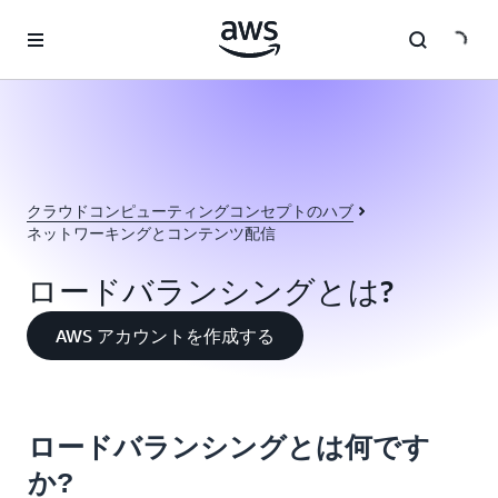
メインコンテンツに移動
クラウドコンピューティングコンセプトのハブ
ネットワーキングとコンテンツ配信
ロードバランシングとは?
AWS アカウントを作成する
ロードバランシングとは何です
か?