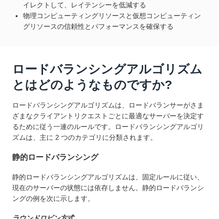
イレクトして、レイテンシーを低減する
物理コンピューティングリソースと仮想コンピューティン
グリソースの信頼性とパフォーマンスを確保する
ロードバランシングアルゴリズム
とはどのようなものですか?
ロードバランシングアルゴリズムは、ロードバランサーがさま
ざまなクライアントリクエストごとに最適なサーバーを決定す
るために従う一連のルールです。ロードバランシングアルゴリ
ズムは、主に 2 つのカテゴリに分類されます。
静的ロードバランシング
静的ロードバランシングアルゴリズムは、固定ルールに従い、
現在のサーバーの状態には依存しません。静的ロードバランシ
ングの例を次に示します。
ラウンド
ロビン方式