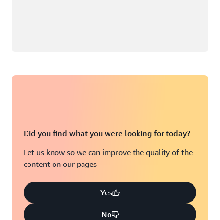
Did you find what you were looking for today?
Let us know so we can improve the quality of the
content on our pages
Yes
No