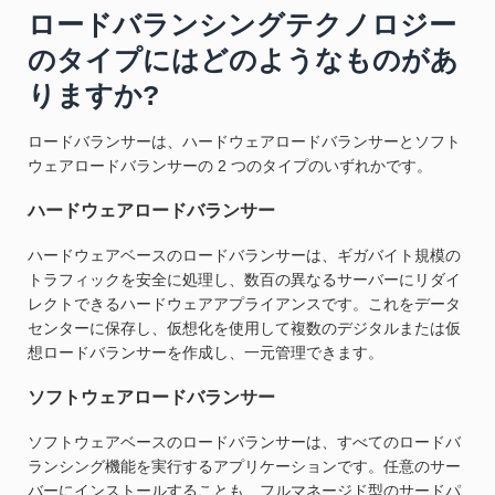
ロードバランシングテクノロジー
のタイプにはどのようなものがあ
りますか?
ロードバランサーは、ハードウェアロードバランサーとソフト
ウェアロードバランサーの 2 つのタイプのいずれかです。
ハードウェアロードバランサー
ハードウェアベースのロードバランサーは、ギガバイト規模の
トラフィックを安全に処理し、数百の異なるサーバーにリダイ
レクトできるハードウェアアプライアンスです。これをデータ
センターに保存し、仮想化を使用して複数のデジタルまたは仮
想ロードバランサーを作成し、一元管理できます。
ソフトウェアロードバランサー
ソフトウェアベースのロードバランサーは、すべてのロードバ
ランシング機能を実行するアプリケーションです。任意のサー
バーにインストールすることも、フルマネージド型のサードパ