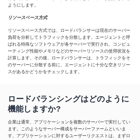
ようにします。
リソースベース方式
リソースベース方式では、ロードバランサーは現在のサーバー
負荷を分析してトラフィックを分散します。エージェントと呼
ばれる特殊なソフトウェアが各サーバーで実行され、コンピュ
ーティング性能やメモリなどのサーバーリソースの使用状況を
計算します。その後、ロードバランサーは、トラフィックをそ
のサーバーに分散する前に、エージェントに十分な空きリソー
スがあるかどうかをチェックします。
ロードバランシングはどのように
機能しますか?
企業は通常、アプリケーションを複数のサーバーで実行してい
ます。このようなサーバー構成をサーバーファームといいま
す。アプリケーションに対するユーザーリクエストは、まずロ