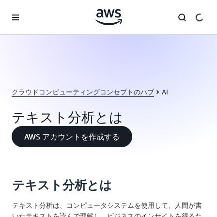
メインコンテンツに移動
クラウドコンピューティングコンセプトのハブ
AI
テキスト分析とは
AWS アカウントを作成する
テキスト分析とは
テキスト分析は、コンピュータシステムを使用して、人間が書
いたテキストを読んで理解し、ビジネスのインサイトを得るた