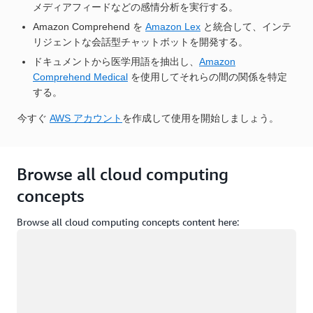
メディアフィードなどの感情分析を実行する。
Amazon Comprehend を
Amazon Lex
と統合して、インテ
リジェントな会話型チャットボットを開発する。
ドキュメントから医学用語を抽出し、
Amazon
Comprehend Medical
を使用してそれらの間の関係を特定
する。
今すぐ
AWS アカウント
を作成して使用を開始しましょう。
Browse all cloud computing
concepts
Browse all cloud computing concepts content here:
ロード中