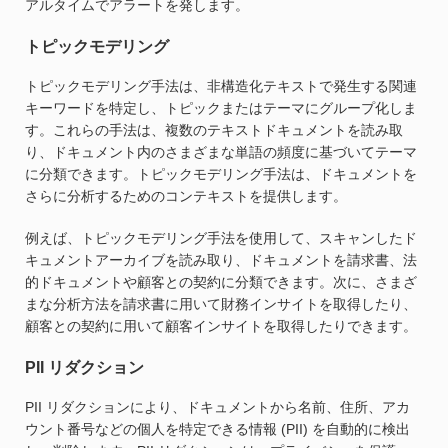
アルタイムでアラートを発します。
トピックモデリング
トピックモデリング手法は、非構造化テキストで発生する関連
キーワードを特定し、トピックまたはテーマにグループ化しま
す。これらの手法は、複数のテキストドキュメントを読み取
り、ドキュメント内のさまざまな単語の頻度に基づいてテーマ
に分類できます。トピックモデリング手法は、ドキュメントを
さらに分析するためのコンテキストを提供します。
例えば、トピックモデリング手法を使用して、スキャンしたド
キュメントアーカイブを読み取り、ドキュメントを請求書、法
的ドキュメントや顧客との契約に分類できます。次に、さまざ
まな分析方法を請求書に用いて財務インサイトを取得したり、
顧客との契約に用いて顧客インサイトを取得したりできます。
PII リダクション
PII リダクションにより、ドキュメントから名前、住所、アカ
ウント番号などの個人を特定できる情報 (PII) を自動的に検出