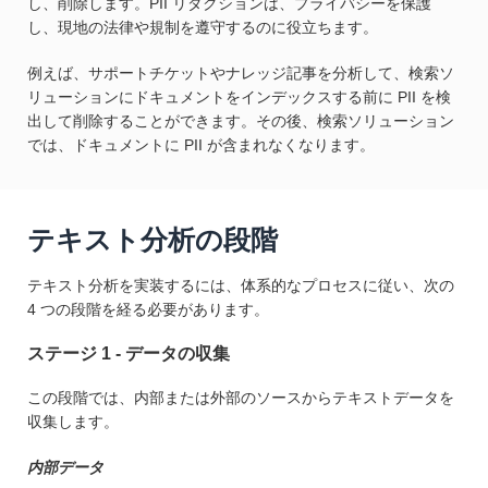
し、削除します。PII リダクションは、プライバシーを保護
し、現地の法律や規制を遵守するのに役立ちます。
例えば、サポートチケットやナレッジ記事を分析して、検索ソ
リューションにドキュメントをインデックスする前に PII を検
出して削除することができます。その後、検索ソリューション
では、ドキュメントに PII が含まれなくなります。
テキスト分析の段階
テキスト分析を実装するには、体系的なプロセスに従い、次の
4 つの段階を経る必要があります。
ステージ 1 - データの収集
この段階では、内部または外部のソースからテキストデータを
収集します。
内部データ