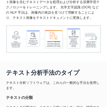
ト画像を含むテキストデータを処理および分析する深層学習テ
クノロジーをトレーニングします。 光学文字認識 (OCR) など
の NLP 手法は、画像内の単語を見つけて理解することによ
り、テキスト画像をテキストドキュメントに変換します。
テキスト分析手法のタイプ
テキスト分析ソフトウェアは、これらの一般的な手法を使用し
ます。
テキストの分類