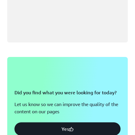
Did you find what you were looking for today?
Let us know so we can improve the quality of the
content on our pages
Yes