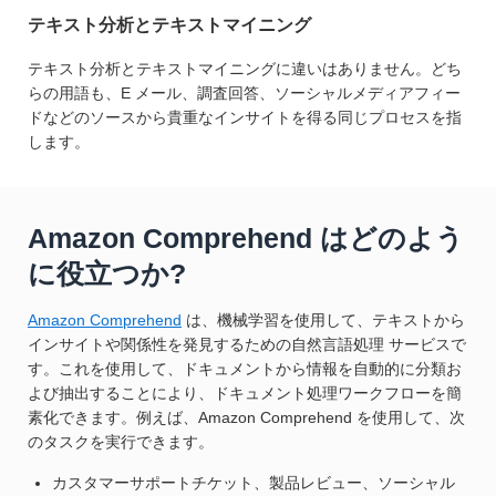
テキスト分析とテキストマイニング
テキスト分析とテキストマイニングに違いはありません。どち
らの用語も、E メール、調査回答、ソーシャルメディアフィー
ドなどのソースから貴重なインサイトを得る同じプロセスを指
します。
Amazon Comprehend はどのよう
に役立つか?
Amazon Comprehend
は、機械学習を使用して、テキストから
インサイトや関係性を発見するための自然言語処理 サービスで
す。これを使用して、ドキュメントから情報を自動的に分類お
よび抽出することにより、ドキュメント処理ワークフローを簡
素化できます。例えば、Amazon Comprehend を使用して、次
のタスクを実行できます。
カスタマーサポートチケット、製品レビュー、ソーシャル