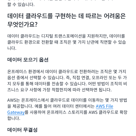
할 수 있습니다.
데이터 클라우드를 구현하는 데 따르는 어려움은
무엇인가요?
데이터 클라우드는 디지털 트랜스포메이션을 지원하지만, 데이터를
클라우드 환경으로 전환할 때 조직은 몇 가지 난관에 직면할 수 있습
니다.
데이터 모으기 옵션
온프레미스 환경에서 데이터 클라우드로 전환하려는 조직은 몇 가지
옵션 중에서 선택할 수 있습니다. 즉, 직접 연결, 오프라인 또는 두 가
지 모두를 통해 데이터를 전송할 수 있습니다. 어떤 방법이 조직의 비
즈니스 요구 사항에 가장 적합한지에 따라 선택하면 됩니다.
AWS는 온프레미스에서 클라우드로 데이터를 이동하는 몇 가지 방법
을 제공합니다. 예를 들어 여러 데이터 센터에서는
AWS File
Gateway
를 사용하여 온프레미스 스토리지를 AWS 클라우드로 확장
합니다.
데이터 무결성