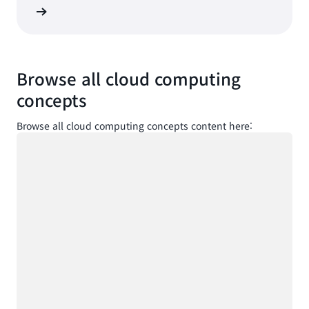
로그인
Browse all cloud computing
concepts
Browse all cloud computing concepts content here:
로드 중