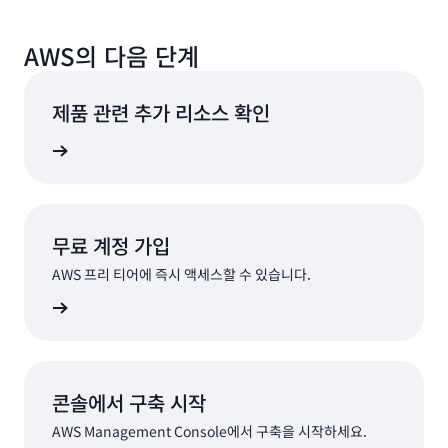
AWS의 다음 단계
제품 관련 추가 리소스 확인
비스 확인
무료 계정 가입
AWS 프리 티어에 즉시 액세스할 수 있습니다.
가입
콘솔에서 구축 시작
AWS Management Console에서 구축을 시작하세요.