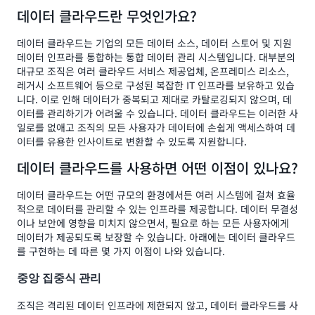
데이터 클라우드란 무엇인가요?
데이터 클라우드는 기업의 모든 데이터 소스, 데이터 스토어 및 지원
데이터 인프라를 통합하는 통합 데이터 관리 시스템입니다. 대부분의
대규모 조직은 여러 클라우드 서비스 제공업체, 온프레미스 리소스,
레거시 소프트웨어 등으로 구성된 복잡한 IT 인프라를 보유하고 있습
니다. 이로 인해 데이터가 중복되고 제대로 카탈로깅되지 않으며, 데
이터를 관리하기가 어려울 수 있습니다. 데이터 클라우드는 이러한 사
일로를 없애고 조직의 모든 사용자가 데이터에 손쉽게 액세스하여 데
이터를 유용한 인사이트로 변환할 수 있도록 지원합니다.
데이터 클라우드를 사용하면 어떤 이점이 있나요?
데이터 클라우드는 어떤 규모의 환경에서든 여러 시스템에 걸쳐 효율
적으로 데이터를 관리할 수 있는 인프라를 제공합니다. 데이터 무결성
이나 보안에 영향을 미치지 않으면서, 필요로 하는 모든 사용자에게
데이터가 제공되도록 보장할 수 있습니다. 아래에는 데이터 클라우드
를 구현하는 데 따른 몇 가지 이점이 나와 있습니다.
중앙 집중식 관리
조직은 격리된 데이터 인프라에 제한되지 않고, 데이터 클라우드를 사