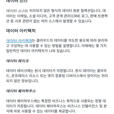
데이터 소스
는 처리되지 않은 형식의 데이터 원본 컬렉션입니다. 데
데이터 소스
이터는 이메일, 소셜 미디어, 고객 관계 관리(CRM) 로그, 판매 트랜잭
션 등 서로 관련이 없는 여러 소스에서 발생할 수 있습니다.
데이터 아키텍처
는 클라우드의 데이터를 의도한 용도에 따라 분리하
데이터 아키텍처
고 구성하는 데 사용할 수 있는 방법을 설명합니다. 아래에는 몇 가지
일반적인 데이터 아키텍처가 나와 있습니다.
데이터 레이크
데이터 레이크에는 원시 데이터가 저장됩니다. 원시 데이터는 클라우
드, 온프레미스 리소스 또는 엣지 컴퓨팅 디바이스에서 얻어지는 처리
되지 않은 정보입니다.
데이터 웨어하우스
데이터 웨어하우스에는 특정한 비즈니스 목적으로 사용되는 정형 데
이터가 저장됩니다. 데이터 웨어하우스는 비즈니스 인텔리전스 및 분
석에 바로 사용할 수 있는 데이터를 제공합니다.