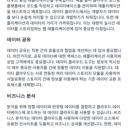
플랫폼에서 코드를 작성하고 데이터베이스를 관리하며 애플리케이션
을 테스트하고 배포합니다. 데이터 클라우드에서는 개발자가 데이터
를 보다 손쉽게 처리할 수 있으므로 개발하기가 쉬워집니다. 또한 애
플리케이션과 데이터의 거리가 가까워집니다. 이는 대량의 실시간 데
이터를 스트리밍하는 웹 애플리케이션에 있어 중요한 이점입니다.
데이터 공유
데이터 공유는 직원 간의 효율성과 협업을 개선하는 데 있어 중요합니
다. 마찬가지로, 공유 데이터에 대한 액세스는 애플리케이션 사용자와
상업 고객에게도 중요합니다. 데이터 클라우드 도구는 정보의 적시성
이 매우 중요한 사용자들 간에 원활한 데이터 이동을 지원합니다. 데
이터 클라우드는 서로 연동된 여러 데이터 스토리지 모듈을 사용하여
사일로화된 스토리지 간에 정보를 이동해야 하는 기존 데이터 교환 프
로세스를 대체합니다.
비즈니스 분석
분석을 위해 정형 데이터와 반정형 데이터를 결합하고 클라우드 데이
터베이스에 로드하는 데 데이터 클라우드를 사용할 수 있습니다. 비즈
니스 분석가는 데이터 클라우드를 사용하여 다양한 데이터 소스에서
유용한 인사이트를 도출하고 비즈니스 성과를 개선합니다. 한편, 데이