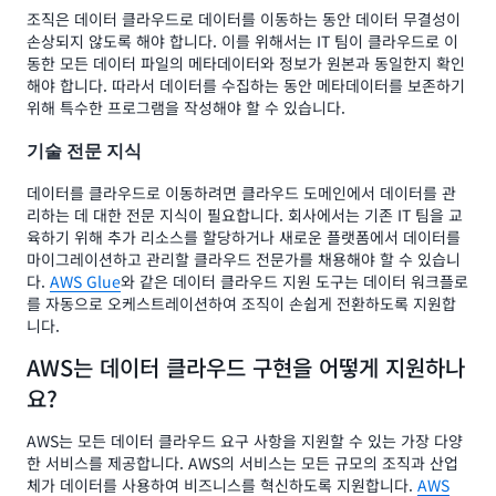
조직은 데이터 클라우드로 데이터를 이동하는 동안 데이터 무결성이
손상되지 않도록 해야 합니다. 이를 위해서는 IT 팀이 클라우드로 이
동한 모든 데이터 파일의 메타데이터와 정보가 원본과 동일한지 확인
해야 합니다. 따라서 데이터를 수집하는 동안 메타데이터를 보존하기
위해 특수한 프로그램을 작성해야 할 수 있습니다.
기술 전문 지식
데이터를 클라우드로 이동하려면 클라우드 도메인에서 데이터를 관
리하는 데 대한 전문 지식이 필요합니다. 회사에서는 기존 IT 팀을 교
육하기 위해 추가 리소스를 할당하거나 새로운 플랫폼에서 데이터를
마이그레이션하고 관리할 클라우드 전문가를 채용해야 할 수 있습니
다.
AWS Glue
와 같은 데이터 클라우드 지원 도구는 데이터 워크플로
를 자동으로 오케스트레이션하여 조직이 손쉽게 전환하도록 지원합
니다.
AWS는 데이터 클라우드 구현을 어떻게 지원하나
요?
AWS는 모든 데이터 클라우드 요구 사항을 지원할 수 있는 가장 다양
한 서비스를 제공합니다. AWS의 서비스는 모든 규모의 조직과 산업
체가 데이터를 사용하여 비즈니스를 혁신하도록 지원합니다.
AWS