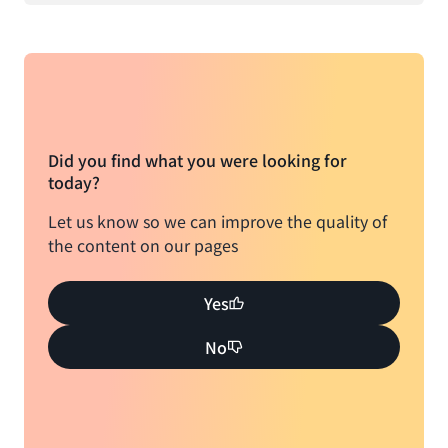
Did you find what you were looking for
today?
Let us know so we can improve the quality of
the content on our pages
Yes
No