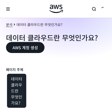
메인 콘텐츠로 건너뛰기
분석
데이터 클라우드란 무엇인가요?
데이터 클라우드란 무엇인가요?
AWS 계정 생성
페이지 주제
데이터
클라우
드란
무엇인
가요?