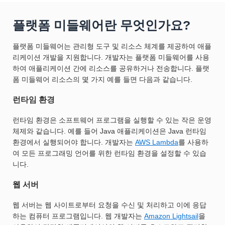
플랫폼 미들웨어란 무엇인가요?
플랫폼 미들웨어는 관리형 도구 및 리소스 체계를 제공하여 애플
리케이션 개발을 지원합니다. 개발자는 플랫폼 미들웨어를 사용
하여 애플리케이션 간에 리소스를 공유하거나 전송합니다. 플랫
폼 미들웨어 리소스의 몇 가지 예를 들면 다음과 같습니다.
런타임 환경
런타임 환경은 소프트웨어 프로그램을 실행할 수 있는 작은 운영
체제와 같습니다. 예를 들어 Java 애플리케이션은 Java 런타임
환경에서 실행되어야 합니다. 개발자는
AWS Lambda
를 사용하
여 모든 프로그래밍 언어를 위한 런타임 환경을 설정할 수 있습
니다.
웹 서버
웹 서버는 웹 사이트로부터 요청을 수신 및 처리하고 이에 응답
하는 컴퓨터 프로그램입니다. 웹 개발자는
Amazon Lightsail
을