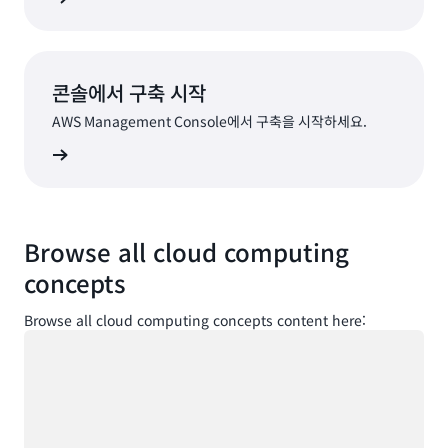
콘솔에서 구축 시작
AWS Management Console에서 구축을 시작하세요.
로그인
Browse all cloud computing
concepts
Browse all cloud computing concepts content here:
로드 중