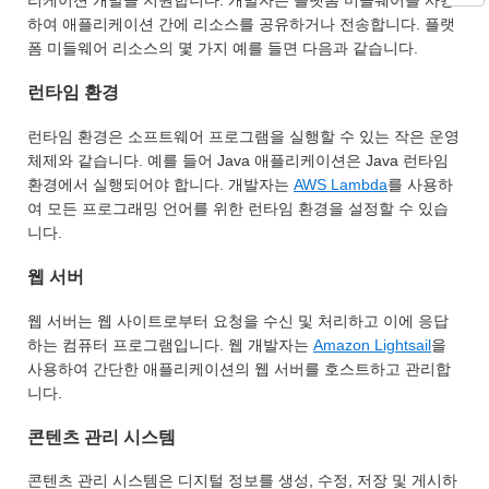
리케이션 개발을 지원합니다. 개발자는 플랫폼 미들웨어를 사용
하여 애플리케이션 간에 리소스를 공유하거나 전송합니다. 플랫
폼 미들웨어 리소스의 몇 가지 예를 들면 다음과 같습니다.
런타임 환경
런타임 환경은 소프트웨어 프로그램을 실행할 수 있는 작은 운영
체제와 같습니다. 예를 들어 Java 애플리케이션은 Java 런타임
환경에서 실행되어야 합니다. 개발자는
AWS Lambda
를 사용하
여 모든 프로그래밍 언어를 위한 런타임 환경을 설정할 수 있습
니다.
웹 서버
웹 서버는 웹 사이트로부터 요청을 수신 및 처리하고 이에 응답
하는 컴퓨터 프로그램입니다. 웹 개발자는
Amazon Lightsail
을
사용하여 간단한 애플리케이션의 웹 서버를 호스트하고 관리합
니다.
콘텐츠 관리 시스템
콘텐츠 관리 시스템은 디지털 정보를 생성, 수정, 저장 및 게시하