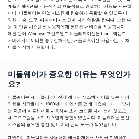
애플리케이션을 지능적이고 효율적으로 연결하는 기능을 제공합
니다. 미들웨어는 단일 시스템에 원활하게 통합할 수 있도록 다
양한 기술, 도구, 데이터베이스 간에 다리 역할을 합니다. 그런 다
음 이 단일 시스템은 사용자에게 통합된 서비스를 제공합니다.
예를 들어 Windows 프런트엔드 애플리케이션은 Linux 백엔드
서버에서 데이터를 송수신하지만, 애플리케이션 사용자는 그 차
이를 인식하지 못합니다.
미들웨어가 중요한 이유는 무엇인가
요?
미들웨어는 새 애플리케이션과 레거시 시스템 사이를 잇는 다리
역할로 시작했다가 1980년대에 인기를 얻게 되었습니다. 개발자
는 처음에 미들웨어를 사용하여 초기 코드를 다시 쓰지 않고도
새 프로그램을 초기 시스템과 통합하였습니다. 미들웨어는 분산
시스템의 중요한 통신 및 데이터 관리 도구가 되었습니다.
개발자는 미들웨어를 사용하여 애플리케이션 개발을 지원하고