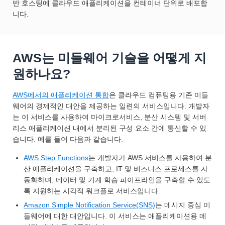
반 호스팅에 클라우드 애플리케이션을 컨테이너 단위로 배포합
니다.
AWS는 미들웨어 기술을 어떻게 지
원하나요?
AWS에서의 애플리케이션 통합
은 클라우드 컴퓨팅용 기존 미들
웨어의 경제적인 대안을 제공하는 일련의 서비스입니다. 개발자
는 이 서비스를 사용하여 마이크로서비스, 분산 시스템 및 서버
리스 애플리케이션 내에서 분리된 구성 요소 간에 통신할 수 있
습니다. 예를 들어 다음과 같습니다.
AWS Step Functions
는 개발자가 AWS 서비스를 사용하여 분
산 애플리케이션을 구축하고, IT 및 비즈니스 프로세스를 자
동화하며, 데이터 및 기계 학습 파이프라인을 구축할 수 있도
록 지원하는 시각적 워크플로 서비스입니다.
Amazon Simple Notification Service(SNS)
는 메시지 중심 미
들웨어에 대한 대안입니다. 이 서비스는 애플리케이션용 메