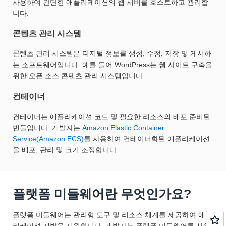
사용하여 간단한 애플리케이션의 웹 서버를 호스트하고 관리합
니다.
콘텐츠 관리 시스템
콘텐츠 관리 시스템은 디지털 정보를 생성, 수정, 저장 및 게시하
는 소프트웨어입니다. 예를 들어 WordPress는 웹 사이트 구축을
위한 오픈 소스 콘텐츠 관리 시스템입니다.
컨테이너
컨테이너는 애플리케이션 코드 및 필요한 리소스의 배포 준비된
번들입니다. 개발자는
Amazon Elastic Container
Service(Amazon ECS)
를 사용하여 컨테이너화된 애플리케이션
을 배포, 관리 및 크기 조정합니다.
플랫폼 미들웨어란 무엇인가요?
플랫폼 미들웨어는 관리형 도구 및 리소스 체계를 제공하여 애플