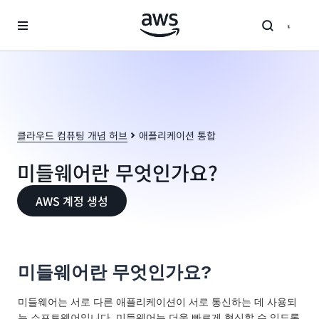
메인 콘텐츠로 건너뛰기
클라우드 컴퓨팅 개념 허브
애플리케이션 통합
미들웨어란 무엇인가요?
AWS 계정 생성
미들웨어란 무엇인가요?
미들웨어는 서로 다른 애플리케이션이 서로 통신하는 데 사용되
는 소프트웨어입니다. 미들웨어는 더욱 빠르게 혁신할 수 있도록