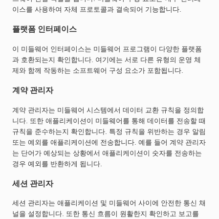
이스를 사용하여 자체 프로토콜과 결속되어 기능합니다.
플랫폼 인터페이스
이 미들웨어 인터페이스는 미들웨어 프로그램이 다양한 플랫폼
과 호환되는지 확인합니다. 여기에는 서로 다른 유형의 운영 체
제와 함께 작동하는 소프트웨어 구성 요소가 포함됩니다.
계약 관리자
계약 관리자는 미들웨어 시스템에서 데이터 교환 규칙을 정의합
니다. 또한 애플리케이션이 미들웨어를 통해 데이터를 전송할 때
규칙을 준수하는지 확인합니다. 특정 규칙을 위반하는 경우 알림
또는 예외를 애플리케이션에 전송합니다. 예를 들어 계약 관리자
는 단어가 예상되는 상황에서 애플리케이션이 숫자를 전송하는
경우 예외를 반환하게 됩니다.
세션 관리자
세션 관리자는 애플리케이션 및 미들웨어 사이에 안전한 통신 채
널을 설정합니다. 또한 통신 흐름이 원활한지 확인하고 보고를