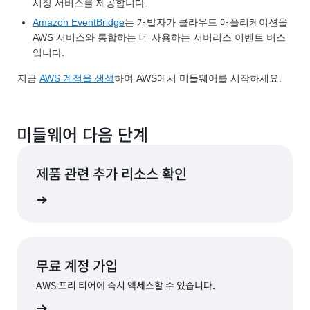
시징 서비스를 제공합니다.
Amazon EventBridge
는 개발자가 클라우드 애플리케이션을
AWS 서비스와 통합하는 데 사용하는 서버리스 이벤트 버스
입니다.
지금
AWS 계정을 생성
하여 AWS에서 미들웨어를 시작하세요.
미들웨어 다음 단계
제품 관련 추가 리소스 확인
 알아보기
무료 계정 가입
AWS 프리 티어에 즉시 액세스할 수 있습니다.
계정 생성