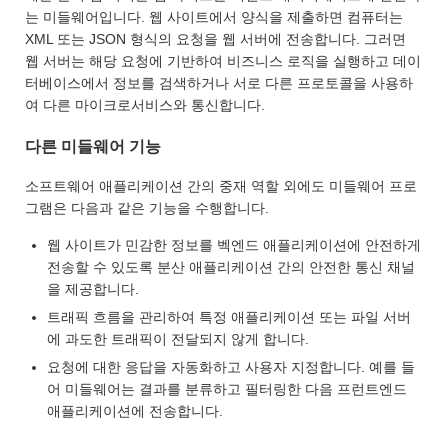
는 미들웨어입니다. 웹 사이트에서 양식을 제출하면 컴퓨터는
XML 또는 JSON 형식의 요청을 웹 서버에 전송합니다. 그러면
웹 서버는 해당 요청에 기반하여 비즈니스 로직을 실행하고 데이
터베이스에서 정보를 검색하거나 서로 다른 프로토콜을 사용하
여 다른 마이크로서비스와 통신합니다.
다른 미들웨어 기능
소프트웨어 애플리케이션 간의 중재 역할 외에도 미들웨어 프로
그램은 다음과 같은 기능을 수행합니다.
웹 사이트가 민감한 정보를 벡엔드 애플리케이션에 안전하게
전송할 수 있도록 분산 애플리케이션 간의 안전한 통신 채널
을 제공합니다.
트래픽 흐름을 관리하여 특정 애플리케이션 또는 파일 서버
에 과도한 트래픽이 전달되지 않게 합니다.
요청에 대한 응답을 자동화하고 사용자 지정합니다. 예를 들
어 미들웨어는 결과를 분류하고 필터링한 다음 프런트엔드
애플리케이션에 전송합니다.