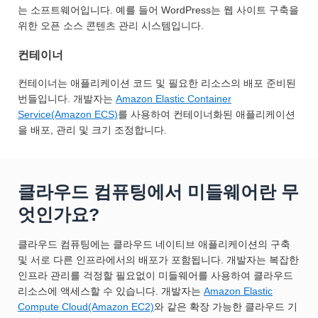
는 소프트웨어입니다. 예를 들어 WordPress는 웹 사이트 구축을
위한 오픈 소스 콘텐츠 관리 시스템입니다.
컨테이너
컨테이너는 애플리케이션 코드 및 필요한 리소스의 배포 준비된
번들입니다. 개발자는
Amazon Elastic Container
Service(Amazon ECS)
를 사용하여 컨테이너화된 애플리케이션
을 배포, 관리 및 크기 조정합니다.
클라우드 컴퓨팅에서 미들웨어란 무
엇인가요?
클라우드 컴퓨팅에는 클라우드 네이티브 애플리케이션의 구축
및 서로 다른 인프라에서의 배포가 포함됩니다. 개발자는 복잡한
인프라 관리를 걱정할 필요없이 미들웨어를 사용하여 클라우드
리소스에 액세스할 수 있습니다. 개발자는
Amazon Elastic
Compute Cloud(Amazon EC2)
와 같은 확장 가능한 클라우드 기