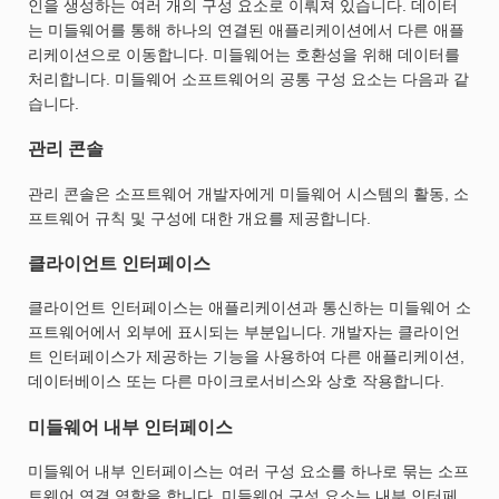
인을 생성하는 여러 개의 구성 요소로 이뤄져 있습니다. 데이터
는 미들웨어를 통해 하나의 연결된 애플리케이션에서 다른 애플
리케이션으로 이동합니다. 미들웨어는 호환성을 위해 데이터를
처리합니다. 미들웨어 소프트웨어의 공통 구성 요소는 다음과 같
습니다.
관리 콘솔
관리 콘솔은 소프트웨어 개발자에게 미들웨어 시스템의 활동, 소
프트웨어 규칙 및 구성에 대한 개요를 제공합니다.
클라이언트 인터페이스
클라이언트 인터페이스는 애플리케이션과 통신하는 미들웨어 소
프트웨어에서 외부에 표시되는 부분입니다. 개발자는 클라이언
트 인터페이스가 제공하는 기능을 사용하여 다른 애플리케이션,
데이터베이스 또는 다른 마이크로서비스와 상호 작용합니다.
미들웨어 내부 인터페이스
미들웨어 내부 인터페이스는 여러 구성 요소를 하나로 묶는 소프
트웨어 연결 역할을 합니다. 미들웨어 구성 요소는 내부 인터페