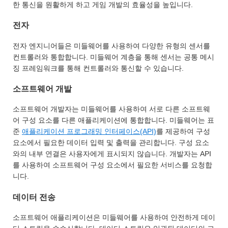
한 통신을 원활하게 하고 게임 개발의 효율성을 높입니다.
전자
전자 엔지니어들은 미들웨어를 사용하여 다양한 유형의 센서를
컨트롤러와 통합합니다. 미들웨어 계층을 통해 센서는 공통 메시
징 프레임워크를 통해 컨트롤러와 통신할 수 있습니다.
소프트웨어 개발
소프트웨어 개발자는 미들웨어를 사용하여 서로 다른 소프트웨
어 구성 요소를 다른 애플리케이션에 통합합니다. 미들웨어는 표
준
애플리케이션 프로그래밍 인터페이스(API)
를 제공하여 구성
요소에서 필요한 데이터 입력 및 출력을 관리합니다. 구성 요소
와의 내부 연결은 사용자에게 표시되지 않습니다. 개발자는 API
를 사용하여 소프트웨어 구성 요소에서 필요한 서비스를 요청합
니다.
데이터 전송
소프트웨어 애플리케이션은 미들웨어를 사용하여 안전하게 데이