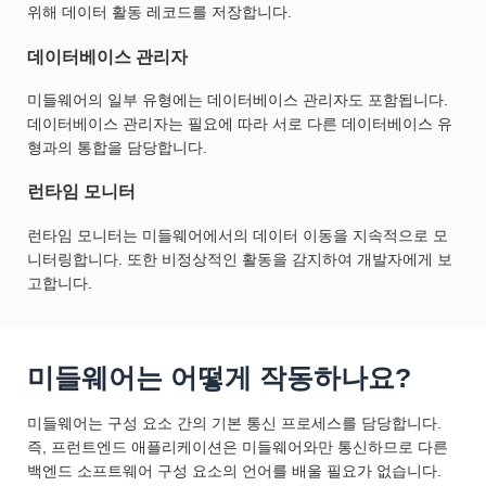
위해 데이터 활동 레코드를 저장합니다.
데이터베이스 관리자
미들웨어의 일부 유형에는 데이터베이스 관리자도 포함됩니다.
데이터베이스 관리자는 필요에 따라 서로 다른 데이터베이스 유
형과의 통합을 담당합니다.
런타임 모니터
런타임 모니터는 미들웨어에서의 데이터 이동을 지속적으로 모
니터링합니다. 또한 비정상적인 활동을 감지하여 개발자에게 보
고합니다.
미들웨어는 어떻게 작동하나요?
미들웨어는 구성 요소 간의 기본 통신 프로세스를 담당합니다.
즉, 프런트엔드 애플리케이션은 미들웨어와만 통신하므로 다른
백엔드 소프트웨어 구성 요소의 언어를 배울 필요가 없습니다.