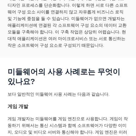
디자인 프로세스를 단순화합니다. 이렇게 하면 서로 다른 소프트
웨어 구성 요소 사이를 연결하지 않고 자유롭게 비즈니스 로직
및 기능에 중점을 둘 수 있습니다. 미들웨어가 없으면 개발자는
애플리케이션에 연결된 각 소프트웨어 구성 요소의 데이터 교환
모듈을 구축해야 합니다. 이 구축 작업은 상당히 어렵습니다. 현
대적 애플리케이션은 여러 마이크로서비스 또는 서로 통신하는
작은 소프트웨어 구성 요소로 구성되기 때문입니다.
미들웨어의 사용 사례로는 무엇이
있나요?
보다 일반적인 미들웨어 사용 사례는 다음과 같습니다.
게임 개발
게임 개발자는 미들웨어를 게임 엔진으로 사용합니다. 게임이 작
동하기 위해서는 통신 시스템과 함께 소프트웨어가 다양한 이미
지, 오디오 및 비디오 서버와 통신해야 합니다. 게임 엔진은 이러