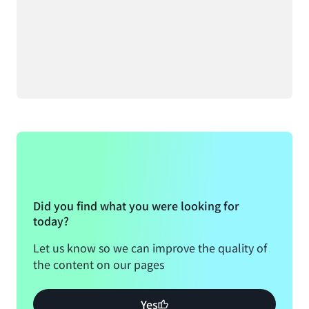
Did you find what you were looking for
today?
Let us know so we can improve the quality of
the content on our pages
Yes