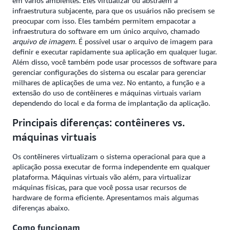
em vários ambientes. Eles virtualizar ou abstraem a
infraestrutura subjacente, para que os usuários não precisem se
preocupar com isso. Eles também permitem empacotar a
infraestrutura do software em um único arquivo, chamado
arquivo de imagem
. É possível usar o arquivo de imagem para
definir e executar rapidamente sua aplicação em qualquer lugar.
Além disso, você também pode usar processos de software para
gerenciar configurações do sistema ou escalar para gerenciar
milhares de aplicações de uma vez. No entanto, a função e a
extensão do uso de contêineres e máquinas virtuais variam
dependendo do local e da forma de implantação da aplicação.
Principais diferenças: contêineres vs.
máquinas virtuais
Os contêineres virtualizam o sistema operacional para que a
aplicação possa executar de forma independente em qualquer
plataforma. Máquinas virtuais vão além, para virtualizar
máquinas físicas, para que você possa usar recursos de
hardware de forma eficiente. Apresentamos mais algumas
diferenças abaixo.
Como funcionam