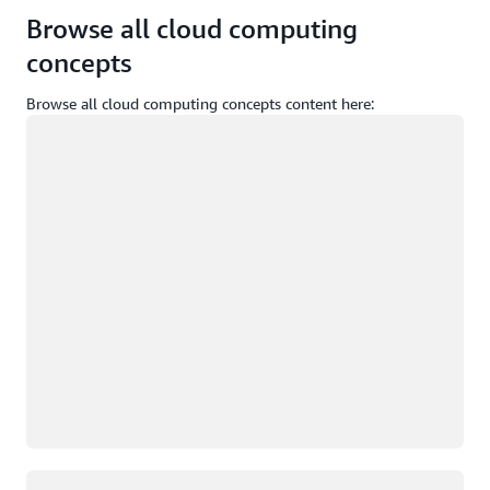
Browse all cloud computing
concepts
Browse all cloud computing concepts content here:
Carregando
Carregando