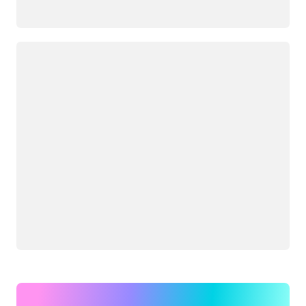
Carregando