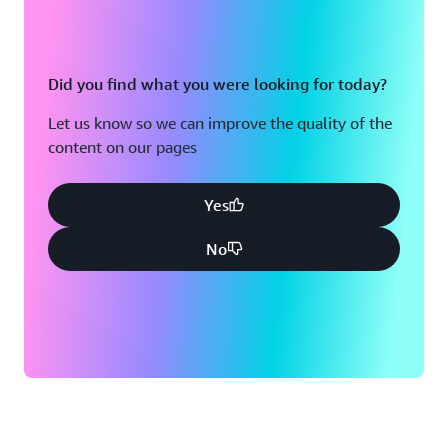
Did you find what you were looking for today?
Let us know so we can improve the quality of the
content on our pages
Yes
No