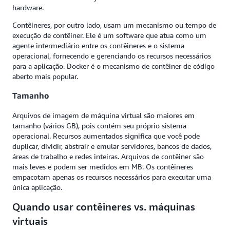
hardware.
Contêineres, por outro lado, usam um mecanismo ou tempo de
execução de contêiner. Ele é um software que atua como um
agente intermediário entre os contêineres e o sistema
operacional, fornecendo e gerenciando os recursos necessários
para a aplicação. Docker é o mecanismo de contêiner de código
aberto mais popular.
Tamanho
Arquivos de imagem de máquina virtual são maiores em
tamanho (vários GB), pois contém seu próprio sistema
operacional. Recursos aumentados significa que você pode
duplicar, dividir, abstrair e emular servidores, bancos de dados,
áreas de trabalho e redes inteiras. Arquivos de contêiner são
mais leves e podem ser medidos em MB. Os contêineres
empacotam apenas os recursos necessários para executar uma
única aplicação.
Quando usar contêineres vs. máquinas
virtuais