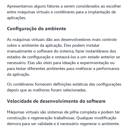
Apresentamos alguns fatores a serem considerados ao escolher
entre máquinas virtuais e contêineres para a implantação de
aplicações.
Configuração do ambiente
As máquinas virtuais dão aos desenvolvedores mais controle
sobre o ambiente da aplicação. Eles podem instalar
manualmente o software do sistema, fazer instantâneos dos
estados de configuração e restaurá-los a um estado anterior se
necessário. Elas são úteis para ideação e experimentação ou
para testar diferentes ambientes para melhorar a performance
da aplicação.
Os contêineres fornecem definições estáticas das configurações
depois que as melhores foram selecionadas.
Velocidade de desenvolvimento do software
Máquinas virtuais são sistemas de pilha completa e podem ter
construção e regeneração trabalhosas. Qualquer modificação
demora para ser validada e é necessário regenerar o ambiente.