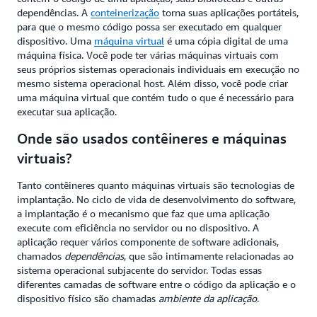
dependências. A
conteinerização
torna suas aplicações portáteis,
para que o mesmo código possa ser executado em qualquer
dispositivo. Uma
máquina virtual
é uma cópia digital de uma
máquina física. Você pode ter várias máquinas virtuais com
seus próprios sistemas operacionais individuais em execução no
mesmo sistema operacional host. Além disso, você pode criar
uma máquina virtual que contém tudo o que é necessário para
executar sua aplicação.
Onde são usados contêineres e máquinas
virtuais?
Tanto contêineres quanto máquinas virtuais são tecnologias de
implantação. No ciclo de vida de desenvolvimento do software,
a implantação é o mecanismo que faz que uma aplicação
execute com eficiência no servidor ou no dispositivo. A
aplicação requer vários componente de software adicionais,
chamados
dependências
, que são intimamente relacionadas ao
sistema operacional subjacente do servidor. Todas essas
diferentes camadas de software entre o código da aplicação e o
dispositivo físico são chamadas
ambiente da aplicação
.