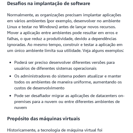
Desafios na implantação de software
Normalmente, as organizações precisam implantar aplicações
em vários ambientes (por exemplo, desenvolver no ambiente
Linux e testar no Windows) antes de lançar novos recursos.
Mover a aplicação entre ambientes pode resultar em erros e
falhas, o que reduz a produtividade, devido a dependências
ignoradas. Ao mesmo tempo, construir e testar a aplicação em
um único ambiente limita sua utilidade. Veja alguns exemplos:
Poderá ser preciso desenvolver diferentes versões para
usuários de diferentes sistemas operacionais
Os administradores do sistema podem atualizar e manter
todos os ambientes de maneira uniforme, aumentando os
custos de desenvolvimento
Pode ser desafiador migrar as aplicações de datacenters on-
premises para a nuvem ou entre diferentes ambientes de
nuvem
Propósito das máquinas virtuais
Historicamente, a tecnologia de máquina virtual foi