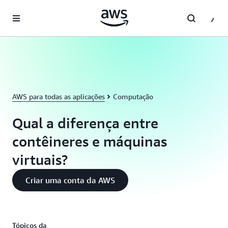
Pular para o conteúdo principal
AWS para todas as aplicações
Computação
Qual a diferença entre
contêineres e máquinas
virtuais?
Criar uma conta da AWS
Tópicos da