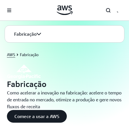
Pular para o conteúdo principal
Fabricação
AWS
Fabricação
Fabricação
Como acelerar a inovação na fabricação: acelere o tempo
de entrada no mercado, otimize a produção e gere novos
fluxos de receita
Comece a usar a AWS