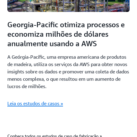
Georgia-Pacific otimiza processos e
economiza milhões de dólares
anualmente usando a AWS
A Geórgia-Pacífic, uma empresa americana de produtos
de madeira, utiliza os serviços da AWS para obter novos
insights sobre os dados e promover uma coleta de dados
menos complexa, o que resultou em um aumento de
lucros de milhões.
Leia os estudos de casos »
Conheça todos os estudos de caso de fabricação »