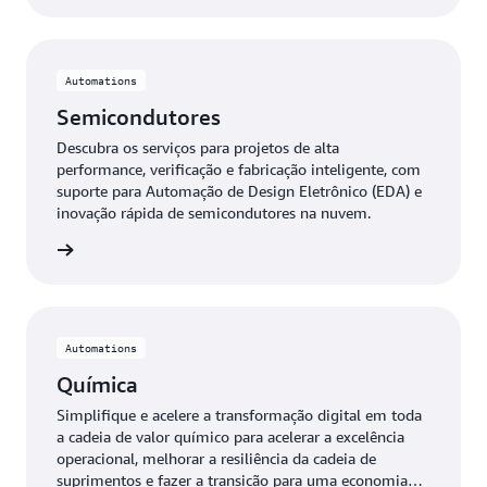
Automations
Semicondutores
Descubra os serviços para projetos de alta
performance, verificação e fabricação inteligente, com
suporte para Automação de Design Eletrônico (EDA) e
inovação rápida de semicondutores na nuvem.
tores »
Automations
Química
Simplifique e acelere a transformação digital em toda
a cadeia de valor químico para acelerar a excelência
operacional, melhorar a resiliência da cadeia de
suprimentos e fazer a transição para uma economia