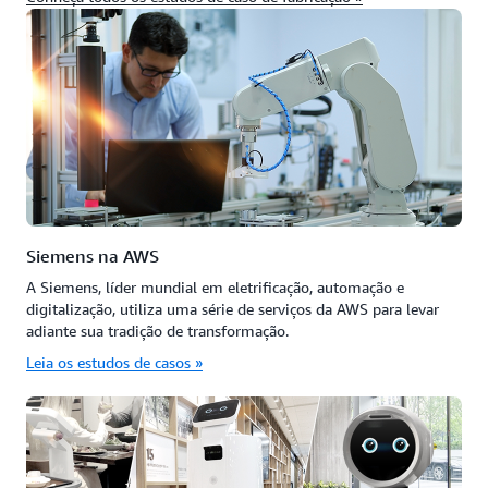
Siemens na AWS
A Siemens, líder mundial em eletrificação, automação e
digitalização, utiliza uma série de serviços da AWS para levar
adiante sua tradição de transformação.
Leia os estudos de casos »