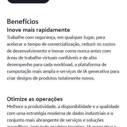
Benefícios
Inove mais rapidamente
Trabalhe com segurança, em qualquer lugar, para
acelerar o tempo de comercialização, reduzir os custos
de desenvolvimento e inovar como nunca antes com
áreas de trabalho virtuais confiáveis e de alto
desempenho para cada workload, a plataforma de
computação mais ampla e serviços de IA generativa para
criar designs de produtos totalmente novos.
Otimize as operações
Melhore a produtividade, a disponibilidade e a qualidade
com uma estratégia moderna de dados industriais e o
conjunto mais abrangente de serviços e soluções
específicos, incluindo machine learning, IA generativa e