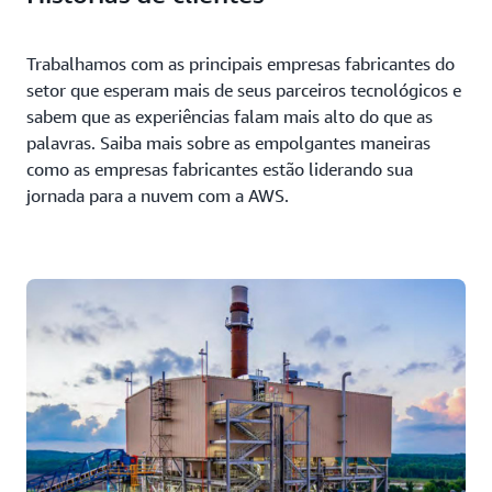
Trabalhamos com as principais empresas fabricantes do
setor que esperam mais de seus parceiros tecnológicos e
sabem que as experiências falam mais alto do que as
palavras. Saiba mais sobre as empolgantes maneiras
como as empresas fabricantes estão liderando sua
jornada para a nuvem com a AWS.