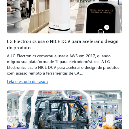
LG Electronics usa o NICE DCV para acelerar o design
do produto
A LG Electronics começou a usar a AWS em 2017, quando
migrou sua plataforma de TI para eletrodomésticos. A LG
Electronics usa o NICE DCV para acelerar o design de produtos
com acesso remoto a ferramentas de CAE.
Leia o estudo de caso »