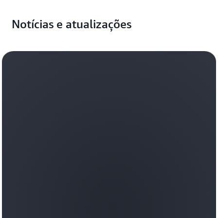
Notícias e atualizações