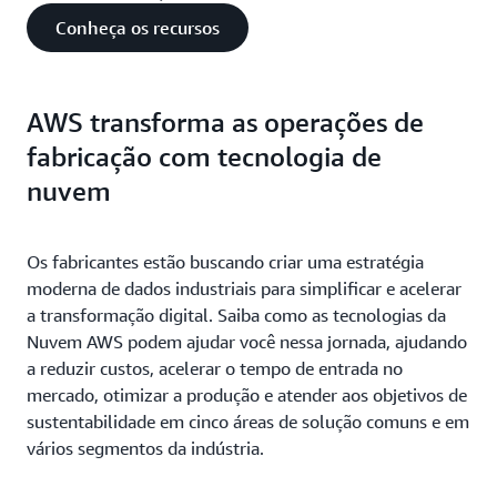
Conheça os recursos
AWS transforma as operações de
fabricação com tecnologia de
nuvem
Os fabricantes estão buscando criar uma estratégia
moderna de dados industriais para simplificar e acelerar
a transformação digital. Saiba como as tecnologias da
Nuvem AWS podem ajudar você nessa jornada, ajudando
a reduzir custos, acelerar o tempo de entrada no
mercado, otimizar a produção e atender aos objetivos de
sustentabilidade em cinco áreas de solução comuns e em
vários segmentos da indústria.