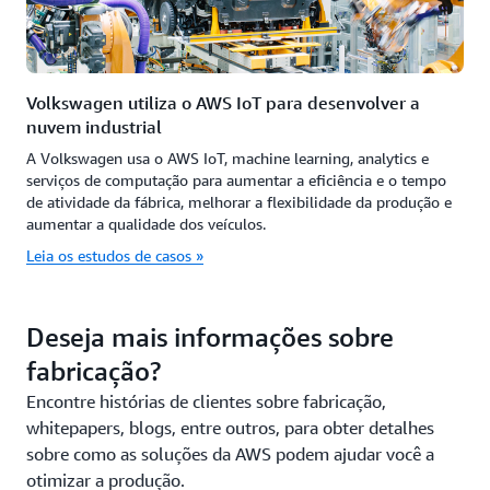
Volkswagen utiliza o AWS IoT para desenvolver a
nuvem industrial
A Volkswagen usa o AWS IoT, machine learning, analytics e
serviços de computação para aumentar a eficiência e o tempo
de atividade da fábrica, melhorar a flexibilidade da produção e
aumentar a qualidade dos veículos.
Leia os estudos de casos »
Deseja mais informações sobre
fabricação?
Encontre histórias de clientes sobre fabricação,
whitepapers, blogs, entre outros, para obter detalhes
sobre como as soluções da AWS podem ajudar você a
otimizar a produção.