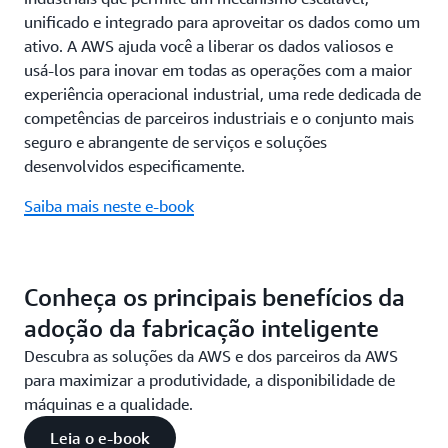
unificado e integrado para aproveitar os dados como um
ativo. A AWS ajuda você a liberar os dados valiosos e
usá-los para inovar em todas as operações com a maior
experiência operacional industrial, uma rede dedicada de
competências de parceiros industriais e o conjunto mais
seguro e abrangente de serviços e soluções
desenvolvidos especificamente.
Saiba mais neste e-book
Conheça os principais benefícios da
adoção da fabricação inteligente
Descubra as soluções da AWS e dos parceiros da AWS
para maximizar a produtividade, a disponibilidade de
máquinas e a qualidade.
Leia o e-book