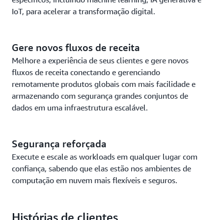
IoT, para acelerar a transformação digital.
Gere novos fluxos de receita
Melhore a experiência de seus clientes e gere novos
fluxos de receita conectando e gerenciando
remotamente produtos globais com mais facilidade e
armazenando com segurança grandes conjuntos de
dados em uma infraestrutura escalável.
Segurança reforçada
Execute e escale as workloads em qualquer lugar com
confiança, sabendo que elas estão nos ambientes de
computação em nuvem mais flexíveis e seguros.
Histórias de clientes