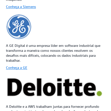
Conheça a Siemens
A GE Digital é uma empresa líder em software industrial que
transforma a maneira como nossos clientes resolvem os
desafios mais difíceis, colocando os dados industriais para
trabalhar.
Conheça a GE
A Deloitte e a AWS trabalham juntas para fornecer profundo