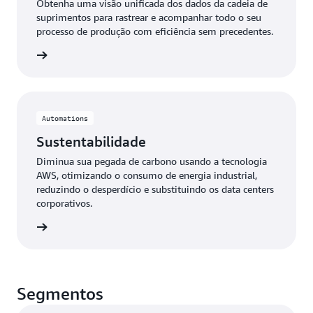
Obtenha uma visão unificada dos dados da cadeia de
suprimentos para rastrear e acompanhar todo o seu
processo de produção com eficiência sem precedentes.
 mais »
Automations
Sustentabilidade
Diminua sua pegada de carbono usando a tecnologia
AWS, otimizando o consumo de energia industrial,
reduzindo o desperdício e substituindo os data centers
corporativos.
 mais »
Segmentos