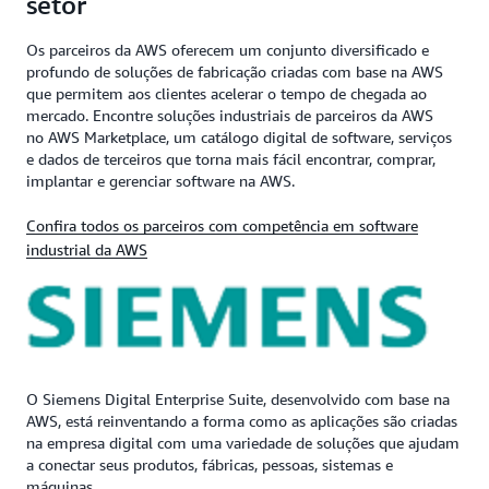
setor
Os parceiros da AWS oferecem um conjunto diversificado e
profundo de soluções de fabricação criadas com base na AWS
que permitem aos clientes acelerar o tempo de chegada ao
mercado. Encontre soluções industriais de parceiros da AWS
no AWS Marketplace, um catálogo digital de software, serviços
e dados de terceiros que torna mais fácil encontrar, comprar,
implantar e gerenciar software na AWS.
Confira todos os parceiros com competência em software
industrial da AWS
O Siemens Digital Enterprise Suite, desenvolvido com base na
AWS, está reinventando a forma como as aplicações são criadas
na empresa digital com uma variedade de soluções que ajudam
a conectar seus produtos, fábricas, pessoas, sistemas e
máquinas.