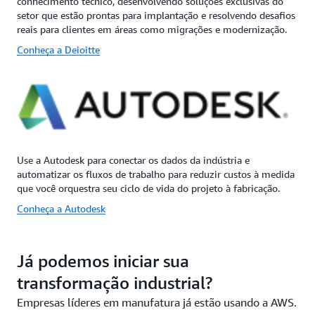
conhecimento técnico, desenvolvendo soluções exclusivas do
setor que estão prontas para implantação e resolvendo desafios
reais para clientes em áreas como migrações e modernização.
Conheça a Deioitte
Use a Autodesk para conectar os dados da indústria e
automatizar os fluxos de trabalho para reduzir custos à medida
que você orquestra seu ciclo de vida do projeto à fabricação.
Conheça a Autodesk
Já podemos iniciar sua
transformação industrial?
Empresas líderes em manufatura já estão usando a AWS.