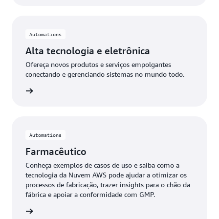
Automations
Alta tecnologia e eletrônica
Ofereça novos produtos e serviços empolgantes
conectando e gerenciando sistemas no mundo todo.
rônica »
Automations
Farmacêutico
Conheça exemplos de casos de uso e saiba como a
tecnologia da Nuvem AWS pode ajudar a otimizar os
processos de fabricação, trazer insights para o chão da
fábrica e apoiar a conformidade com GMP.
utico »