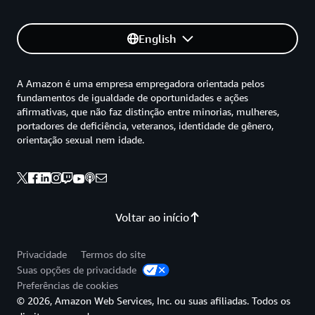
English
A Amazon é uma empresa empregadora orientada pelos
fundamentos de igualdade de oportunidades e ações
afirmativas, que não faz distinção entre minorias, mulheres,
portadores de deficiência, veteranos, identidade de gênero,
orientação sexual nem idade.
Voltar ao início
Privacidade
Termos do site
Suas opções de privacidade
Preferências de cookies
© 2026, Amazon Web Services, Inc. ou suas afiliadas. Todos os