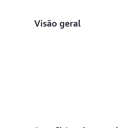
Visão geral