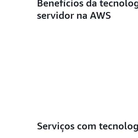
Benefícios da tecnolo
servidor na AWS
Serviços com tecnolo