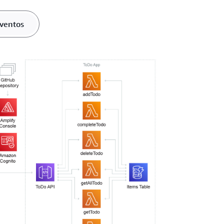
eventos