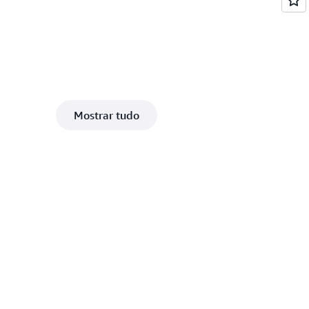
Mostrar tudo