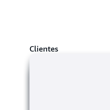
Clientes