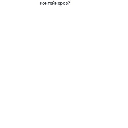
контейнеров?