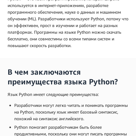
используется в интернет-приложениях, разработке
программного обеспечения, науке о данных и машинном
обучении (ML). Разработчики используют Python, потому что
он эффективен, прост в изучении и работает на разных
платформах. Программы на языке Python можно скачать
бесплатно, они совместимы со всеми типами систем и
повышают скорость разработки.
В чем заключаются
преимущества языка Python?
Язык Python имеет следующие преимущества:
Разработчики могут легко читать и понимать программы
на Python, поскольку язык имеет базовый синтаксис,
похожий на синтаксис английского.
Python помогает разработчикам быть более
продуктивными, поскольку они могут писать программы