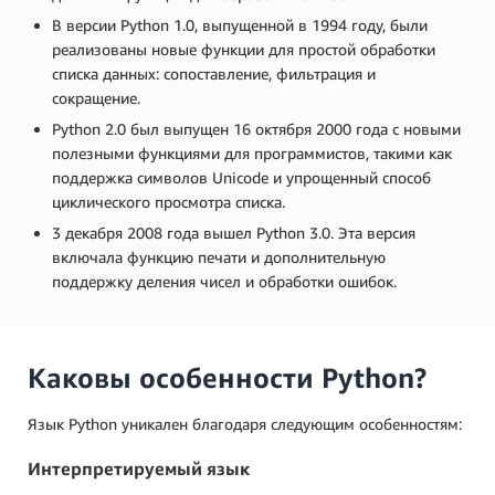
В версии Python 1.0, выпущенной в 1994 году, были
реализованы новые функции для простой обработки
списка данных: сопоставление, фильтрация и
сокращение.
Python 2.0 был выпущен 16 октября 2000 года с новыми
полезными функциями для программистов, такими как
поддержка символов Unicode и упрощенный способ
циклического просмотра списка.
3 декабря 2008 года вышел Python 3.0. Эта версия
включала функцию печати и дополнительную
поддержку деления чисел и обработки ошибок.
Каковы особенности Python?
Язык Python уникален благодаря следующим особенностям:
Интерпретируемый язык