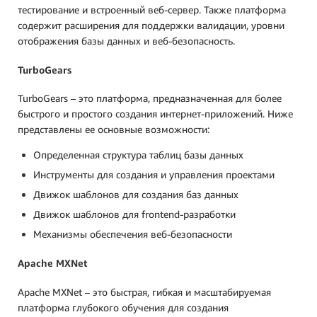
тестирование и встроенный веб-сервер. Также платформа
содержит расширения для поддержки валидации, уровни
отображения базы данных и веб-безопасность.
TurboGears
TurboGears – это платформа, предназначенная для более
быстрого и простого создания интернет-приложений. Ниже
представлены ее основные возможности:
Определенная структура таблиц базы данных
Инструменты для создания и управления проектами
Движок шаблонов для создания баз данных
Движок шаблонов для frontend-разработки
Механизмы обеспечения веб-безопасности
Apache MXNet
Apache MXNet – это быстрая, гибкая и масштабируемая
платформа глубокого обучения для создания