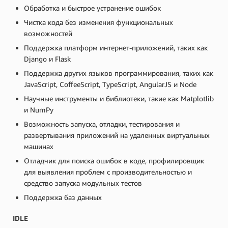
Обработка и быстрое устранение ошибок
Чистка кода без изменения функциональных
возможностей
Поддержка платформ интернет-приложений, таких как
Django и Flask
Поддержка других языков программирования, таких как
JavaScript, CoffeeScript, TypeScript, AngularJS и Node
Научные инструменты и библиотеки, такие как Matplotlib
и NumPy
Возможность запуска, отладки, тестирования и
развертывания приложений на удаленных виртуальных
машинах
Отладчик для поиска ошибок в коде, профилировщик
для выявления проблем с производительностью и
средство запуска модульных тестов
Поддержка баз данных
IDLE