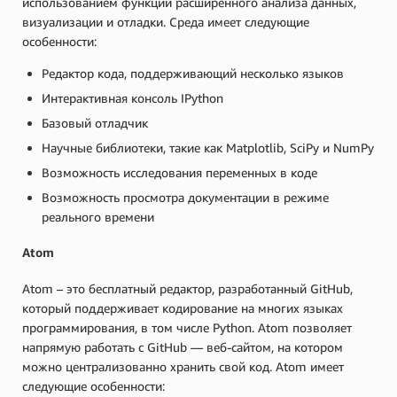
использованием функций расширенного анализа данных,
визуализации и отладки. Среда имеет следующие
особенности:
Редактор кода, поддерживающий несколько языков
Интерактивная консоль IPython
Базовый отладчик
Научные библиотеки, такие как Matplotlib, SciPy и NumPy
Возможность исследования переменных в коде
Возможность просмотра документации в режиме
реального времени
Atom
Atom – это бесплатный редактор, разработанный GitHub,
который поддерживает кодирование на многих языках
программирования, в том числе Python. Atom позволяет
напрямую работать с GitHub — веб-сайтом, на котором
можно централизованно хранить свой код. Atom имеет
следующие особенности: