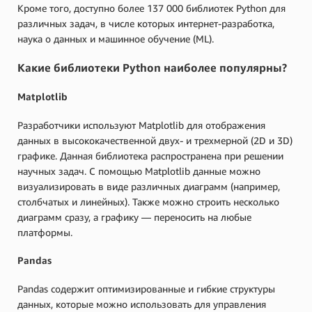
Кроме того, доступно более 137 000 библиотек Python для
различных задач, в числе которых интернет-разработка,
наука о данных и машинное обучение (ML).
Какие библиотеки Python наиболее популярны?
Matplotlib
Разработчики используют Matplotlib для отображения
данных в высококачественной двух- и трехмерной (2D и 3D)
графике. Данная библиотека распространена при решении
научных задач. С помощью Matplotlib данные можно
визуализировать в виде различных диаграмм (например,
столбчатых и линейных). Также можно строить несколько
диаграмм сразу, а графику — переносить на любые
платформы.
Pandas
Pandas содержит оптимизированные и гибкие структуры
данных, которые можно использовать для управления