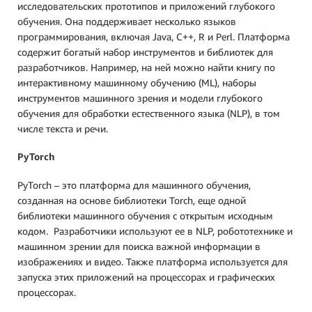
исследовательских прототипов и приложений глубокого
обучения. Она поддерживает несколько языков
программирования, включая Java, C++, R и Perl. Платформа
содержит богатый набор инструментов и библиотек для
разработчиков. Например, на ней можно найти книгу по
интерактивному машинному обучению (ML), наборы
инструментов машинного зрения и модели глубокого
обучения для обработки естественного языка (NLP), в том
числе текста и речи.
PyTorch
PyTorch – это платформа для машинного обучения,
созданная на основе библиотеки Torch, еще одной
библиотеки машинного обучения с открытым исходным
кодом. Разработчики используют ее в NLP, робототехнике и
машинном зрении для поиска важной информации в
изображениях и видео. Также платформа используется для
запуска этих приложений на процессорах и графических
процессорах.