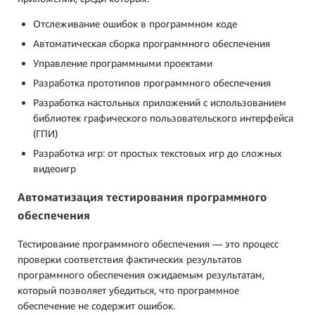
Отслеживание ошибок в программном коде
Автоматическая сборка программного обеспечения
Управление программными проектами
Разработка прототипов программного обеспечения
Разработка настольных приложений с использованием
библиотек графического пользовательского интерфейса
(ГПИ)
Разработка игр: от простых текстовых игр до сложных
видеоигр
Автоматизация тестирования программного
обеспечения
Тестирование программного обеспечения — это процесс
проверки соответствия фактических результатов
программного обеспечения ожидаемым результатам,
который позволяет убедиться, что программное
обеспечение не содержит ошибок.