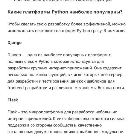
Какие платформы Python наиболее популярны?
Чтобы сделать свою разработку более эффективной, можно
использовать несколько платформ Python сразу. В их числе:
Django
Django — одна из наиболее популярных платформ с
полным стеком Python, которая используется для
разработки крупных интернет-приложений. Она содержит
несколько полезных функций, в числе которых веб-сервер
для разработки и тестирования, движок шаблонов для
frontend-разработки и различные механизмы безопасности.
Flask
Flask – это микроплатформа для разработки небольших
интернет-приложений. К ее особенностям относятся сильная
поддержка со стороны сообщества, качественно
составленная документация, движок шаблонов, модульное