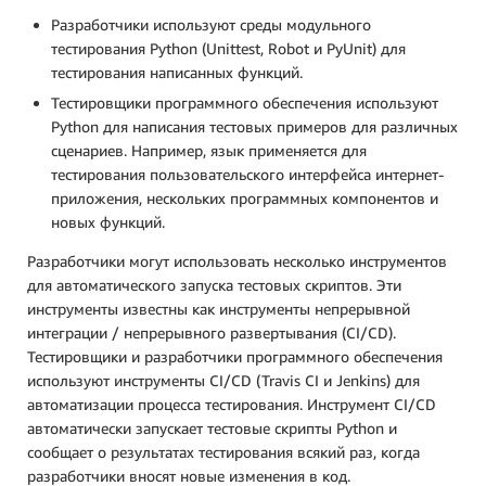
Разработчики используют среды модульного
тестирования Python (Unittest, Robot и PyUnit) для
тестирования написанных функций.
Тестировщики программного обеспечения используют
Python для написания тестовых примеров для различных
сценариев. Например, язык применяется для
тестирования пользовательского интерфейса интернет-
приложения, нескольких программных компонентов и
новых функций.
Разработчики могут использовать несколько инструментов
для автоматического запуска тестовых скриптов. Эти
инструменты известны как инструменты непрерывной
интеграции / непрерывного развертывания (CI/CD).
Тестировщики и разработчики программного обеспечения
используют инструменты CI/CD (Travis CI и Jenkins) для
автоматизации процесса тестирования. Инструмент CI/CD
автоматически запускает тестовые скрипты Python и
сообщает о результатах тестирования всякий раз, когда
разработчики вносят новые изменения в код.