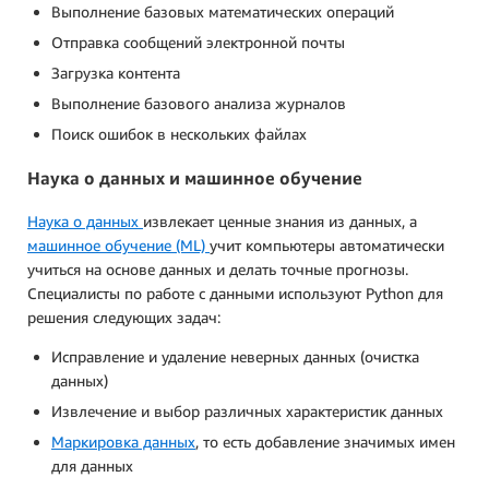
Выполнение базовых математических операций
Отправка сообщений электронной почты
Загрузка контента
Выполнение базового анализа журналов
Поиск ошибок в нескольких файлах
Наука о данных и машинное обучение
Наука о данных
извлекает ценные знания из данных, а
машинное обучение (ML)
учит компьютеры автоматически
учиться на основе данных и делать точные прогнозы.
Специалисты по работе с данными используют Python для
решения следующих задач:
Исправление и удаление неверных данных (очистка
данных)
Извлечение и выбор различных характеристик данных
Маркировка данных
, то есть добавление значимых имен
для данных