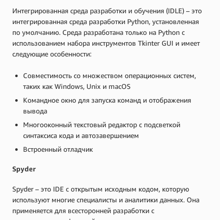
Интегрированная среда разработки и обучения (IDLE) – это
интегрированная среда разработки Python, установленная
по умолчанию. Среда разработана только на Python с
использованием набора инструментов Tkinter GUI и имеет
следующие особенности:
Совместимость со множеством операционных систем,
таких как Windows, Unix и macOS
Командное окно для запуска команд и отображения
вывода
Многооконный текстовый редактор с подсветкой
синтаксиса кода и автозавершением
Встроенный отладчик
Spyder
Spyder – это IDE с открытым исходным кодом, которую
используют многие специалисты и аналитики данных. Она
применяется для всесторонней разработки с