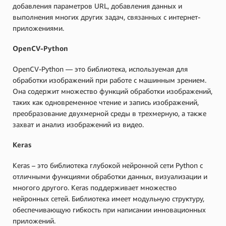
добавления параметров URL, добавления данных и
выполнения многих других задач, связанных с интернет-
приложениями.
OpenCV-Python
OpenCV-Python — это библиотека, используемая для
обработки изображений при работе с машинным зрением.
Она содержит множество функций обработки изображений,
таких как одновременное чтение и запись изображений,
преобразование двухмерной среды в трехмерную, а также
захват и анализ изображений из видео.
Keras
Keras – это библиотека глубокой нейронной сети Python с
отличными функциями обработки данных, визуализации и
многого другого. Keras поддерживает множество
нейронных сетей. Библиотека имеет модульную структуру,
обеспечивающую гибкость при написании инновационных
приложений.