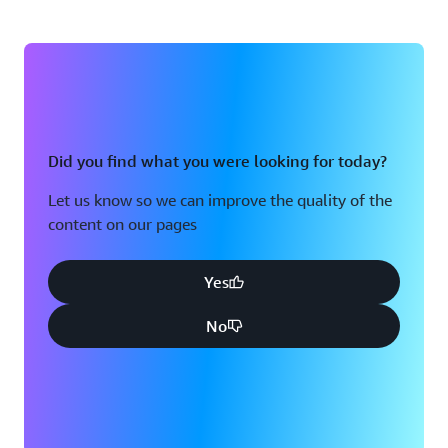
Did you find what you were looking for today?
Let us know so we can improve the quality of the
content on our pages
Yes
No