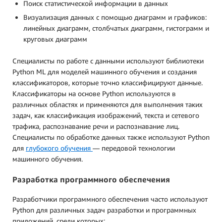
Поиск статистической информации в данных
Визуализация данных с помощью диаграмм и графиков:
линейных диаграмм, столбчатых диаграмм, гистограмм и
круговых диаграмм
Специалисты по работе с данными используют библиотеки
Python ML для моделей машинного обучения и создания
классификаторов, которые точно классифицируют данные.
Классификаторы на основе Python используются в
различных областях и применяются для выполнения таких
задач, как классификация изображений, текста и сетевого
трафика, распознавание речи и распознавание лиц.
Специалисты по обработке данных также используют Python
для
глубокого обучения
— передовой технологии
машинного обучения.
Разработка программного обеспечения
Разработчики программного обеспечения часто используют
Python для различных задач разработки и программных
приложений, среди которых: