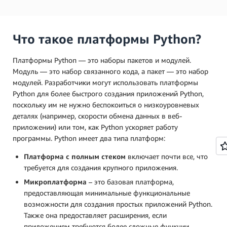
Что такое платформы Python?
Платформы Python — это наборы пакетов и модулей.
Модуль — это набор связанного кода, а пакет — это набор
модулей. Разработчики могут использовать платформы
Python для более быстрого создания приложений Python,
поскольку им не нужно беспокоиться о низкоуровневых
деталях (например, скорости обмена данных в веб-
приложении) или том, как Python ускоряет работу
программы. Python имеет два типа платформ:
Платформа с полным стеком
включает почти все, что
требуется для создания крупного приложения.
Микроплатформа
– это базовая платформа,
предоставляющая минимальные функциональные
возможности для создания простых приложений Python.
Также она предоставляет расширения, если
приложениям требуются более сложные функции.