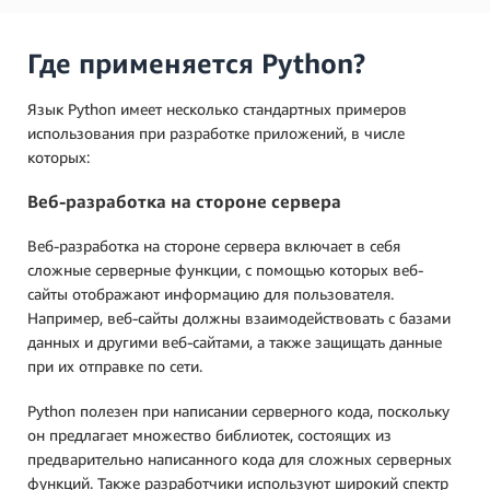
Где применяется Python?
Язык Python имеет несколько стандартных примеров
использования при разработке приложений, в числе
которых:
Веб-разработка на стороне сервера
Веб-разработка на стороне сервера включает в себя
сложные серверные функции, с помощью которых веб-
сайты отображают информацию для пользователя.
Например, веб-сайты должны взаимодействовать с базами
данных и другими веб-сайтами, а также защищать данные
при их отправке по сети.
Python полезен при написании серверного кода, поскольку
он предлагает множество библиотек, состоящих из
предварительно написанного кода для сложных серверных
функций. Также разработчики используют широкий спектр