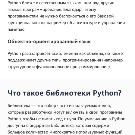
Python ближе к естественным языкам, чем ряд других
языков программирования. Благодаря этому
программистам не нужно беспокоиться о его базовой
функциональности, например об архитектуре и управлении
памятью.
Объектно-ориентированный язык
Python рассматривает все элементы как объекты, но также
поддерживает другие типы программирования (например,
структурное и функциональное программирование).
Что такое библиотеки Python?
Библиотека — это набор часто используемых кодов,
которые разработчики могут включать в свои программы
Python, чтобы не писать код с нуля. По умолчанию в Python
доступна стандартная библиотека, которая содержит
большое количество многократно используемых функций.