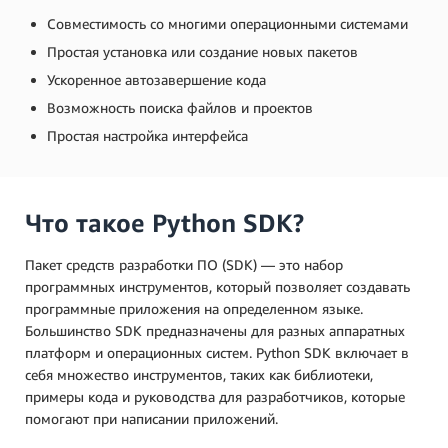
Совместимость со многими операционными системами
Простая установка или создание новых пакетов
Ускоренное автозавершение кода
Возможность поиска файлов и проектов
Простая настройка интерфейса
Что такое Python SDK?
Пакет средств разработки ПО (SDK) — это набор
программных инструментов, который позволяет создавать
программные приложения на определенном языке.
Большинство SDK предназначены для разных аппаратных
платформ и операционных систем. Python SDK включает в
себя множество инструментов, таких как библиотеки,
примеры кода и руководства для разработчиков, которые
помогают при написании приложений.