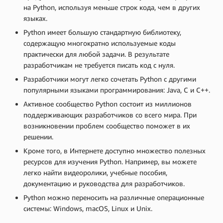
на Python, используя меньше строк кода, чем в других
языках.
Python имеет большую стандартную библиотеку,
содержащую многократно используемые коды
практически для любой задачи. В результате
разработчикам не требуется писать код с нуля.
Разработчики могут легко сочетать Python с другими
популярными языками программирования: Java, C и C++.
Активное сообщество Python состоит из миллионов
поддерживающих разработчиков со всего мира. При
возникновении проблем сообщество поможет в их
решении.
Кроме того, в Интернете доступно множество полезных
ресурсов для изучения Python. Например, вы можете
легко найти видеоролики, учебные пособия,
документацию и руководства для разработчиков.
Python можно переносить на различные операционные
системы: Windows, macOS, Linux и Unix.