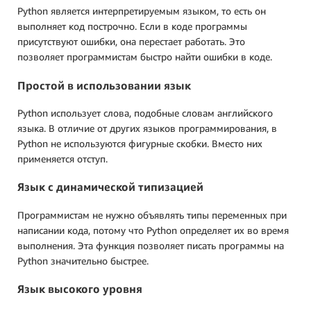
Python является интерпретируемым языком, то есть он
выполняет код построчно. Если в коде программы
присутствуют ошибки, она перестает работать. Это
позволяет программистам быстро найти ошибки в коде.
Простой в использовании язык
Python использует слова, подобные словам английского
языка. В отличие от других языков программирования, в
Python не используются фигурные скобки. Вместо них
применяется отступ.
Язык с динамической типизацией
Программистам не нужно объявлять типы переменных при
написании кода, потому что Python определяет их во время
выполнения. Эта функция позволяет писать программы на
Python значительно быстрее.
Язык высокого уровня