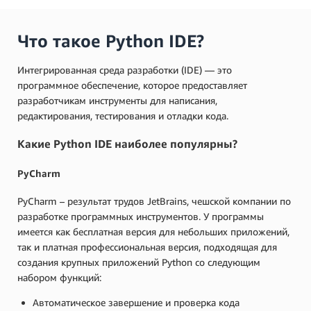
Что такое Python IDE?
Интегрированная среда разработки (IDE) — это
программное обеспечение, которое предоставляет
разработчикам инструменты для написания,
редактирования, тестирования и отладки кода.
Какие Python IDE наиболее популярны?
PyCharm
PyCharm – результат трудов JetBrains, чешской компании по
разработке программных инструментов. У программы
имеется как бесплатная версия для небольших приложений,
так и платная профессиональная версия, подходящая для
создания крупных приложений Python со следующим
набором функций:
Автоматическое завершение и проверка кода