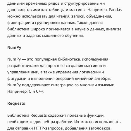
данными временных рядов и структурированными
данными, такими как таблицы и массивы. Например, Pandas
можно использовать для чтения, записи, объединения,
фильтрации и группировки данных. Также данная
библиотека широко применяется в науке о данных, анализе
данных и задачах машинного обучения.
NumPy
NumPy — это популярная библиотека, используемая
разработчиками для простого создания массивов и
управления ими, а также управления логическими
фигурами и выполнения операций линейной алгебры.
NumPy поддерживает интеграцию со многими языками.
Например, C и C++.
Requests
Библиотека Requests содержит полезные функции,
необходимые для веб-разработки. Их можно использовать
для отправки HTTP-запросов, добавления заголовков,