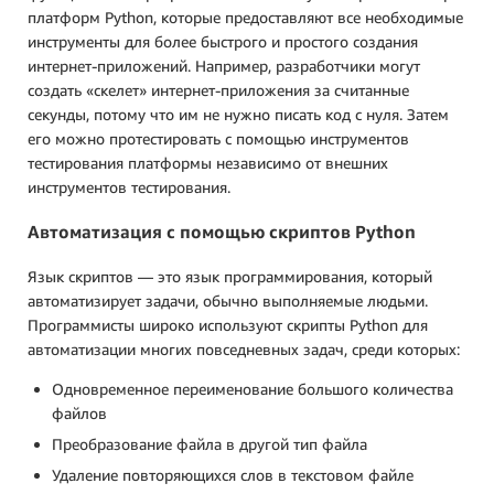
платформ Python, которые предоставляют все необходимые
инструменты для более быстрого и простого создания
интернет-приложений. Например, разработчики могут
создать «скелет» интернет-приложения за считанные
секунды, потому что им не нужно писать код с нуля. Затем
его можно протестировать с помощью инструментов
тестирования платформы независимо от внешних
инструментов тестирования.
Автоматизация с помощью скриптов Python
Язык скриптов — это язык программирования, который
автоматизирует задачи, обычно выполняемые людьми.
Программисты широко используют скрипты Python для
автоматизации многих повседневных задач, среди которых:
Одновременное переименование большого количества
файлов
Преобразование файла в другой тип файла
Удаление повторяющихся слов в текстовом файле