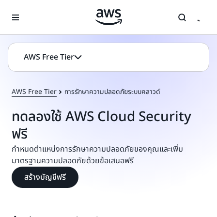
ข้ามไปที่เนื้อหาหลัก
AWS Free Tier
AWS Free Tier
การรักษาความปลอดภัยระบบคลาวด์
ทดลองใช้ AWS Cloud Security
ฟรี
กำหนดตำแหน่งการรักษาความปลอดภัยของคุณและเพิ่ม
มาตรฐานความปลอดภัยด้วยข้อเสนอฟรี
สร้างบัญชีฟรี