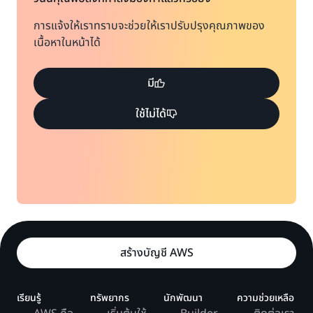
การแจ้งให้เราทราบจะช่วยให้เราปรับปรุงคุณภาพของ
เนื้อหาในหน้าได้
มี
ใช้ไม่ได้
สร้างบัญชี AWS
เรียนรู้
ทรัพยากร
นักพัฒนา
ความช่วยเหลือ