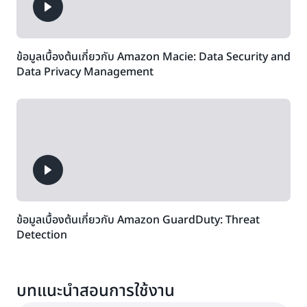
ข้อมูลเบื้องต้นเกี่ยวกับ Amazon Macie: Data Security and
Data Privacy Management
ข้อมูลเบื้องต้นเกี่ยวกับ Amazon GuardDuty: Threat
Detection
บทแนะนำสอนการใช้งาน