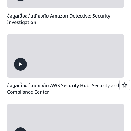
ข้อมูลเบื้องต้นเกี่ยวกับ Amazon Detective: Security
Investigation
ข้อมูลเบื้องต้นเกี่ยวกับ AWS Security Hub: Security and
Compliance Center