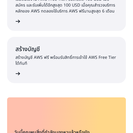
สมัคร และรับเพิ่มได้อีกสูงสุด 100 USD เมื่อคุณสำรวจบริการ
หลักของ AWS ทดลองใช้บริการ AWS ฟรีนานสูงสุด 6 เดือน
้เพิ่มเติม
สร้างบัญชี
สร้างบัญชี AWS ฟรี พร้อมรับสิทธิ์การเข้าใช้ AWS Free Tier
ได้ทันที
้างบัญชี
วันนี้คุณพบสิ่งที่กำลังมองหาแล้วหรือยัง