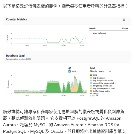
以下是績效詳情儀表板的範例，顯示每秒使用者呼叫的計數器指標：
績效詳情可讓專家和非專家使用易於理解的儀表板視覺化資料庫負
載，藉此偵測效能問題。 它支援相容於 PostgreSQL 的 Amazon
Aurora、相容於 MySQL 的 Amazon Aurora、Amazon RDS for
PostgreSQL、MySQL 及 Oracle，並且即將推出其他資料庫引擎支