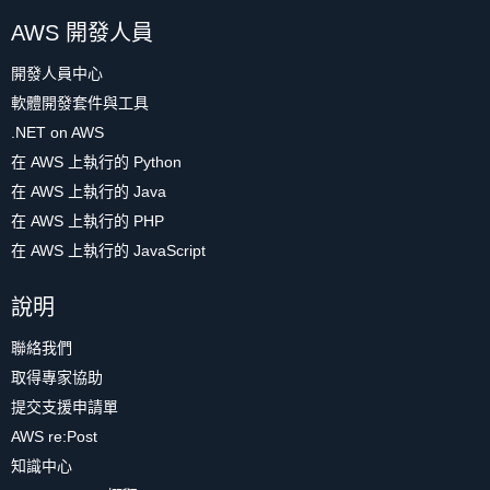
AWS 開發人員
開發人員中心
軟體開發套件與工具
.NET on AWS
在 AWS 上執行的 Python
在 AWS 上執行的 Java
在 AWS 上執行的 PHP
在 AWS 上執行的 JavaScript
說明
聯絡我們
取得專家協助
提交支援申請單
AWS re:Post
知識中心