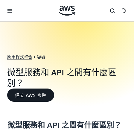
跳至主要內容
應用程式整合
容器
微型服務和 API 之間有什麼區
別？
建立 AWS 帳戶
微型服務和 API 之間有什麼區別？