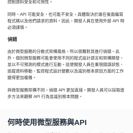
控制資料安全和可用性。
同時，API 可能安全，也可能不安全，具體取決於誰在後面編寫
程式碼以及他們請求的資料。因此，開發人員在使用外部 API 時
必須謹慎。
偵錯
由於微型服務的分散式架構風格，所以很難對其進行偵錯。此
外，個別微型服務可能會使用不同的程式設計語言和架構開發，
並以不可預測的模式進行互動。這使開發人員在重現錯誤狀態、
追蹤資料移動、監控程式設計變數以及識別根本原因方面的工作
變得更加複雜。
與微型服務架構不同，偵錯 API 更加直接。開發人員可以採取逐
步方法來觀察 API 行為並識別根本問題。
何時使用微型服務與API