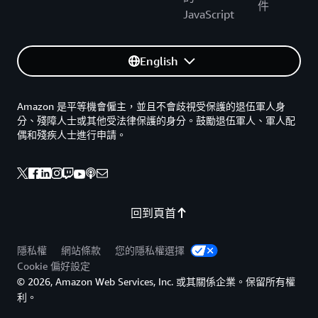
件
JavaScript
English
Amazon 是平等機會僱主，並且不會歧視受保護的退伍軍人身
分、殘障人士或其他受法律保護的身分。鼓勵退伍軍人、軍人配
偶和殘疾人士進行申請。
回到頁首
隱私權
網站條款
您的隱私權選擇
Cookie 偏好設定
© 2026, Amazon Web Services, Inc. 或其關係企業。保留所有權
利。