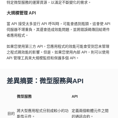
特定微型服務的運算資源，以滿足不斷變化的需求。
大規模管理 API
當 API 接受太多並行 API 呼叫時，可能會遇到瓶頸。這會使 API
伺服器不堪重負，其還會造成效能問題，並將錯誤碼傳回給寄件
者應用程式。
如果您使用第三方 API，您應用程式的效能可能會受到您未管理
之程式碼效能的影響。但是，如果您使用內部 API，則可以使用
API 管理工具來大規模監控和保護多個 API。
差異摘要：微型服務與API
微型服務
API
將大型應用程式分割成較小的功
定義兩個軟體元件之間
目的
能性元件。
的通訊合約。