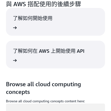
與 AWS 搭配使用的後續步驟
了解如何開始使用
一步了解
了解如何在 AWS 上開始使用 API
一步了解
Browse all cloud computing
concepts
Browse all cloud computing concepts content here:
載入中