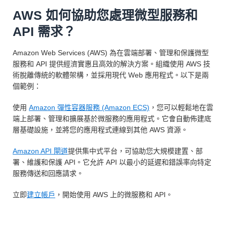
AWS 如何協助您處理微型服務和
API 需求？
Amazon Web Services (AWS) 為在雲端部署、管理和保護微型
服務和 API 提供經濟實惠且高效的解決方案。組織使用 AWS 技
術脫離傳統的軟體架構，並採用現代 Web 應用程式。以下是兩
個範例：
使用
Amazon 彈性容器服務 (Amazon ECS)
，您可以輕鬆地在雲
端上部署、管理和擴展基於微服務的應用程式。它會自動佈建底
層基礎設施，並將您的應用程式連線到其他 AWS 資源。
Amazon API 閘道
提供集中式平台，可協助您大規模建置、部
署、維護和保護 API。它允許 API 以最小的延遲和錯誤率向特定
服務傳送和回應請求。
立即
建立帳戶
，開始使用 AWS 上的微服務和 API。