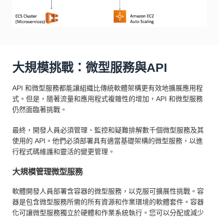
大規模挑戰：微型服務與API
API 和微型服務都能讓組織比傳統軟體架構更有效地擴展應用程
式。但是，隨著流量和應用程式複雜性的增加，API 和微型服務
仍然面臨著挑戰。
最終，開發人員必須管理、監控和疑難排解數千個微型服務及其
使用的 API。他們必須部署具有適當基礎架構的微型服務，以進
行程式碼維護和靈活的變更管理。
大規模管理微型服務
軟體開發人員部署含容器的微型服務，以克服可擴展性挑戰。容
器是包含微型服務所需的所有資源和作業環境的軟體套件。容器
化可讓微型服務獨立於硬體和作業系統執行。您可以分配或減少