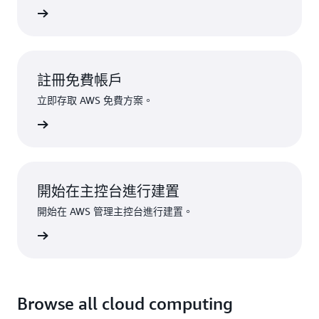
務加速創新
註冊免費帳戶
立即存取 AWS 免費方案。
註冊
開始在主控台進行建置
開始在 AWS 管理主控台進行建置。
登入
Browse all cloud computing