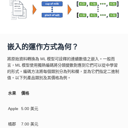
嵌入的運作方式為何？
將原始資料轉換為 ML 模型可詮釋的連續數值之嵌入。一般而
言，ML 模型使用獨熱編碼將分類變數對應到它們可以從中學習
的形式。編碼方法將每個類別分為列和欄，並為它們指定二進制
值。以下列產品類別及其價格為例。
水果
價格
Apple
5.00 美元
橘郡
7.00 美元