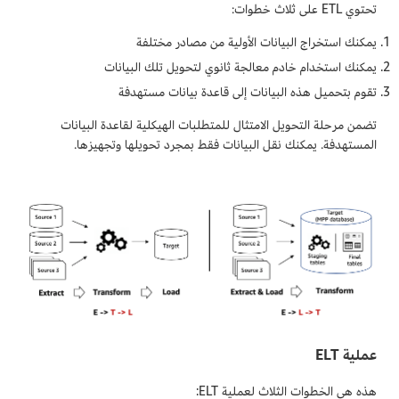
تحتوي ETL على ثلاث خطوات:
يمكنك استخراج البيانات الأولية من مصادر مختلفة
يمكنك استخدام خادم معالجة ثانوي لتحويل تلك البيانات
تقوم بتحميل هذه البيانات إلى قاعدة بيانات مستهدفة
تضمن مرحلة التحويل الامتثال للمتطلبات الهيكلية لقاعدة البيانات
المستهدفة. يمكنك نقل البيانات فقط بمجرد تحويلها وتجهيزها.
عملية ELT
هذه هي الخطوات الثلاث لعملية ELT: