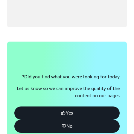
Did you find what you were looking for today?
Let us know so we can improve the quality of the
content on our pages
Yes
No