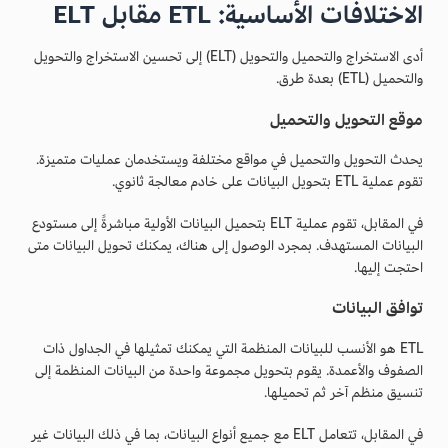
الاختلافات الأساسية: ETL مقابل ELT
أدى الاستخراج والتحميل والتحويل (ELT) إلى تحسين الاستخراج والتحويل
والتحميل (ETL) بعدة طرق.
موقع التحويل والتحميل
يحدث التحويل والتحميل في مواقع مختلفة ويستخدمان عمليات متميزة.
تقوم عملية ETL بتحويل البيانات على خادم معالجة ثانوي.
في المقابل، تقوم عملية ELT بتحميل البيانات الأولية مباشرةً إلى مستودع
البيانات المستهدف. بمجرد الوصول إلى هناك، يمكنك تحويل البيانات متى
احتجت إليها.
توافق البيانات
ETL هو الأنسب للبيانات المنظمة التي يمكنك تمثيلها في الجداول ذات
الصفوف والأعمدة. يقوم بتحويل مجموعة واحدة من البيانات المنظمة إلى
تنسيق منظم آخر ثم تحميلها.
في المقابل، تتعامل ELT مع جميع أنواع البيانات، بما في ذلك البيانات غير