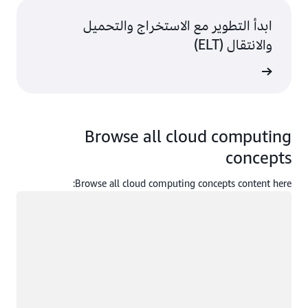
ابدأ التطوير مع الاستخراج والتحميل
والانتقال (ELT)
Browse all cloud computing
concepts
Browse all cloud computing concepts content here:
جار التحميل