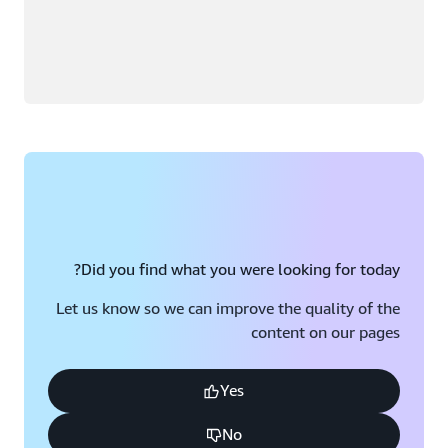
Did you find what you were looking for today?
Let us know so we can improve the quality of the
content on our pages
Yes
No