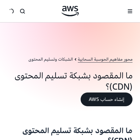
انتقل إلى المحتوى الرئيسي
محور مفاهيم الحوسبة السحابية
الشبكات وتسليم المحتوى
ما المقصود بشبكة تسليم المحتوى
(CDN)؟
إنشاء حساب AWS
ما المقصود بشبكة تسليم المحتوى