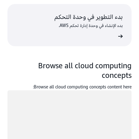
بدء التطوير في وحدة التحكم
بدء الإنشاء في وحدة إدارة تحكم AWS.
 الدخول
Browse all cloud computing
concepts
Browse all cloud computing concepts content here:
جار التحميل