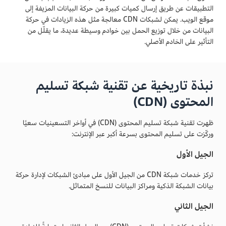
التطبيقات عن طريق إرسال كميات كبيرة من حركة البيانات المزيفة إلى
موقع الويب. يمكن لشبكات CDN معالجة مثل هذه الزيادات في حركة
البيانات من خلال توزيع الحمل بين خوادم وسيطة عديدة، ما يقلّل من
التأثير على الخادم الأصلي.
نبذة تاريخية عن تقنية شبكة تسليم
المحتوى (CDN)
ظهرت تقنية شبكة تسليم المحتوى (CDN) في أواخر التسعينيات سعيًا
وركّزت على تسليم المحتوى بسرعة أكبر عبر الإنترنت:
الجيل الأول
تركز خدمات شبكة CDN من الجيل الأول على مبادئ الشبكات لإدارة حركة
بيانات الشبكة الذكية ومراكز البيانات للنسخ المتماثل.
الجيل الثاني