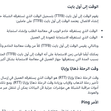
الوقت إلى أول بايت
يقوم الوقت إلى أول بايت (TTFB) بتسجيل الوقت الذي ت
إنشاء الاتصال. يعتمد الوقت إلى أول بايت (TTFB) على عاملين:
الوقت الذي يستغرقه خادم الويب في معالجة الطلب وإنشاء استجابة
الوقت الذي تستغرقه الاستجابة للعودة إلى العميل
وبالتالي، يقيس الوقت إلى أول بايت (TTFB) كلاً من وقت معالجة الخادم وتأخر الشبكة.
بسبب المدة التي يستغرقها جهاز العميل في معالجة الاستجابة بشكل أكبر.
وقت الرحلة ذهابًا وإيابًا
وقت الرحلة ذهابًا وإيابًا (RTT) هو الوقت الذي يستغرقه
أدوات مراقبة الشبكة هي مؤشرات جزئية لأن البيانات يمكن أن تنتقل عبر مس
والعودة.
الأمر Ping