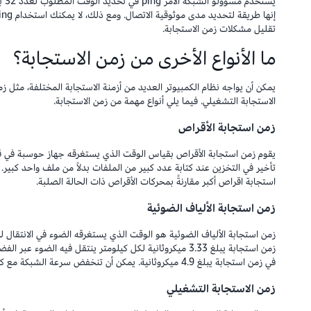
يست
تقليل مشكلات زمن الاستجابة.
ما الأنواع الأخرى من زمن الاستجابة؟
يمكن أن يواجه نظام الكمبيوتر العديد من أزمنة الاستجابة المختلفة، مثل ز
الاستجابة التشغيلي. فيما يلي أنواع مهمة من زمن الاستجابة.
زمن استجابة الأقراص
يقوم زمن استجابة الأقراص بقياس الوقت الذي يستغرقه جهاز حوسبة في قرا
تأخير في التخزين عند كتابة عدد كبير من الملفات بدلاً من ملف واحد كبير.
استجابة اقراص أكبر مقارنةً بمحركات الأقراص ذات الحالة الصلبة.
زمن استجابة الألياف الضوئية
زمن استجابة الألياف الضوئية هو الوقت الذي يستغرقه الضوء في الانتقال
زمن استجابة يبلغ 3.33 ميكروثانية لكل كيلومتر ينتقل فيه الض
في زمن استجابة يبلغ 4.9 ميكروثانية. يمكن أن تنخفض سرعة الشبكة مع كل ثني أو عيب في الكابل.
زمن الاستجابة التشغيلي