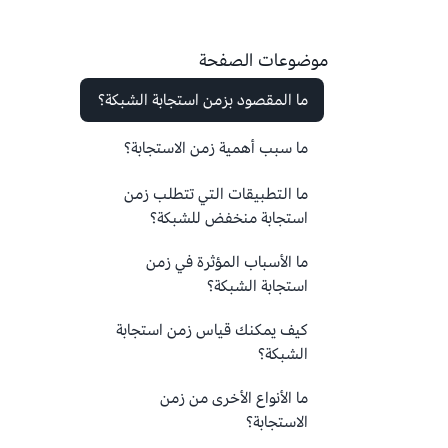
موضوعات الصفحة
ما المقصود بزمن استجابة الشبكة؟
ما سبب أهمية زمن الاستجابة؟
ما التطبيقات التي تتطلب زمن
استجابة منخفض للشبكة؟
ما الأسباب المؤثرة في زمن
استجابة الشبكة؟
كيف يمكنك قياس زمن استجابة
الشبكة؟
ما الأنواع الأخرى من زمن
الاستجابة؟