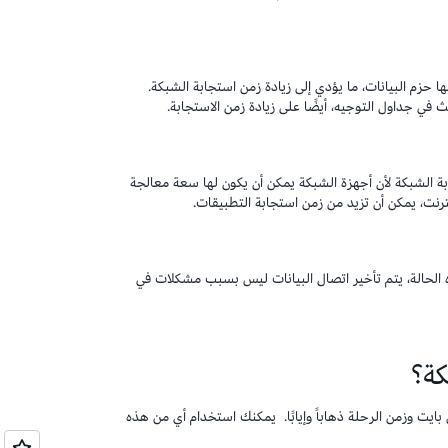
 حزم البيانات، ما يؤدي إلى زيادة زمن استجابة الشبكة.
ي جداول التوجيه، أيضًا على زيادة زمن الاستجابة.
بة الشبكة لأن أجهزة الشبكة يمكن أن يكون لها سعة معالجة
رنت، يمكن أن تزيد من زمن استجابة التطبيقات.
 الحالة، يتم تأخير اتصال البيانات ليس بسبب مشكلات في
ة؟
ت وزمن الرحلة ذهاباً وإيابًا. يمكنك استخدام أي من هذه