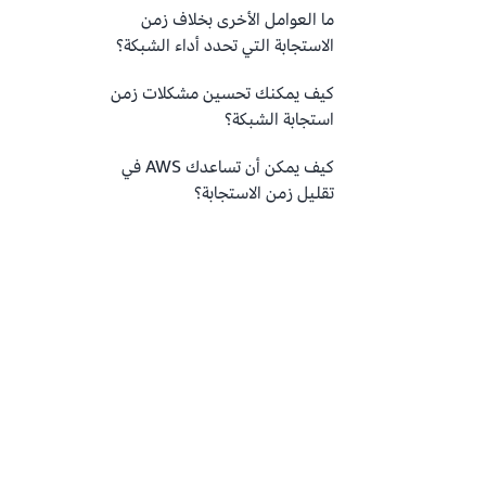
ما العوامل الأخرى بخلاف زمن
الاستجابة التي تحدد أداء الشبكة؟
كيف يمكنك تحسين مشكلات زمن
استجابة الشبكة؟
كيف يمكن أن تساعدك AWS في
تقليل زمن الاستجابة؟