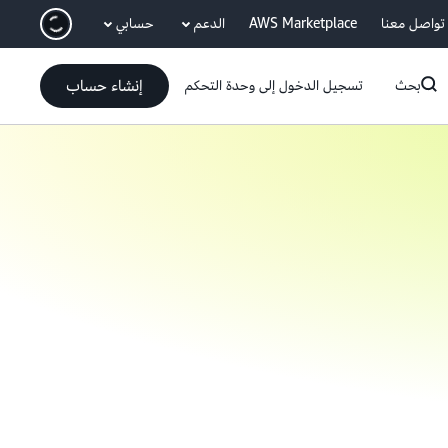
انتقل إلى المحتوى الرئيسي
تواصل معنا
AWS Marketplace
الدعم
حسابي
إنشاء حساب
بحث
تسجيل الدخول إلى وحدة التحكم