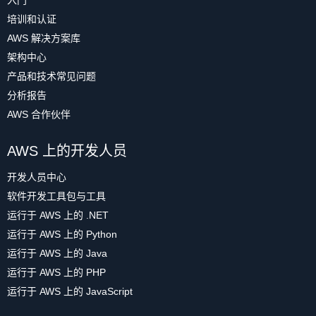
入门
培训和认证
AWS 解决方案库
架构中心
产品和技术常见问题
分析报告
AWS 合作伙伴
AWS 上的开发人员
开发人员中心
软件开发工具包与工具
运行于 AWS 上的 .NET
运行于 AWS 上的 Python
运行于 AWS 上的 Java
运行于 AWS 上的 PHP
运行于 AWS 上的 JavaScript