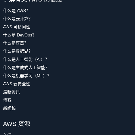
什么是 AWS？
什么是云计算？
AWS 可访问性
什么是 DevOps？
什么是容器？
什么是数据湖？
什么是人工智能（AI）？
什么是生成式人工智能？
什么是机器学习（ML）？
AWS 云安全性
最新资讯
博客
新闻稿
AWS 资源