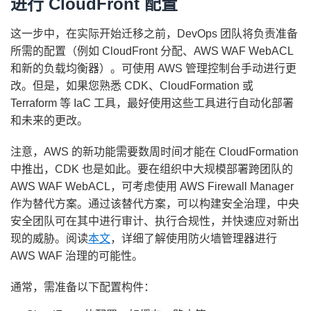
进行 CloudFront 配置
这一步中，在实际开始迁移之前，DevOps 团队将负责准备
所需的配置（例如 CloudFront 分配、AWS WAF WebACL
和新的负载均衡器）。可使用 AWS 管理控制台手动进行更
改。但是，如果您熟悉 CDK、CloudFormation 或
Terraform 等 IaC 工具，最好使用这些工具进行自动化部署
和未来的更改。
注意，AWS 的新功能需要数周时间才能在 CloudFormation
中推出，CDK 也是如此。要在组织中大规模部署跨团队的
AWS WAF WebACL，可考虑使用 AWS Firewall Manager
作为替代方案。通过该替代方案，可以构建安全治理，中央
安全团队可在其中进行审计、执行合规性，并快速应对新出
现的威胁。阅读
本文
，详细了解使用防火墙管理器进行
AWS WAF 治理的可能性。
通常，需准备以下配置构件：