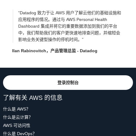
“Datadog 致力于让 AWS 用户了解云他们的基础设施和
应用程序的情况。通过与 AWS Personal Health
Dashboard 集成并将它的重要数据添加到我们的平台
中，我们帮助我们的客户更快速地排查问题，并缩短会
影响业务关键型操作的停机时间。”
Ilan Rabinovitch，产品管理总监 - Datadog
登录控制台
了解有关 AWS 的信息
什么是 AWS？
什么是云计算？
AWS 可访问性
什么是 DevOps？