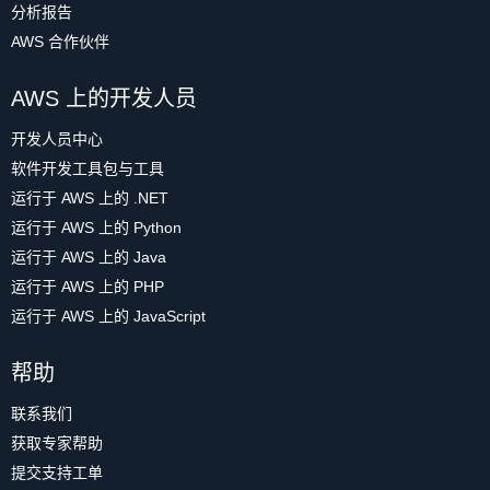
分析报告
AWS 合作伙伴
AWS 上的开发人员
开发人员中心
软件开发工具包与工具
运行于 AWS 上的 .NET
运行于 AWS 上的 Python
运行于 AWS 上的 Java
运行于 AWS 上的 PHP
运行于 AWS 上的 JavaScript
帮助
联系我们
获取专家帮助
提交支持工单