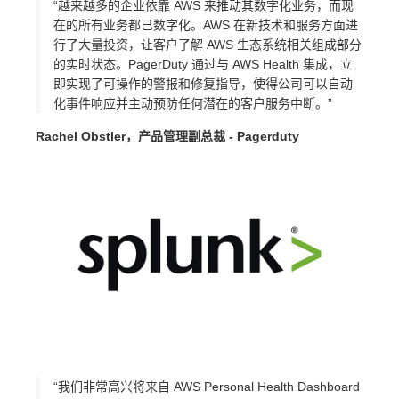
“越来越多的企业依靠 AWS 来推动其数字化业务，而现
在的所有业务都已数字化。AWS 在新技术和服务方面进
行了大量投资，让客户了解 AWS 生态系统相关组成部分
的实时状态。PagerDuty 通过与 AWS Health 集成，立
即实现了可操作的警报和修复指导，使得公司可以自动
化事件响应并主动预防任何潜在的客户服务中断。”
Rachel Obstler，产品管理副总裁 - Pagerduty
“我们非常高兴将来自 AWS Personal Health Dashboard