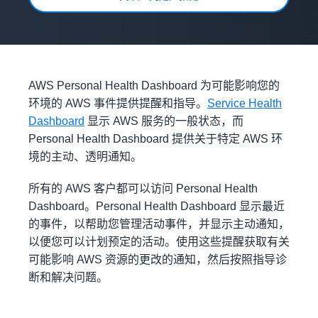
AWS Personal Health Dashboard 为可能影响您的
环境的 AWS 事件提供提醒和指导。
Service Health
Dashboard
显示 AWS 服务的一般状态，而
Personal Health Dashboard 提供关于特定 AWS 环
境的主动、透明通知。
所有的 AWS 客户都可以访问 Personal Health
Dashboard。Personal Health Dashboard 显示最近
的事件，以帮助您管理活动事件，并显示主动通知，
以便您可以计划预定的活动。使用这些提醒获取有关
可能影响 AWS 资源的更改的通知，然后按照指导诊
断和解决问题。