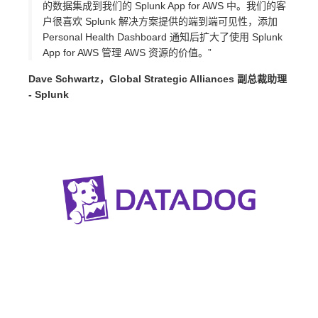
的数据集成到我们的 Splunk App for AWS 中。我们的客
户很喜欢 Splunk 解决方案提供的端到端可见性，添加
Personal Health Dashboard 通知后扩大了使用 Splunk
App for AWS 管理 AWS 资源的价值。”
Dave Schwartz，Global Strategic Alliances 副总裁助理
- Splunk