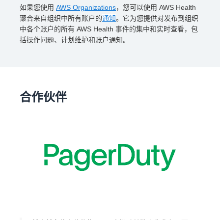
如果您使用
AWS Organizations
，您可以使用 AWS Health
聚合来自组织中所有账户的
通知
。它为您提供对发布到组织
中各个账户的所有 AWS Health 事件的集中和实时查看，包
括操作问题、计划维护和账户通知。
合作伙伴