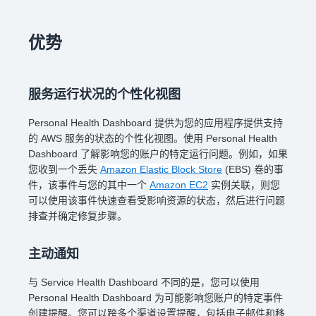
优势
服务运行状况的个性化视图
Personal Health Dashboard 提供为您的应用程序提供支持
的 AWS 服务的状态的个性化视图。使用 Personal Health
Dashboard 了解影响您的账户的特定运行问题。例如，如果
您收到一个丢失
Amazon Elastic Block Store
(EBS) 卷的事
件，该事件与您的其中一个
Amazon EC2
实例关联，则您
可以使用该事件快速查看受影响资源的状态，然后进行问题
排查并确定修复步骤。
主动通知
与 Service Health Dashboard 不同的是，您可以使用
Personal Health Dashboard 为可能影响您账户的特定事件
创建提醒。您可以跨多个渠道设置提醒，包括电子邮件和移