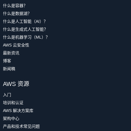
什么是容器？
什么是数据湖？
什么是人工智能（AI）？
什么是生成式人工智能？
什么是机器学习（ML）？
AWS 云安全性
最新资讯
博客
新闻稿
AWS 资源
入门
培训和认证
AWS 解决方案库
架构中心
产品和技术常见问题