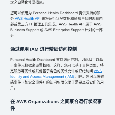
定义自动化修复措施。
您可以使用为 Personal Health Dashboard 提供支持的服
务
AWS Health API
来将运行状况数据和通知与您的现有内
部或第三方 IT 管理工具集成。AWS Health API 属于 AWS
Business Support 或 AWS Enterprise Support 计划的一部
分。
通过使用 IAM 进行精细访问控制
Personal Health Dashboard 支持访问控制，因此您可以基
于事件元数据来设置权限。这样，您可以基于事件类型、特
定服务等属性或其他基于角色的属性允许或拒绝访问
AWS
Identity and Access Management (IAM)
用户。您可以将敏
感事件（如安全事件）的访问权限仅限于需要查看它们的用
户。
在 AWS Organizations 之间聚合运行状况事
件