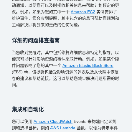
动通知，以便您可以及时接收相关信息来帮助计划预定的更
改。例如，如果为您的其中一个
Amazon EC2
实例安排了
维护事件，您会收到提醒，其中包含的信息可帮助您规划和
主动解决即将到来的更改的任何问题。
详细的问题排查指南
当您收到提醒时，其中包括修复详细信息和特定的指导，以
便您可以针对影响资源的事件采取行动。例如，如果某个硬
件问题影响了您的其中一个
Amazon Elastic Block Store
(EBS) 卷，该提醒包括受影响资源的列表以及从快照中恢复
卷的建议和帮助链接。这可以帮助您减少解决问题所需的时
间。
集成和自动化
您可以使用
Amazon CloudWatch
Events 来构建自定义规
则和选择目标，例如
AWS Lambda
函数，以便为特定事件