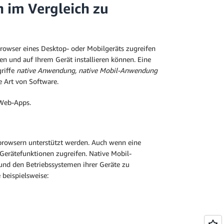
im Vergleich zu
rowser eines Desktop- oder Mobilgeräts zugreifen
n und auf Ihrem Gerät installieren können. Eine
griffe
native Anwendung, native Mobil-Anwendung
 Art von Software.
 Web-Apps.
rowsern unterstützt werden. Auch wenn eine
erätefunktionen zugreifen. Native Mobil-
nd den Betriebssystemen ihrer Geräte zu
 beispielsweise: