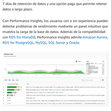
7 días de retención de datos y una opción paga que permite retener
datos a largo plazo.
Con Performance Insights, los usuarios con o sin experiencia pueden
detectar problemas de rendimiento mediante un panel intuitivo que
muestra la carga de la base de datos. Además de la compatibilidad
con
RDS for MariaDB
, Performance Insights admite
Amazon Aurora
,
RDS for PostgreSQL
,
MySQL
,
SQL Server
y
Oracle
.