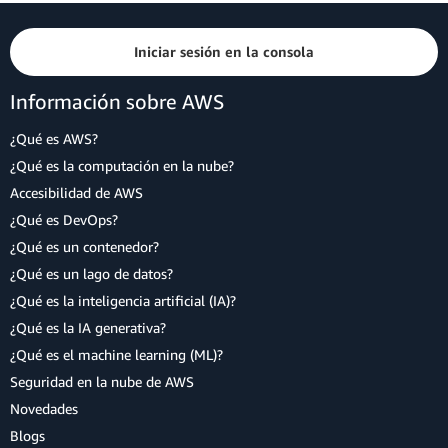
Iniciar sesión en la consola
Información sobre AWS
¿Qué es AWS?
¿Qué es la computación en la nube?
Accesibilidad de AWS
¿Qué es DevOps?
¿Qué es un contenedor?
¿Qué es un lago de datos?
¿Qué es la inteligencia artificial (IA)?
¿Qué es la IA generativa?
¿Qué es el machine learning (ML)?
Seguridad en la nube de AWS
Novedades
Blogs