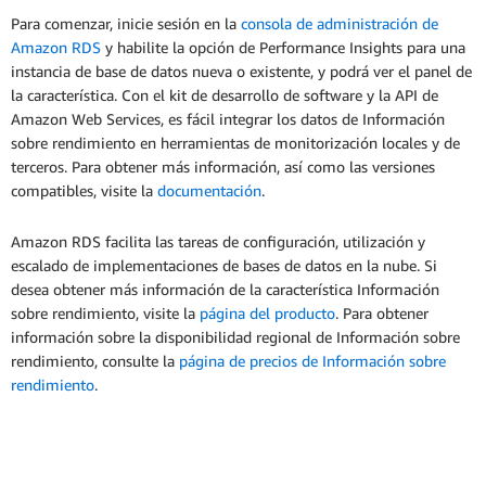
Para comenzar, inicie sesión en la
consola de administración de
Amazon RDS
y habilite la opción de Performance Insights para una
instancia de base de datos nueva o existente, y podrá ver el panel de
la característica. Con el kit de desarrollo de software y la API de
Amazon Web Services, es fácil integrar los datos de Información
sobre rendimiento en herramientas de monitorización locales y de
terceros. Para obtener más información, así como las versiones
compatibles, visite la
documentación
.
Amazon RDS facilita las tareas de configuración, utilización y
escalado de implementaciones de bases de datos en la nube. Si
desea obtener más información de la característica Información
sobre rendimiento, visite la
página del producto
. Para obtener
información sobre la disponibilidad regional de Información sobre
rendimiento, consulte la
página de precios de Información sobre
rendimiento
.