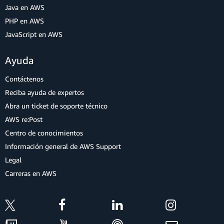
Java en AWS
PHP en AWS
JavaScript en AWS
Ayuda
Contáctenos
Reciba ayuda de expertos
Abra un ticket de soporte técnico
AWS re:Post
Centro de conocimientos
Información general de AWS Support
Legal
Carreras en AWS