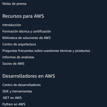
Notas de prensa
Recursos para AWS
Introducción
Formación técnica y certificación
Biblioteca de soluciones de AWS
Centro de arquitectura
Preguntas frecuentes sobre cuestiones técnicas y productos
Informes de analistas
Socios de AWS
Desarrolladores en AWS
Centro de desarrolladores
SDK y herramientas
.NET en AWS
Python en AWS