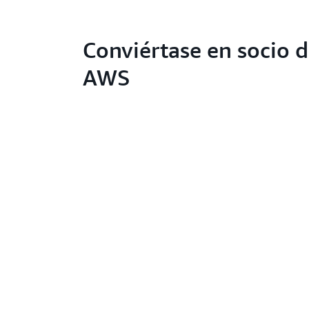
Conviértase en socio 
AWS