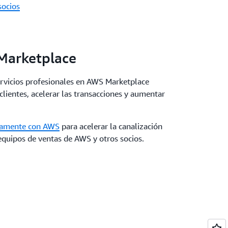
socios
Marketplace
ervicios profesionales en AWS Marketplace
 clientes, acelerar las transacciones y aumentar
tamente con AWS
para acelerar la canalización
equipos de ventas de AWS y otros socios.