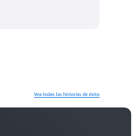
Vea todas las historias de éxito