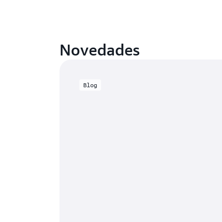
Novedades
Blog