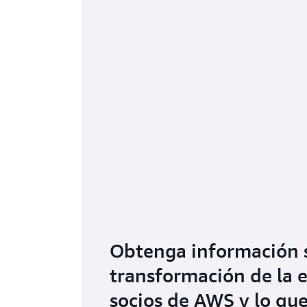
Obtenga información s
transformación de la e
socios de AWS y lo que