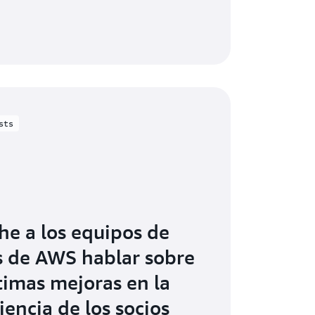
sts
he a los equipos de
s de AWS hablar sobre
ltimas mejoras en la
iencia de los socios