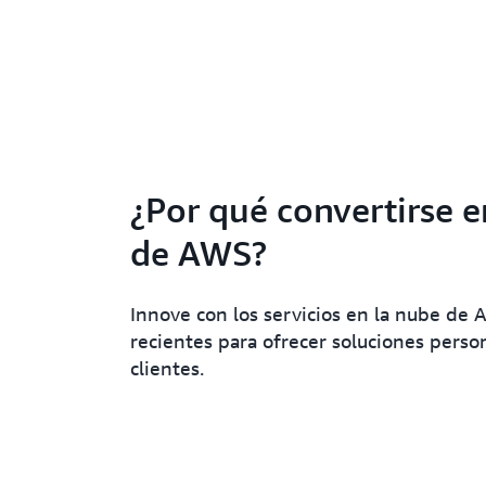
¿Por qué convertirse e
de AWS?
Innove con los servicios en la nube de
recientes para ofrecer soluciones person
clientes.