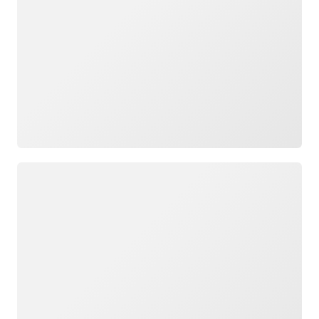
Cargando