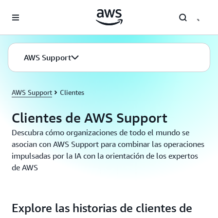
Saltar al contenido principal
AWS Support
AWS Support
Clientes
Clientes de AWS Support
Descubra cómo organizaciones de todo el mundo se
asocian con AWS Support para combinar las operaciones
impulsadas por la IA con la orientación de los expertos
de AWS
Explore las historias de clientes de