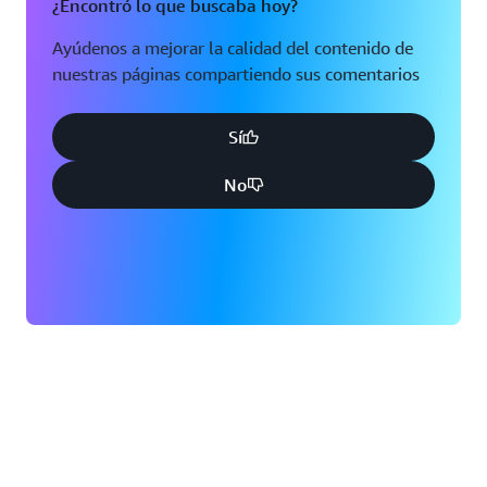
¿Encontró lo que buscaba hoy?
Ayúdenos a mejorar la calidad del contenido de
nuestras páginas compartiendo sus comentarios
Sí
No