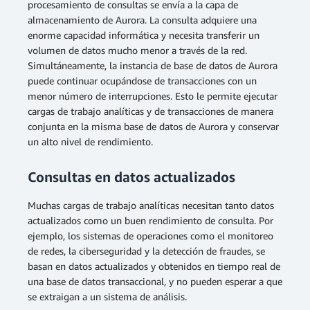
procesamiento de consultas se envía a la capa de
almacenamiento de Aurora. La consulta adquiere una
enorme capacidad informática y necesita transferir un
volumen de datos mucho menor a través de la red.
Simultáneamente, la instancia de base de datos de Aurora
puede continuar ocupándose de transacciones con un
menor número de interrupciones. Esto le permite ejecutar
cargas de trabajo analíticas y de transacciones de manera
conjunta en la misma base de datos de Aurora y conservar
un alto nivel de rendimiento.
Consultas en datos actualizados
Muchas cargas de trabajo analíticas necesitan tanto datos
actualizados como un buen rendimiento de consulta. Por
ejemplo, los sistemas de operaciones como el monitoreo
de redes, la ciberseguridad y la detección de fraudes, se
basan en datos actualizados y obtenidos en tiempo real de
una base de datos transaccional, y no pueden esperar a que
se extraigan a un sistema de análisis.