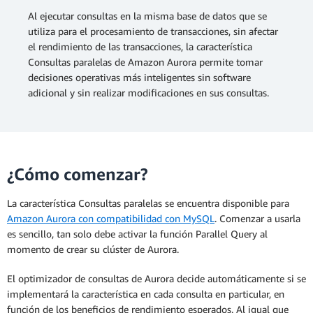
Al ejecutar consultas en la misma base de datos que se
utiliza para el procesamiento de transacciones, sin afectar
el rendimiento de las transacciones, la característica
Consultas paralelas de Amazon Aurora permite tomar
decisiones operativas más inteligentes sin software
adicional y sin realizar modificaciones en sus consultas.
¿Cómo comenzar?
La característica Consultas paralelas se encuentra disponible para
Amazon Aurora con compatibilidad con MySQL
. Comenzar a usarla
es sencillo, tan solo debe activar la función Parallel Query al
momento de crear su clúster de Aurora.
El optimizador de consultas de Aurora decide automáticamente si se
implementará la característica en cada consulta en particular, en
función de los beneficios de rendimiento esperados. Al igual que