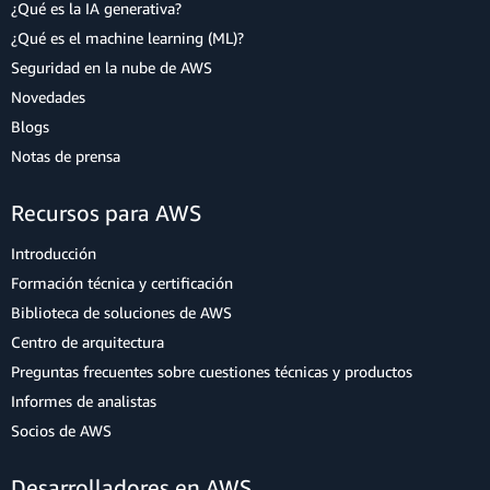
¿Qué es la IA generativa?
¿Qué es el machine learning (ML)?
Seguridad en la nube de AWS
Novedades
Blogs
Notas de prensa
Recursos para AWS
Introducción
Formación técnica y certificación
Biblioteca de soluciones de AWS
Centro de arquitectura
Preguntas frecuentes sobre cuestiones técnicas y productos
Informes de analistas
Socios de AWS
Desarrolladores en AWS