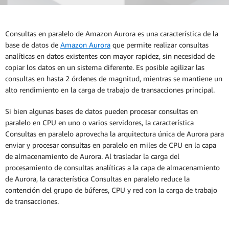
Socios
Consultas en paralelo de Amazon Aurora es una característica de la
Migrar con AWS DMS
base de datos de
Amazon Aurora
que permite realizar consultas
analíticas en datos existentes con mayor rapidez, sin necesidad de
copiar los datos en un sistema diferente. Es posible agilizar las
consultas en hasta 2 órdenes de magnitud, mientras se mantiene un
alto rendimiento en la carga de trabajo de transacciones principal.
Si bien algunas bases de datos pueden procesar consultas en
paralelo en CPU en uno o varios servidores, la característica
Consultas en paralelo aprovecha la arquitectura única de Aurora para
enviar y procesar consultas en paralelo en miles de CPU en la capa
de almacenamiento de Aurora. Al trasladar la carga del
procesamiento de consultas analíticas a la capa de almacenamiento
de Aurora, la característica Consultas en paralelo reduce la
contención del grupo de búferes, CPU y red con la carga de trabajo
de transacciones.