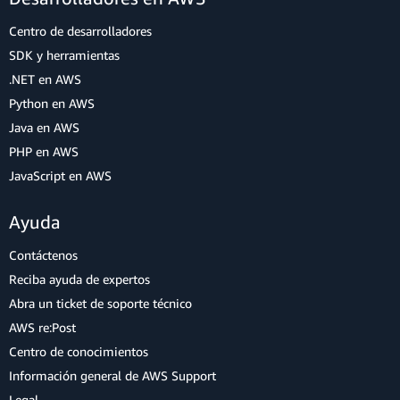
Centro de desarrolladores
SDK y herramientas
.NET en AWS
Python en AWS
Java en AWS
PHP en AWS
JavaScript en AWS
Ayuda
Contáctenos
Reciba ayuda de expertos
Abra un ticket de soporte técnico
AWS re:Post
Centro de conocimientos
Información general de AWS Support
Legal