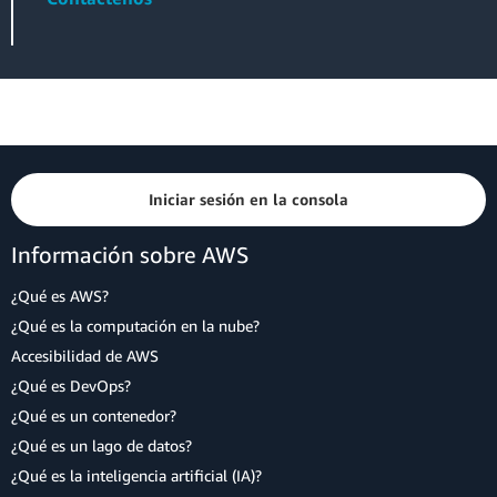
Iniciar sesión en la consola
Información sobre AWS
¿Qué es AWS?
¿Qué es la computación en la nube?
Accesibilidad de AWS
¿Qué es DevOps?
¿Qué es un contenedor?
¿Qué es un lago de datos?
¿Qué es la inteligencia artificial (IA)?