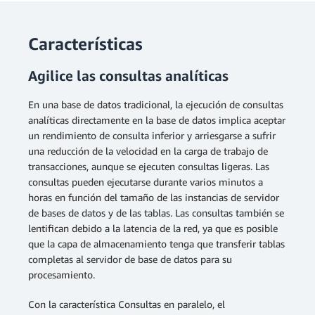
Características
Agilice las consultas analíticas
En una base de datos tradicional, la ejecución de consultas
analíticas directamente en la base de datos implica aceptar
un rendimiento de consulta inferior y arriesgarse a sufrir
una reducción de la velocidad en la carga de trabajo de
transacciones, aunque se ejecuten consultas ligeras. Las
consultas pueden ejecutarse durante varios minutos a
horas en función del tamaño de las instancias de servidor
de bases de datos y de las tablas. Las consultas también se
lentifican debido a la latencia de la red, ya que es posible
que la capa de almacenamiento tenga que transferir tablas
completas al servidor de base de datos para su
procesamiento.
Con la característica Consultas en paralelo, el