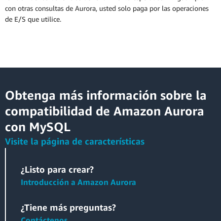
con otras consultas de Aurora, usted solo paga por las operaciones
de E/S que utilice.
Obtenga más información sobre la
compatibilidad de Amazon Aurora
con MySQL
Visite la página de características
¿Listo para crear?
Introducción a Amazon Aurora
¿Tiene más preguntas?
Contáctenos