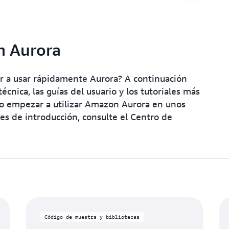
n Aurora
 a usar rápidamente Aurora? A continuación
cnica, las guías del usuario y los tutoriales más
o empezar a utilizar Amazon Aurora en unos
les de introducción, consulte el Centro de
Código de muestra y bibliotecas