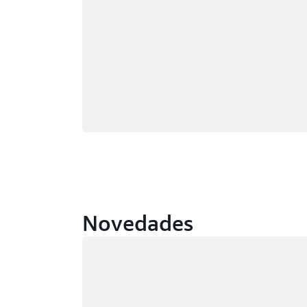
Novedades
Cargando