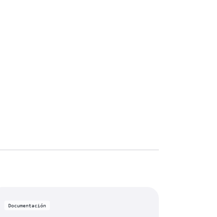
Documentación