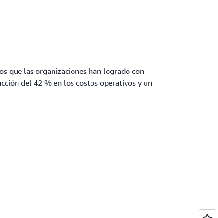
cios que las organizaciones han logrado con
cción del 42 % en los costos operativos y un