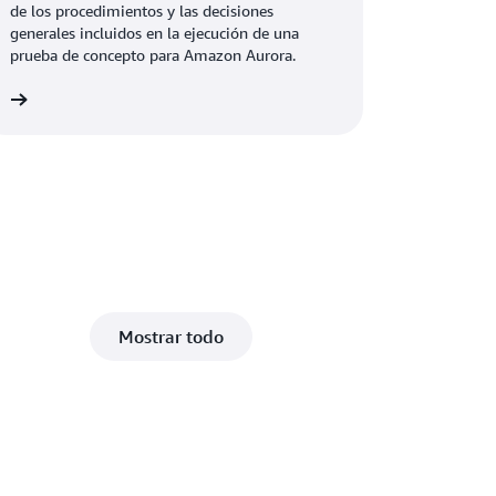
de los procedimientos y las decisiones
generales incluidos en la ejecución de una
prueba de concepto para Amazon Aurora.
ón
Mostrar todo