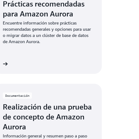
Prácticas recomendadas
para Amazon Aurora
Encuentre información sobre prácticas
recomendadas generales y opciones para usar
o migrar datos a un clúster de base de datos
de Amazon Aurora.
ón
Documentación
Realización de una prueba
de concepto de Amazon
Aurora
Información general y resumen paso a paso