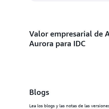
Valor empresarial de
Aurora para IDC
Blogs
Lea los blogs y las notas de las versio