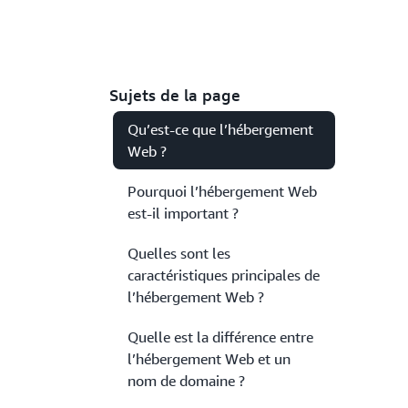
Sujets de la page
Qu’est-ce que l’hébergement
Web ?
Pourquoi l’hébergement Web
est-il important ?
Quelles sont les
caractéristiques principales de
l’hébergement Web ?
Quelle est la différence entre
l’hébergement Web et un
nom de domaine ?