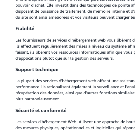
pouvoir d'achat. Elle investit dans des technologies de pointe 
disposant de puissance de traitement, de mémoire interne et d'
du site sont ainsi améliorées et vos visiteurs peuvent charger l
Fiabilité
Les fournisseurs de services d'hébergement web vous libèrent d
Ils effectuent régulièrement des mises à niveau du système afin
faisant, ils libèrent vos ressources informatiques afin que vous 
d'applications plutôt que sur la gestion des serveurs.
Support technique
La plupart des services d'hébergement web offrent une assista
performance. Ils rationalisent également la surveillance et l'ana
récupération des données, ainsi que d'autres fonctions similair
plus harmonieusement.
Sécurité et conformité
Les services d'hébergement Web utilisent une approche de bout e
des mesures physiques, opérationnelles et logicielles qui répon