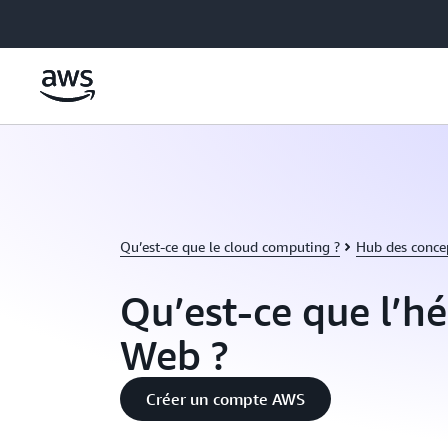
Passer au contenu principal
Qu’est-ce que le cloud computing ?
Hub des conce
Qu’est-ce que l’
Web ?
Créer un compte AWS