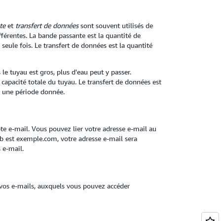
te
et
transfert de données
sont souvent utilisés de
férentes. La bande passante est la quantité de
seule fois. Le transfert de données est la quantité
 tuyau est gros, plus d'eau peut y passer.
 capacité totale du tuyau. Le transfert de données est
t une période donnée.
e-mail. Vous pouvez lier votre adresse e-mail au
b est exemple.com, votre adresse e-mail sera
 e-mail.
vos e-mails, auxquels vous pouvez accéder