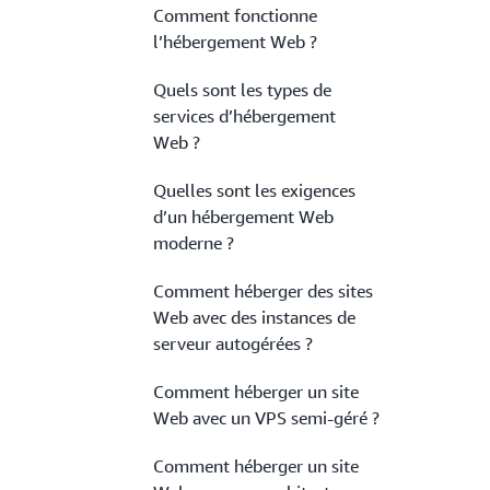
Comment fonctionne
l’hébergement Web ?
Quels sont les types de
services d’hébergement
Web ?
Quelles sont les exigences
d’un hébergement Web
moderne ?
Comment héberger des sites
Web avec des instances de
serveur autogérées ?
Comment héberger un site
Web avec un VPS semi-géré ?
Comment héberger un site