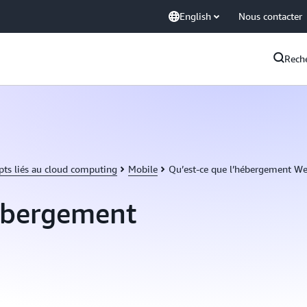
English
Nous contacter
Rech
pts liés au cloud computing
Mobile
Qu’est-ce que l’hébergement We
hébergement