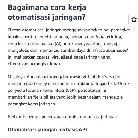
Bagaimana cara kerja
otomatisasi jaringan?
Sistem otomatisasi jaringan menggunakan teknologi perangkat
lunak seperti telemetri jaringan, pemantauan
loop
tertutup,
serta kecerdasan buatan (AI) untuk menyediakan, menguji,
mengelola, dan memantau sumber daya di infrastruktur
cloud
.
Ini melibatkan operasi virtualisasi pada jaringan yang
ditentukan perangkat lunak.
Misalnya, Anda dapat mengatur mesin virtual di
cloud
dan
mengintegrasikannya dengan infrastruktur jaringan fisik. Untuk
penyedia layanan komunikasi (CSP), pendekatan ini
memberikan fleksibilitas yang lebih besar dalam mengelola
perangkat keras jaringan.
Berikut beberapa pendekatan untuk otomatisasi jaringan.
Otomatisasi jaringan berbasis API