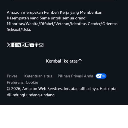
Amazon merupakan Pemberi Kerja yang Memberikan
Kesempatan yang Sama untuk semua orang:
Minoritas/Wanita/Difabel/Veteran/Identitas Gender/Orientasi
Seksual/Usia.
Kembali ke atas
Privasi
Ketentuan situs
Pilihan Privasi Anda
Preferensi Cookie
© 2026, Amazon Web Services, Inc. atau afiliasinya. Hak cipta
dilindungi undang-undang.