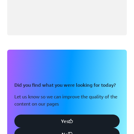
Did you find what you were looking for today?
Let us know so we can improve the quality of the
content on our pages
Yes