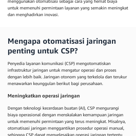
menggunakan otomatisasi sebagai cara yang hemat biaya
untuk memenuhi permintaan layanan yang semakin meningkat
dan menghadirkan inovasi.
Mengapa otomatisasi jaringan
penting untuk CSP?
Penyedia layanan komunikasi (CSP) mengotomatiskan
infrastruktur jaringan untuk mengatur operasi dan proses
dengan lebih baik. Jaringan otonom yang terkelola dan terukur
menawarkan keunggulan berikut bagi perusahaan.
Meningkatkan operasi jaringan
Dengan teknologi kecerdasan buatan (AI), CSP mengurangi
biaya operasional dengan menskalakan kemampuan jaringan
untuk memenuhi permintaan yang terus meningkat. Misalnya,
otomatisasi jaringan menggantikan prosedur operasi manual,
sehingga CSP dapat menyelesaikan operasi jaringan tertentu