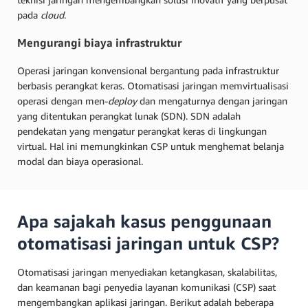
pada
cloud
.
Mengurangi biaya infrastruktur
Operasi jaringan konvensional bergantung pada infrastruktur
berbasis perangkat keras. Otomatisasi jaringan memvirtualisasi
operasi dengan men-
deploy
dan mengaturnya dengan jaringan
yang ditentukan perangkat lunak (SDN). SDN adalah
pendekatan yang mengatur perangkat keras di lingkungan
virtual. Hal ini memungkinkan CSP untuk menghemat belanja
modal dan biaya operasional.
Apa sajakah kasus penggunaan
otomatisasi jaringan untuk CSP?
Otomatisasi jaringan menyediakan ketangkasan, skalabilitas,
dan keamanan bagi penyedia layanan komunikasi (CSP) saat
mengembangkan aplikasi jaringan. Berikut adalah beberapa