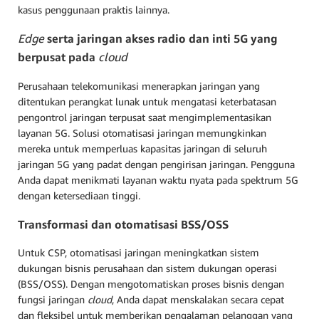
kasus penggunaan praktis lainnya.
Edge
serta jaringan akses radio dan inti 5G yang
berpusat pada
cloud
Perusahaan telekomunikasi menerapkan jaringan yang
ditentukan perangkat lunak untuk mengatasi keterbatasan
pengontrol jaringan terpusat saat mengimplementasikan
layanan 5G. Solusi otomatisasi jaringan memungkinkan
mereka untuk memperluas kapasitas jaringan di seluruh
jaringan 5G yang padat dengan pengirisan jaringan. Pengguna
Anda dapat menikmati layanan waktu nyata pada spektrum 5G
dengan ketersediaan tinggi.
Transformasi dan otomatisasi BSS/OSS
Untuk CSP, otomatisasi jaringan meningkatkan sistem
dukungan bisnis perusahaan dan sistem dukungan operasi
(BSS/OSS). Dengan mengotomatiskan proses bisnis dengan
fungsi jaringan
cloud
, Anda dapat menskalakan secara cepat
dan fleksibel untuk memberikan pengalaman pelanggan yang