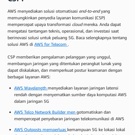
AWS menyediakan solusi otomatisasi
end-to-end
yang
memungkinkan penyedia layanan komunikasi (CSP)
mempercepat upaya transformasi
cloud
mereka. Anda dapat
mengatasi tantangan teknis, operasional, dan investasi saat
berinovasi solusi untuk peluang 5G. Baca selengkapnya tentang
solusi AWS di
AWS for Telecom
.
CSP memberikan pengalaman pelanggan yang unggul,
membangun jaringan yang ditentukan perangkat lunak yang
dapat diskalakan, dan memperkuat postur keamanan dengan
berbagai layanan AWS:
AWS Wavelength
menyediakan layanan jaringan latensi
rendah dengan menyematkan sumber daya komputasi AWS
dalam jaringan 5G
AWS Telco Network Builder men
gotomatiskan dan
mempercepat penyebaran jaringan telekomunikasi di AWS
AWS Outposts memperluas
kemampuan 5G ke lokasi lokal