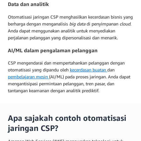
Data dan analitik
Otomatisasi jaringan CSP menghasilkan kecerdasan bisnis yang
berharga dengan menganalisis
big data
di penyimpanan
cloud
.
Anda dapat menggunakan analitik untuk menyediakan
perjalanan pelanggan yang dipersonalisasi dan menarik.
AI/ML dalam pengalaman pelanggan
CSP mengendarai dan mempertahankan pelanggan dengan
otomatisasi yang dipandu oleh
kecerdasan buatan
dan
pembelajaran mesin
(AI/ML) pada proses jaringan. Anda dapat
mengantisipasi permintaan pelanggan, tren pasar, dan
tantangan keamanan dengan analitik prediktif.
Apa sajakah contoh otomatisasi
jaringan CSP?