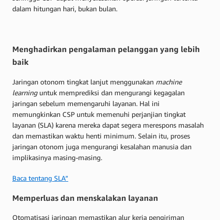
dalam hitungan hari, bukan bulan.
Menghadirkan pengalaman pelanggan yang lebih
baik
Jaringan otonom tingkat lanjut menggunakan
machine
learning
untuk memprediksi dan mengurangi kegagalan
jaringan sebelum memengaruhi layanan. Hal ini
memungkinkan CSP untuk memenuhi perjanjian tingkat
layanan (SLA) karena mereka dapat segera merespons masalah
dan memastikan waktu henti minimum. Selain itu, proses
jaringan otonom juga mengurangi kesalahan manusia dan
implikasinya masing-masing.
Baca tentang SLA”
Memperluas dan menskalakan layanan
Otomatisasi jaringan memastikan alur kerja pengiriman