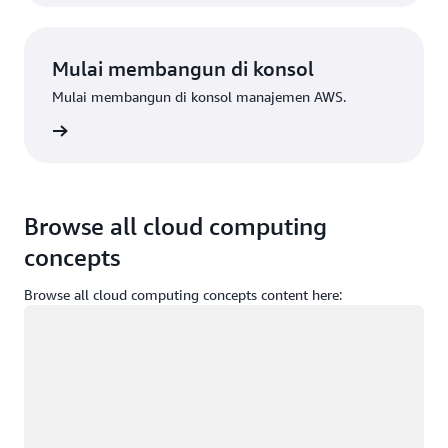
Mulai membangun di konsol
Mulai membangun di konsol manajemen AWS.
Masuk
Browse all cloud computing
concepts
Browse all cloud computing concepts content here:
Memuat