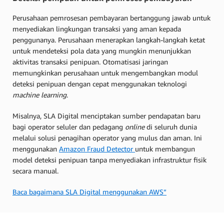
Perusahaan pemrosesan pembayaran bertanggung jawab untuk
menyediakan lingkungan transaksi yang aman kepada
penggunanya. Perusahaan menerapkan langkah-langkah ketat
untuk mendeteksi pola data yang mungkin menunjukkan
aktivitas transaksi penipuan. Otomatisasi jaringan
memungkinkan perusahaan untuk mengembangkan modul
deteksi penipuan dengan cepat menggunakan teknologi
machine learning
.
Misalnya, SLA Digital menciptakan sumber pendapatan baru
bagi operator seluler dan pedagang
online
di seluruh dunia
melalui solusi penagihan operator yang mulus dan aman. Ini
menggunakan
Amazon Fraud Detector
untuk membangun
model deteksi penipuan tanpa menyediakan infrastruktur fisik
secara manual.
Baca bagaimana SLA Digital menggunakan AWS”