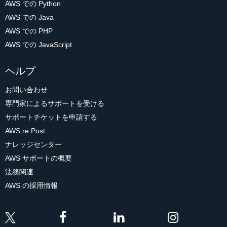
AWS での Python
AWS での Java
AWS での PHP
AWS での JavaScript
ヘルプ
お問い合わせ
専門家によるサポートを受ける
サポートチケットを申請する
AWS re:Post
ナレッジセンター
AWS サポートの概要
法務関連
AWS の採用情報