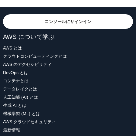
コンソールにサインイン
AWS について学ぶ
AWS とは
クラウドコンピューティングとは
AWS のアクセシビリティ
DevOps とは
コンテナとは
データレイクとは
人工知能 (AI) とは
生成 AI とは
機械学習 (ML) とは
AWS クラウドセキュリティ
最新情報