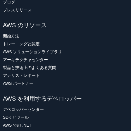
ブログ
プレスリリース
AWS のリソース
開始方法
トレーニングと認定
AWS ソリューションライブラリ
アーキテクチャセンター
製品と技術上のよくある質問
アナリストレポート
AWS パートナー
AWS を利用するデベロッパー
デベロッパーセンター
SDK とツール
AWS での .NET