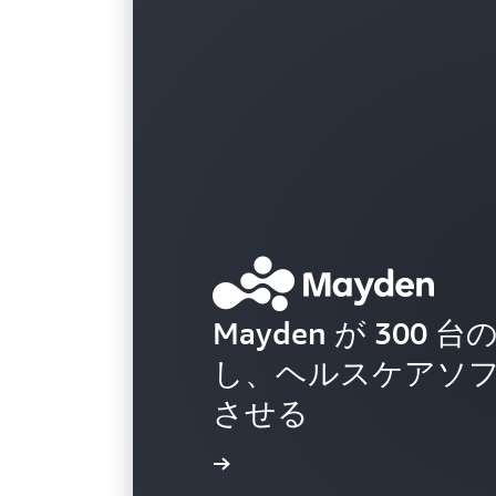
Mayden が 300
し、ヘルスケアソ
させる
導入事例を読む