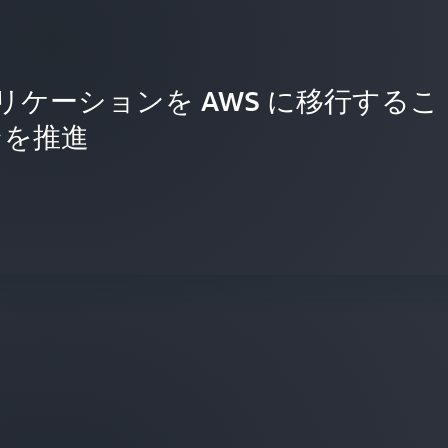
リケーションを AWS に移行するこ
ンを推進