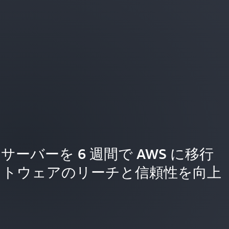
 台のサーバーを 6 週間で AWS に移行
フトウェアのリーチと信頼性を向上