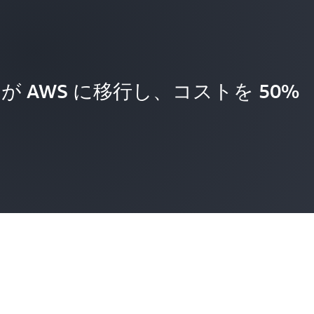
vices が AWS に移行し、コストを 50%