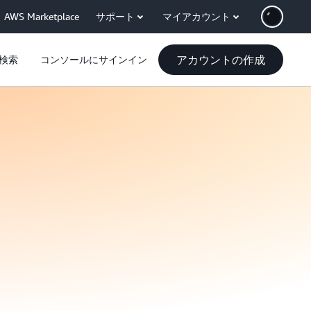
AWS Marketplace
サポート
マイアカウント
アカウントの作成
検索
コンソールにサインイン