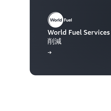
World Fuel Ser
削減
導入事例を読む