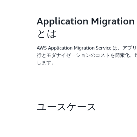
Application Migration
とは
AWS Application Migration Service 
行とモダナイゼーションのコストを簡素化、
します。
ユースケース