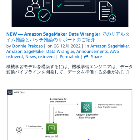
NEW — Amazon SageMaker Data Wrangler でのリアルタ
イム推論とバッチ推論のサポートのご紹介
by
Donnie Prakoso
on
06 12月 2022
in
Amazon SageMaker
,
Amazon SageMaker Data Wrangler
,
Announcements
,
AWS
re:Invent
,
News
,
re:invent
Permalink
Share
機械学習モデルを構築するには、機械学習エンジニアは、データ
変換パイプラインを開発して、データを準備する必要があ […]