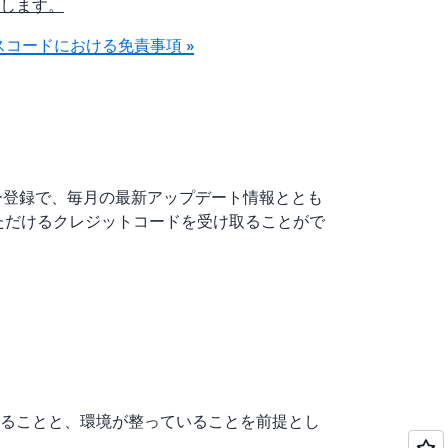
します。
コードにおける免責事項 »
ールメンバー登録で、毎月の最新アップデート情報ととも
いただけるクレジットコードを受け取ることがで
ることと、環境が整っていることを前提とし