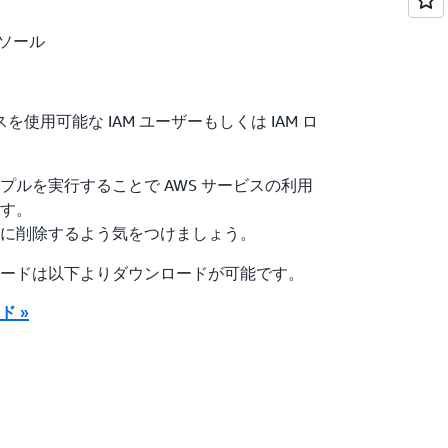
ンソール
使用可能な IAM ユーザーもしくは IAM ロ
プルを実行することで AWS サービスの利用
す。
に削除するよう気をつけましょう。
ードは以下よりダウンロードが可能です。
 »