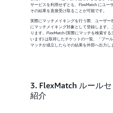
サービスを利用せずとも、FlexMatch に
その結果を直接受け取ることが可能です。
実際にマッチメイキングを行う際、ユーザー視点で
にマッチメイキング対象として登録します。
ります。FlexMatch (実際にマッチを検索する
います) は取得したチケットの一覧、「プー
マッチが成立したらその結果を外部へ出力し
3. FlexMatch ルー
紹介