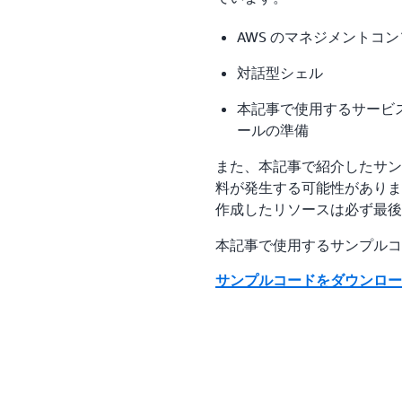
AWS のマネジメントコ
対話型シェル
本記事で使用するサービスを
ールの準備
また、本記事で紹介したサン
料が発生する可能性がありま
作成したリソースは必ず最後
本記事で使用するサンプルコ
サンプルコードをダウンロード