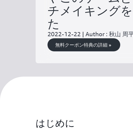
チメイキングを
た
2022-12-22 | Author : 秋山 周
無料クーポン特典の詳細 »
はじめに